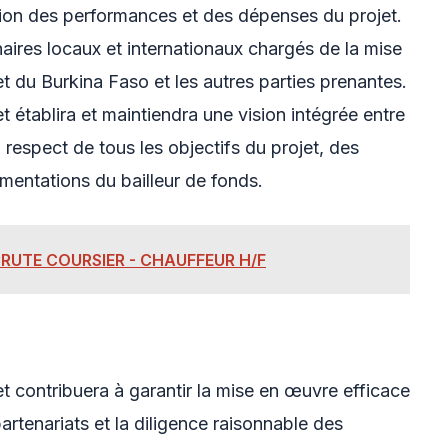
ision des performances et des dépenses du projet.
tenaires locaux et internationaux chargés de la mise
 du Burkina Faso et les autres parties prenantes.
t établira et maintiendra une vision intégrée entre
u respect de tous les objectifs du projet, des
mentations du bailleur de fonds.
RUTE COURSIER - CHAUFFEUR H/F
et contribuera à garantir la mise en œuvre efficace
partenariats et la diligence raisonnable des