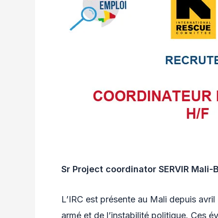
Sr Project coordinator SERVIR Mali
L’IRC est présente au Mali depuis avri
armé et de l’instabilité politique. Ces