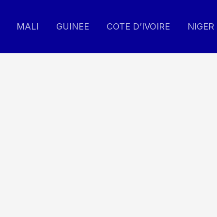
MALI
GUINEE
COTE D’IVOIRE
NIGER