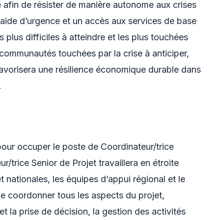
é afin de résister de manière autonome aux crises
ne aide d’urgence et un accès aux services de base
 plus difficiles à atteindre et les plus touchées
s communautés touchées par la crise à anticiper,
 favorisera une résilience économique durable dans
.
our occuper le poste de Coordinateur/trice
r/trice Senior de Projet travaillera en étroite
 nationales, les équipes d’appui régional et le
de coordonner tous les aspects du projet,
t la prise de décision, la gestion des activités