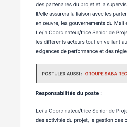
des partenaires du projet et la superv
Il/elle assurera la liaison avec les par
en œuvre, les gouvernements du Mali et
Le/la Coordinateur/trice Senior de Proje
les différents acteurs tout en veillant a
exigences de performance et des régle
POSTULER AUSSI :
GROUPE SABA REC
Responsabilités du poste :
Le/la Coordinateur/trice Senior de Proj
des activités du projet, la gestion des 