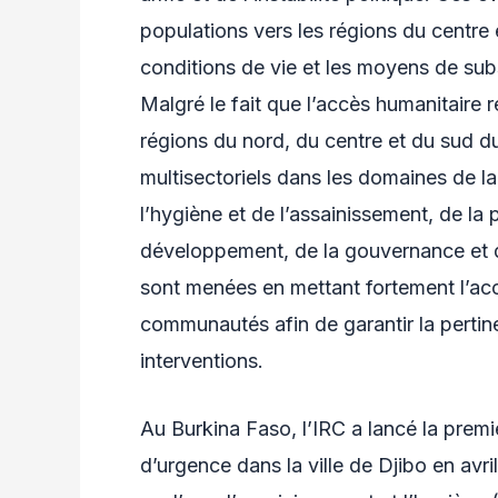
populations vers les régions du centre
conditions de vie et les moyens de sub
Malgré le fait que l’accès humanitaire r
régions du nord, du centre et du sud 
multisectoriels dans les domaines de la 
l’hygiène et de l’assainissement, de l
développement, de la gouvernance et de
sont menées en mettant fortement l’acc
communautés afin de garantir la pertinen
interventions.
Au Burkina Faso, l’IRC a lancé la pre
d’urgence dans la ville de Djibo en avr