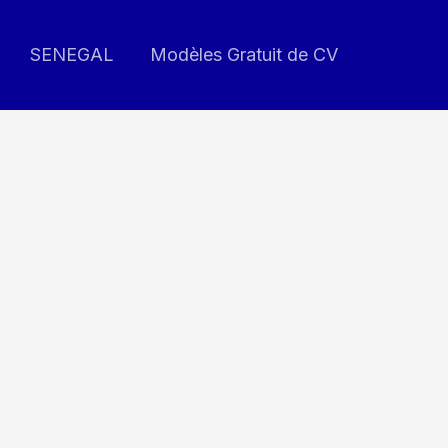
SENEGAL
Modèles Gratuit de CV