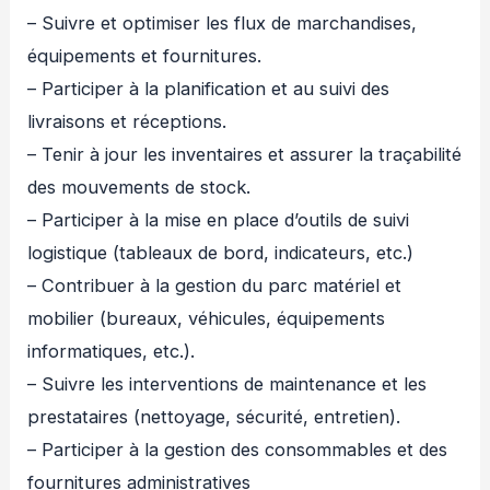
– Suivre et optimiser les flux de marchandises,
équipements et fournitures.
– Participer à la planification et au suivi des
livraisons et réceptions.
– Tenir à jour les inventaires et assurer la traçabilité
des mouvements de stock.
– Participer à la mise en place d’outils de suivi
logistique (tableaux de bord, indicateurs, etc.)
– Contribuer à la gestion du parc matériel et
mobilier (bureaux, véhicules, équipements
informatiques, etc.).
– Suivre les interventions de maintenance et les
prestataires (nettoyage, sécurité, entretien).
– Participer à la gestion des consommables et des
fournitures administratives