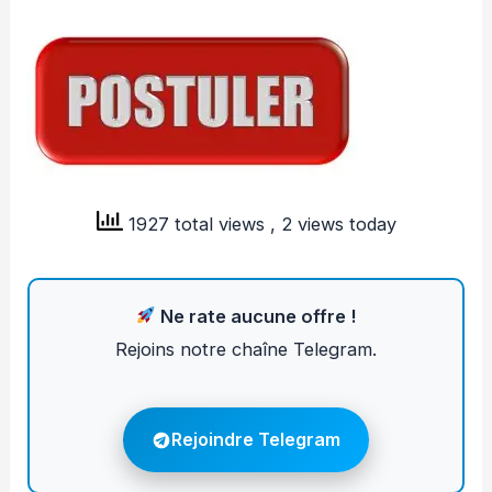
1927 total views
, 2 views today
Ne rate aucune offre !
Rejoins notre chaîne Telegram.
Rejoindre Telegram