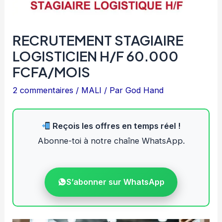
RECRUTEMENT STAGIAIRE
LOGISTICIEN H/F 60.000
FCFA/MOIS
2 commentaires
/
MALI
/ Par
God Hand
Reçois les offres en temps réel !
Abonne-toi à notre chaîne WhatsApp.
S’abonner sur WhatsApp