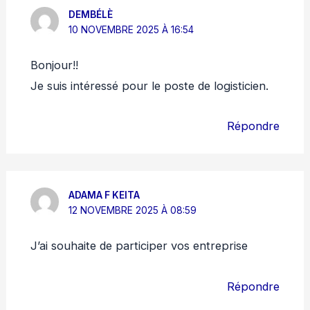
DEMBÉLÈ
10 NOVEMBRE 2025 À 16:54
Bonjour!!
Je suis intéressé pour le poste de logisticien.
Répondre
ADAMA F KEITA
12 NOVEMBRE 2025 À 08:59
J’ai souhaite de participer vos entreprise
Répondre