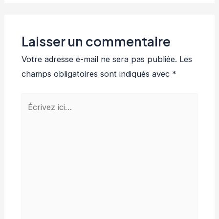
Laisser un commentaire
Votre adresse e-mail ne sera pas publiée.
Les
champs obligatoires sont indiqués avec
*
Écrivez
ici…