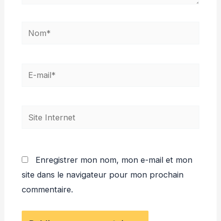
Nom*
E-
mail*
Site
Internet
Enregistrer mon nom, mon e-mail et mon
site dans le navigateur pour mon prochain
commentaire.