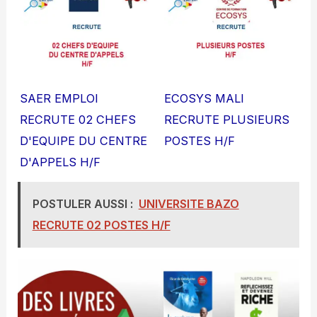
SAER EMPLOI
ECOSYS MALI
RECRUTE 02 CHEFS
RECRUTE PLUSIEURS
D'EQUIPE DU CENTRE
POSTES H/F
D'APPELS H/F
POSTULER AUSSI :
UNIVERSITE BAZO
RECRUTE 02 POSTES H/F