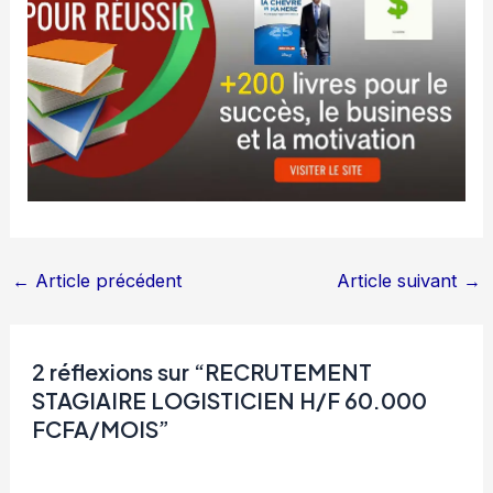
←
Article précédent
Article suivant
→
2 réflexions sur “RECRUTEMENT
STAGIAIRE LOGISTICIEN H/F 60.000
FCFA/MOIS”