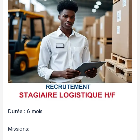
Durée : 6 mois
Missions: