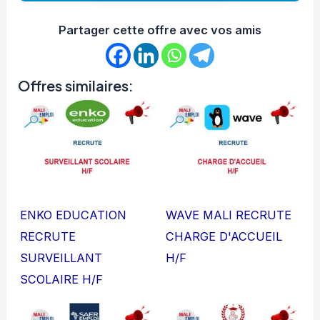
Partager cette offre avec vos amis
Offres similaires:
ENKO EDUCATION
WAVE MALI RECRUTE
RECRUTE
CHARGE D'ACCUEIL
SURVEILLANT
H/F
SCOLAIRE H/F