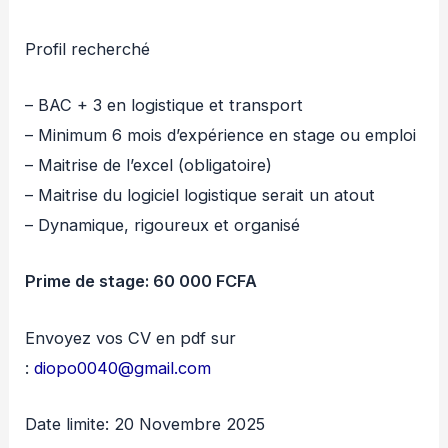
Profil recherché
– BAC + 3 en logistique et transport
– Minimum 6 mois d’expérience en stage ou emploi
– Maitrise de l’excel (obligatoire)
– Maitrise du logiciel logistique serait un atout
– Dynamique, rigoureux et organisé
Prime de stage: 60 000 FCFA
Envoyez vos CV en pdf sur
:
diopo0040@gmail.com
Date limite: 20 Novembre 2025