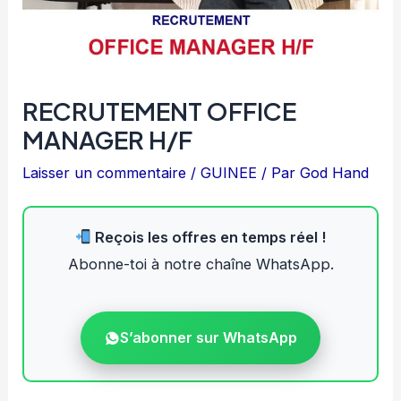
RECRUTEMENT OFFICE
MANAGER H/F
Laisser un commentaire
/
GUINEE
/ Par
God Hand
Reçois les offres en temps réel !
Abonne-toi à notre chaîne WhatsApp.
S’abonner sur WhatsApp