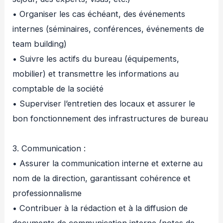
• Organiser les cas échéant, des événements
internes (séminaires, conférences, événements de
team building)
• Suivre les actifs du bureau (équipements,
mobilier) et transmettre les informations au
comptable de la société
• Superviser l’entretien des locaux et assurer le
bon fonctionnement des infrastructures de bureau
3. Communication :
• Assurer la communication interne et externe au
nom de la direction, garantissant cohérence et
professionnalisme
• Contribuer à la rédaction et à la diffusion de