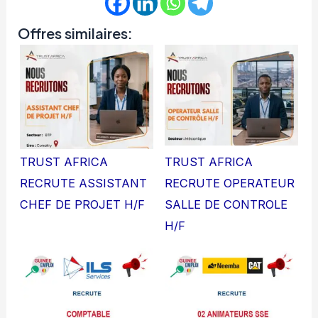
Offres similaires:
TRUST AFRICA
TRUST AFRICA
RECRUTE ASSISTANT
RECRUTE OPERATEUR
CHEF DE PROJET H/F
SALLE DE CONTROLE
H/F