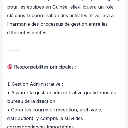
pour les équipes en Guinée, elle/il jouera un rôle
clé dans la coordination des activités et veillera à
l’harmonie des processus de gestion entre les
différentes entités.
⸻
Responsabilités principales :
1. Gestion Administrative :
• Assurer la gestion administrative quotidienne du
bureau de la direction
• Gérer les courriers (réception, archivage,
distribution), y compris le suivi des
correspondances importantes