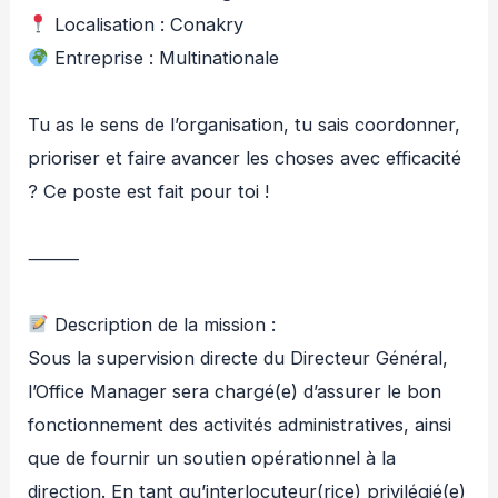
Localisation : Conakry
Entreprise : Multinationale
Tu as le sens de l’organisation, tu sais coordonner,
prioriser et faire avancer les choses avec efficacité
? Ce poste est fait pour toi !
⸻
Description de la mission :
Sous la supervision directe du Directeur Général,
l’Office Manager sera chargé(e) d’assurer le bon
fonctionnement des activités administratives, ainsi
que de fournir un soutien opérationnel à la
direction. En tant qu’interlocuteur(rice) privilégié(e)