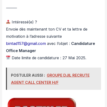
⸻
Intéressé(e) ?
Envoie dès maintenant ton CV et ta lettre de
motivation à l’adresse suivante
bintad157@gmail.com
avec l’objet :
Candidature
Office Manager
Date limite de candidature : 27 Mai 2025.
POSTULER AUSSI :
GROUPE DJIL RECRUTE
AGENT CALL CENTER H/F