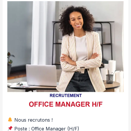
Nous recrutons !
Poste : Office Manager (H/F)