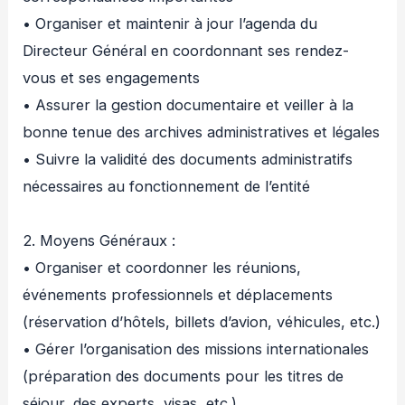
• Organiser et maintenir à jour l’agenda du
Directeur Général en coordonnant ses rendez-
vous et ses engagements
• Assurer la gestion documentaire et veiller à la
bonne tenue des archives administratives et légales
• Suivre la validité des documents administratifs
nécessaires au fonctionnement de l’entité
2. Moyens Généraux :
• Organiser et coordonner les réunions,
événements professionnels et déplacements
(réservation d’hôtels, billets d’avion, véhicules, etc.)
• Gérer l’organisation des missions internationales
(préparation des documents pour les titres de
séjour, des experts, visas, etc.)