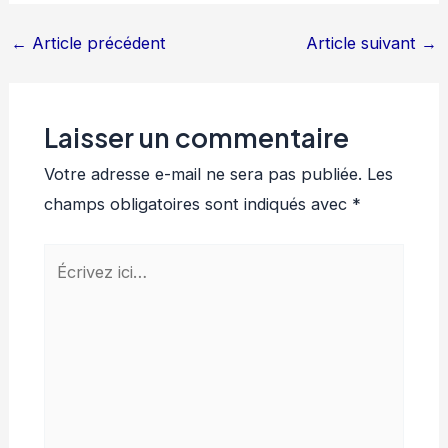
←
Article précédent
Article suivant
→
Laisser un commentaire
Votre adresse e-mail ne sera pas publiée.
Les
champs obligatoires sont indiqués avec
*
Écrivez
ici…