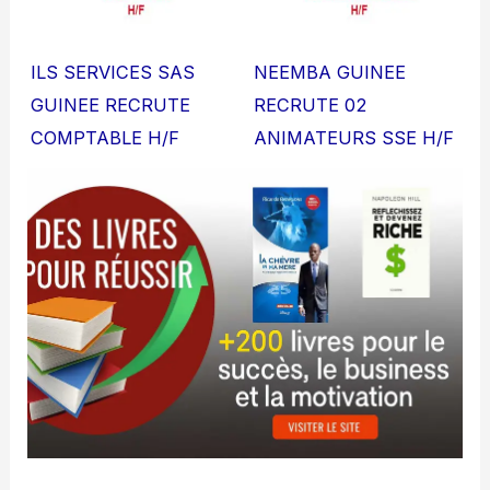
ILS SERVICES SAS
NEEMBA GUINEE
GUINEE RECRUTE
RECRUTE 02
COMPTABLE H/F
ANIMATEURS SSE H/F