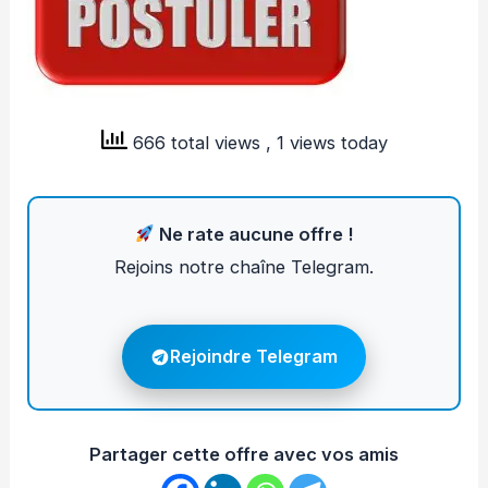
666 total views
, 1 views today
Ne rate aucune offre !
Rejoins notre chaîne Telegram.
Rejoindre Telegram
Partager cette offre avec vos amis