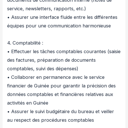
documents de communication interne (notes de
service, newsletters, rapports, etc.)
• Assurer une interface fluide entre les différentes
équipes pour une communication harmonieuse
4. Comptabilité :
• Effectuer les tâches comptables courantes (saisie
des factures, préparation de documents
comptables, suivi des dépenses)
• Collaborer en permanence avec le service
financier de Guinée pour garantir la précision des
données comptables et financières relatives aux
activités en Guinée
• Assurer le suivi budgétaire du bureau et veiller
au respect des procédures comptables