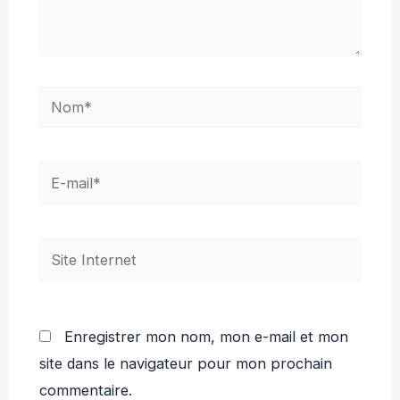
Nom*
E-
mail*
Site
Internet
Enregistrer mon nom, mon e-mail et mon
site dans le navigateur pour mon prochain
commentaire.