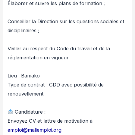
Élaborer et suivre les plans de formation ;
Conseiller la Direction sur les questions sociales et
disciplinaires ;
Veiller au respect du Code du travail et de la
réglementation en vigueur.
Lieu : Bamako
Type de contrat : CDD avec possibilité de
renouvellement
Candidature :
Envoyez CV et lettre de motivation à
emploi@maliemploi.org