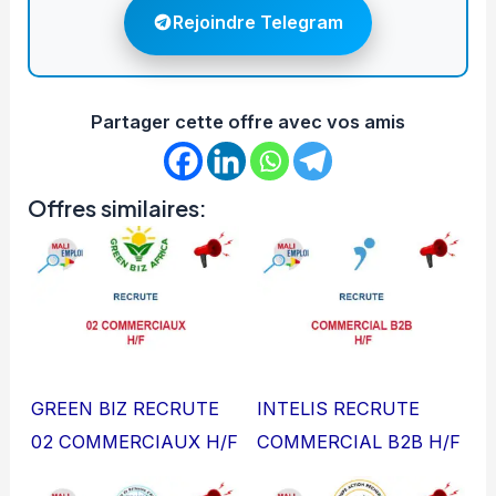
Rejoindre Telegram
Partager cette offre avec vos amis
Offres similaires:
GREEN BIZ RECRUTE
INTELIS RECRUTE
02 COMMERCIAUX H/F
COMMERCIAL B2B H/F