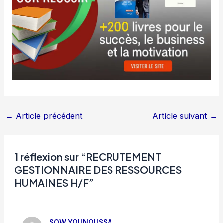
←
Article précédent
Article suivant
→
1 réflexion sur “RECRUTEMENT
GESTIONNAIRE DES RESSOURCES
HUMAINES H/F”
SOW YOUNOUSSA