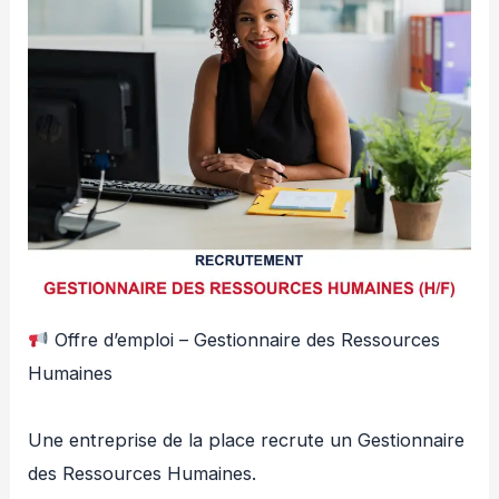
Offre d’emploi – Gestionnaire des Ressources
Humaines
Une entreprise de la place recrute un Gestionnaire
des Ressources Humaines.