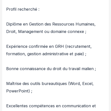
Profil recherché :
Diplôme en Gestion des Ressources Humaines,
Droit, Management ou domaine connexe ;
Expérience confirmée en GRH (recrutement,
formation, gestion administrative et paie) ;
Bonne connaissance du droit du travail malien ;
Maîtrise des outils bureautiques (Word, Excel,
PowerPoint) ;
Excellentes compétences en communication et