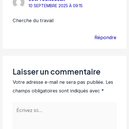
10 SEPTEMBRE 2025 À 09:15
Cherche du travail
Répondre
Laisser un commentaire
Votre adresse e-mail ne sera pas publiée.
Les
champs obligatoires sont indiqués avec
*
Écrivez
ici…