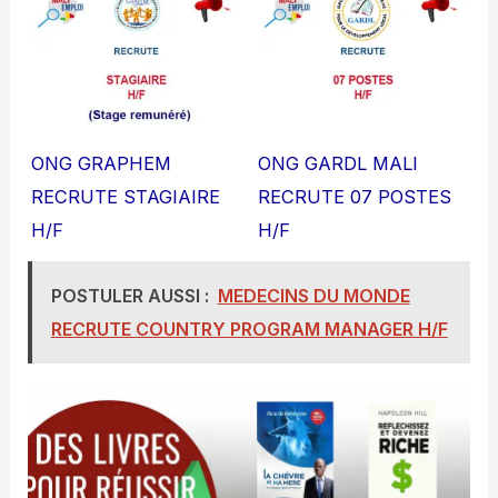
ONG GRAPHEM
ONG GARDL MALI
RECRUTE STAGIAIRE
RECRUTE 07 POSTES
H/F
H/F
POSTULER AUSSI :
MEDECINS DU MONDE
RECRUTE COUNTRY PROGRAM MANAGER H/F