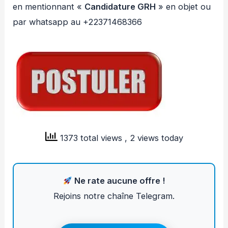
en mentionnant «
Candidature GRH
» en objet ou
par whatsapp au +22371468366
1373 total views
, 2 views today
Ne rate aucune offre !
Rejoins notre chaîne Telegram.