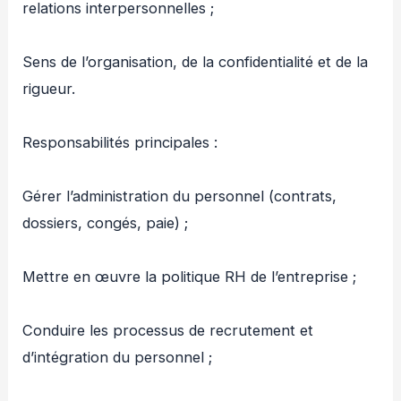
relations interpersonnelles ;
Sens de l’organisation, de la confidentialité et de la
rigueur.
Responsabilités principales :
Gérer l’administration du personnel (contrats,
dossiers, congés, paie) ;
Mettre en œuvre la politique RH de l’entreprise ;
Conduire les processus de recrutement et
d’intégration du personnel ;