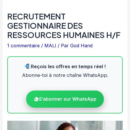
RECRUTEMENT
GESTIONNAIRE DES
RESSOURCES HUMAINES H/F
1 commentaire
/
MALI
/ Par
God Hand
Reçois les offres en temps réel !
Abonne-toi à notre chaîne WhatsApp.
S’abonner sur WhatsApp