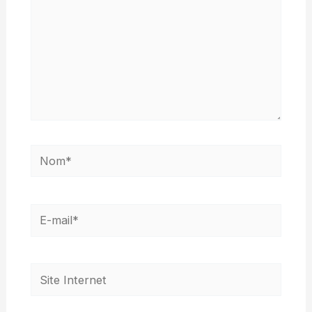
Nom*
E-
mail*
Site
Internet