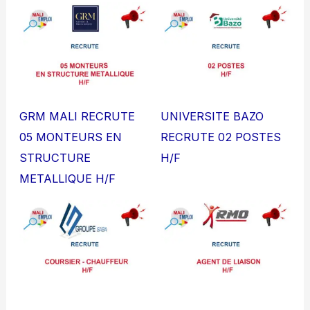
GRM MALI RECRUTE
UNIVERSITE BAZO
05 MONTEURS EN
RECRUTE 02 POSTES
STRUCTURE
H/F
METALLIQUE H/F