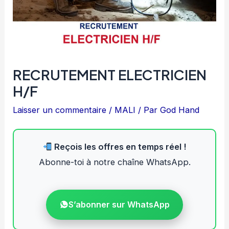
RECRUTEMENT ELECTRICIEN
H/F
Laisser un commentaire
/
MALI
/ Par
God Hand
Reçois les offres en temps réel !
Abonne-toi à notre chaîne WhatsApp.
S’abonner sur WhatsApp