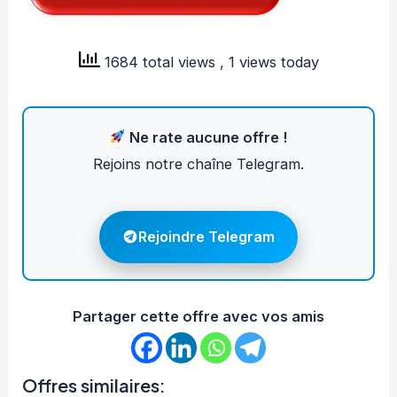
1684 total views
, 1 views today
Ne rate aucune offre !
Rejoins notre chaîne Telegram.
Rejoindre Telegram
Partager cette offre avec vos amis
Offres similaires: