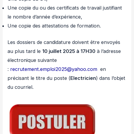
Une copie du ou des certificats de travail justifiant
le nombre d’année d’expérience,
Une copie des attestations de formation.
Les dossiers de candidature doivent être envoyés
au plus tard le
10 juillet 2025 à 17H30
à l’adresse
électronique suivante
:
recrutement.emploi2025@yahoo.com
en
précisant le titre du poste (
Electricien
) dans l’objet
du courriel.