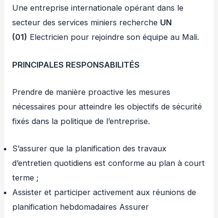
Une entreprise internationale opérant dans le
secteur des services miniers recherche
UN
(01)
Electricien pour rejoindre son équipe au Mali.
PRINCIPALES RESPONSABILITÉS
Prendre de manière proactive les mesures
nécessaires pour atteindre les objectifs de sécurité
fixés dans la politique de l’entreprise.
S’assurer que la planification des travaux
d’entretien quotidiens est conforme au plan à court
terme ;
Assister et participer activement aux réunions de
planification hebdomadaires Assurer