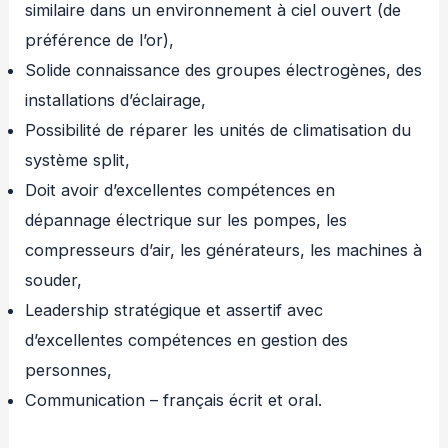
similaire dans un environnement à ciel ouvert (de
préférence de l’or),
Solide connaissance des groupes électrogènes, des
installations d’éclairage,
Possibilité de réparer les unités de climatisation du
système split,
Doit avoir d’excellentes compétences en
dépannage électrique sur les pompes, les
compresseurs d’air, les générateurs, les machines à
souder,
Leadership stratégique et assertif avec
d’excellentes compétences en gestion des
personnes,
Communication – français écrit et oral.