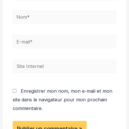
Nom*
E-
mail*
Site
Internet
Enregistrer mon nom, mon e-mail et mon
site dans le navigateur pour mon prochain
commentaire.