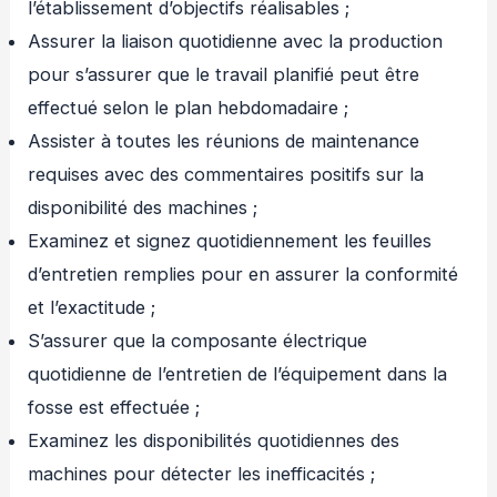
l’établissement d’objectifs réalisables ;
Assurer la liaison quotidienne avec la production
pour s’assurer que le travail planifié peut être
effectué selon le plan hebdomadaire ;
Assister à toutes les réunions de maintenance
requises avec des commentaires positifs sur la
disponibilité des machines ;
Examinez et signez quotidiennement les feuilles
d’entretien remplies pour en assurer la conformité
et l’exactitude ;
S’assurer que la composante électrique
quotidienne de l’entretien de l’équipement dans la
fosse est effectuée ;
Examinez les disponibilités quotidiennes des
machines pour détecter les inefficacités ;