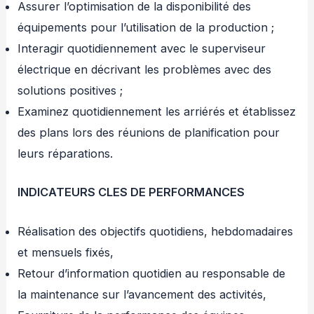
Assurer l’optimisation de la disponibilité des
équipements pour l’utilisation de la production ;
Interagir quotidiennement avec le superviseur
électrique en décrivant les problèmes avec des
solutions positives ;
Examinez quotidiennement les arriérés et établissez
des plans lors des réunions de planification pour
leurs réparations.
INDICATEURS CLES DE PERFORMANCES
Réalisation des objectifs quotidiens, hebdomadaires
et mensuels fixés,
Retour d’information quotidien au responsable de
la maintenance sur l’avancement des activités,