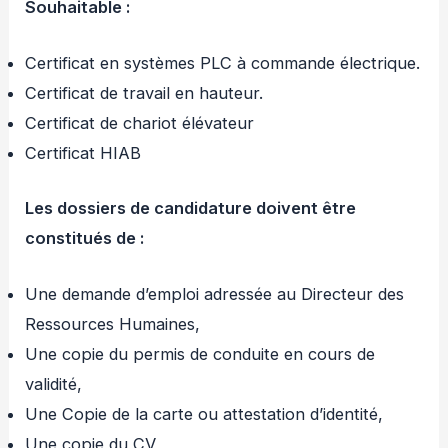
Souhaitable :
Certificat en systèmes PLC à commande électrique.
Certificat de travail en hauteur.
Certificat de chariot élévateur
Certificat HIAB
Les dossiers de candidature doivent être
constitués de :
Une demande d’emploi adressée au Directeur des
Ressources Humaines,
Une copie du permis de conduite en cours de
validité,
Une Copie de la carte ou attestation d’identité,
Une copie du CV,