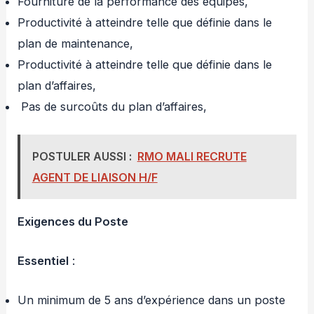
Fourniture de la performance des équipes,
Productivité à atteindre telle que définie dans le
plan de maintenance,
Productivité à atteindre telle que définie dans le
plan d’affaires,
Pas de surcoûts du plan d’affaires,
POSTULER AUSSI :
RMO MALI RECRUTE
AGENT DE LIAISON H/F
Exigences du Poste
Essentiel
:
Un minimum de 5 ans d’expérience dans un poste