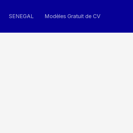
SENEGAL
Modèles Gratuit de CV