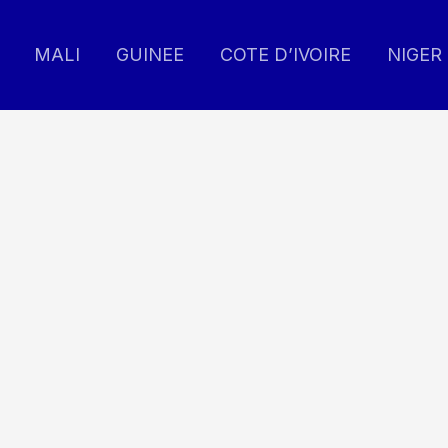
MALI
GUINEE
COTE D’IVOIRE
NIGER