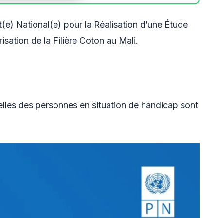
(e) National(e) pour la Réalisation d’une Étude
isation de la Filière Coton au Mali.
elles des personnes en situation de handicap sont