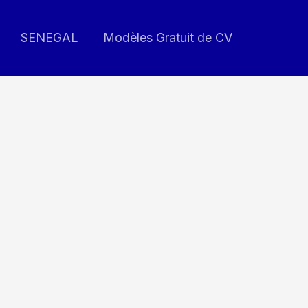
SENEGAL
Modèles Gratuit de CV