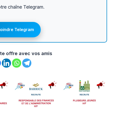
otre chaîne Telegram.
joindre Telegram
te offre avec vos amis