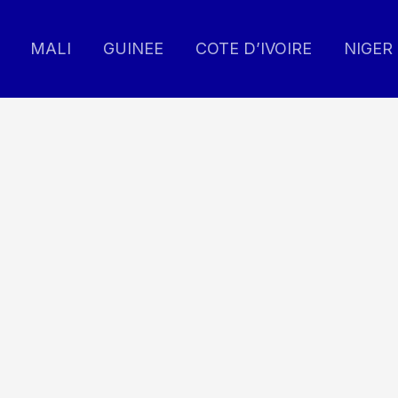
MALI
GUINEE
COTE D’IVOIRE
NIGER