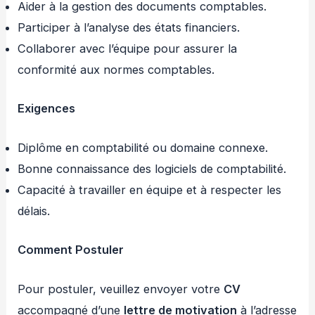
Aider à la gestion des documents comptables.
Participer à l’analyse des états financiers.
Collaborer avec l’équipe pour assurer la
conformité aux normes comptables.
Exigences
Diplôme en comptabilité ou domaine connexe.
Bonne connaissance des logiciels de comptabilité.
Capacité à travailler en équipe et à respecter les
délais.
Comment Postuler
Pour postuler, veuillez envoyer votre
CV
accompagné d’une
lettre de motivation
à l’adresse