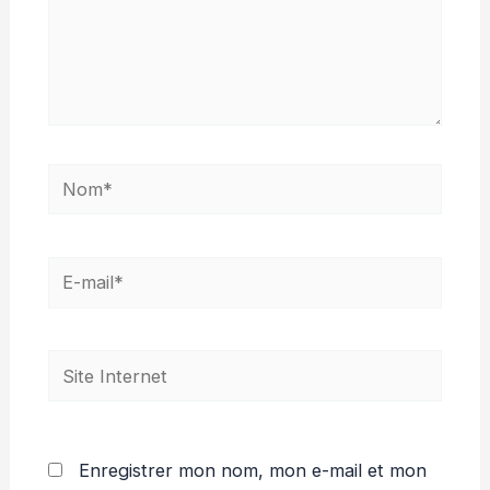
Nom*
E-
mail*
Site
Internet
Enregistrer mon nom, mon e-mail et mon