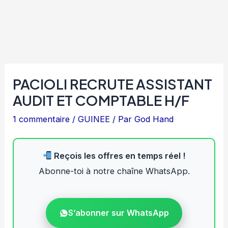
PACIOLI RECRUTE ASSISTANT
AUDIT ET COMPTABLE H/F
1 commentaire
/
GUINEE
/ Par
God Hand
Reçois les offres en temps réel !
Abonne-toi à notre chaîne WhatsApp.
S’abonner sur WhatsApp