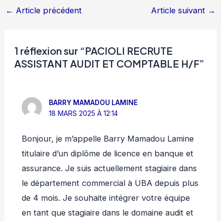
←
Article précédent
Article suivant
→
1 réflexion sur “PACIOLI RECRUTE
ASSISTANT AUDIT ET COMPTABLE H/F”
BARRY MAMADOU LAMINE
18 MARS 2025 À 12:14
Bonjour, je m’appelle Barry Mamadou Lamine
titulaire d’un diplôme de licence en banque et
assurance. Je suis actuellement stagiaire dans
le département commercial à UBA depuis plus
de 4 mois. Je souhaite intégrer votre équipe
en tant que stagiaire dans le domaine audit et