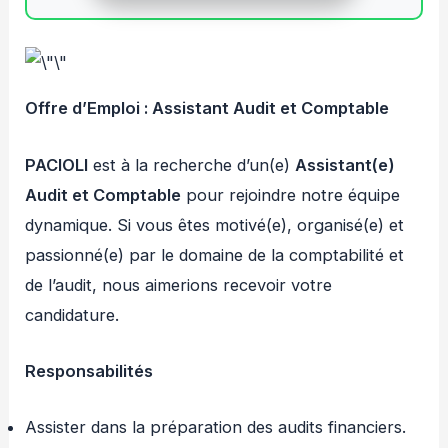
Offre d’Emploi : Assistant Audit et Comptable
PACIOLI
est à la recherche d’un(e)
Assistant(e)
Audit et Comptable
pour rejoindre notre équipe
dynamique. Si vous êtes motivé(e), organisé(e) et
passionné(e) par le domaine de la comptabilité et
de l’audit, nous aimerions recevoir votre
candidature.
Responsabilités
Assister dans la préparation des audits financiers.