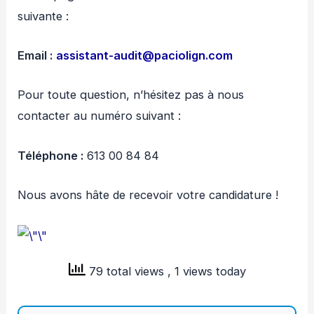
suivante :
Email :
assistant-audit@paciolign.com
Pour toute question, n’hésitez pas à nous
contacter au numéro suivant :
Téléphone :
613 00 84 84
Nous avons hâte de recevoir votre candidature !
79 total views
, 1 views today