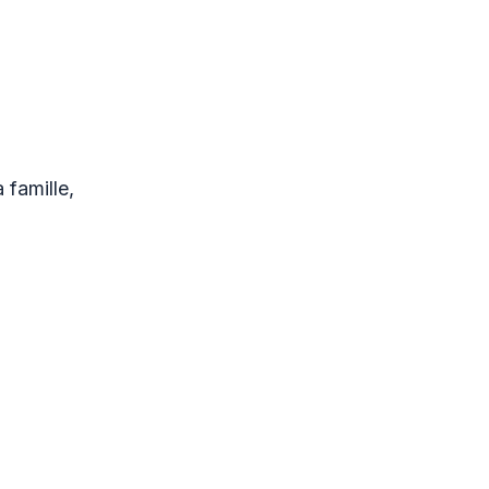
 famille,