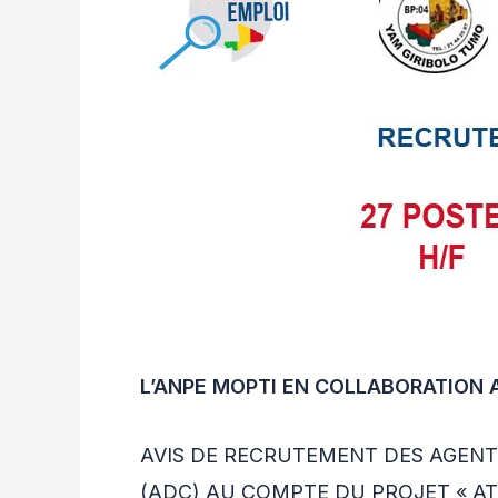
L’ANPE MOPTI EN COLLABORATION A
AVIS DE RECRUTEMENT DES AGEN
(ADC) AU COMPTE DU PROJET « AT