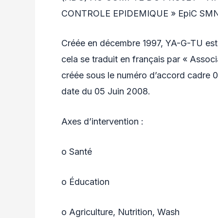
CONTROLE EPIDEMIQUE » EpiC SMN
Créée en décembre 1997, YA-G-TU est
cela se traduit en français par « Assoc
créée sous le numéro d’accord cadre
date du 05 Juin 2008.
Axes d’intervention :
o Santé
o Éducation
o Agriculture, Nutrition, Wash