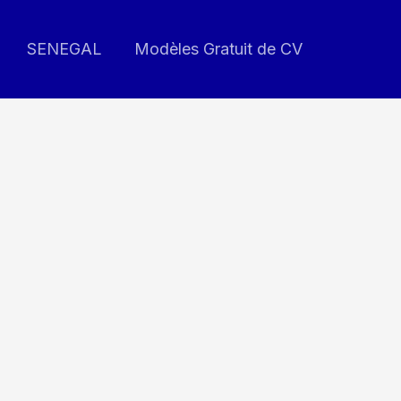
SENEGAL
Modèles Gratuit de CV