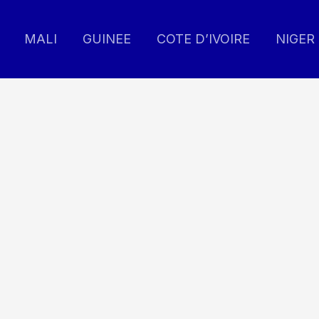
MALI
GUINEE
COTE D’IVOIRE
NIGER