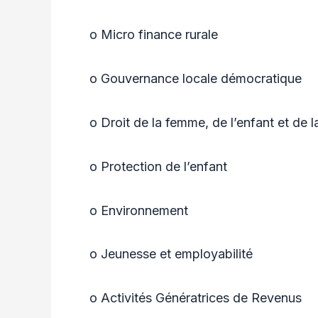
o Micro finance rurale
o Gouvernance locale démocratique
o Droit de la femme, de l’enfant et de la
o Protection de l’enfant
o Environnement
o Jeunesse et employabilité
o Activités Génératrices de Revenus