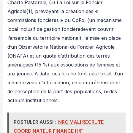
Charte Pastorale; (iii) La Loi sur le Foncier
Agricole[1], prévoyant la création des «
commissions foncières » ou CoFo, (un mécanisme
local inclusif de gestion foncièredevant couvrir
l’ensemble du territoire national), la mise en place
d’un Observatoire National du Foncier Agricole
(ONAFA) et un quota d’attribution des terres
aménagées (15 %) aux associations de femmes et
aux jeunes. A date, ces lois ne font pas l’objet d’un
même niveau d’information, de compréhension et
de perception de la part des populations, ni des
acteurs institutionnels.
POSTULER AUSSI :
NRC MALI RECRUTE
COORDINATEUR FINANCE H/F