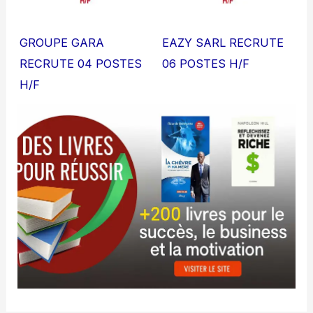
GROUPE GARA
EAZY SARL RECRUTE
RECRUTE 04 POSTES
06 POSTES H/F
H/F