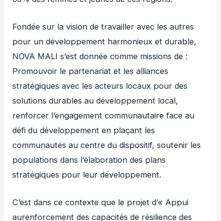
Fondée sur la vision de travailler avec les autres
pour un développement harmonieux et durable,
NOVA MALI s’est donnée comme missions de :
Promouvoir le partenariat et les alliances
stratégiques avec les acteurs locaux pour des
solutions durables au développement local,
renforcer l’engagement communautaire face au
défi du développement en plaçant les
communautés au centre du dispositif, soutenir les
populations dans l’élaboration des plans
stratégiques pour leur développement.
C’est dans ce contexte que le projet d’« Appui
aurenforcement des capacités de résilience des