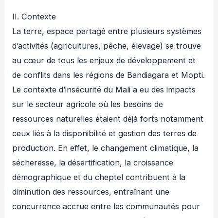
II. Contexte
La terre, espace partagé entre plusieurs systèmes
d’activités (agricultures, pêche, élevage) se trouve
au cœur de tous les enjeux de développement et
de conflits dans les régions de Bandiagara et Mopti.
Le contexte d’insécurité du Mali a eu des impacts
sur le secteur agricole où les besoins de
ressources naturelles étaient déjà forts notamment
ceux liés à la disponibilité et gestion des terres de
production. En effet, le changement climatique, la
sécheresse, la désertification, la croissance
démographique et du cheptel contribuent à la
diminution des ressources, entraînant une
concurrence accrue entre les communautés pour