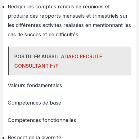
Rédiger les comptes rendus de réunions et
produire des rapports mensuels et trimestriels sur
les différentes activités réalisées en mentionnant les
cas de succès et de difficultés.
POSTULER AUSSI :
ADAFO RECRUTE
CONSULTANT H/F
Valeurs fondamentales
Compétences de base
Compétences fonctionnelles
Respect de la diversité