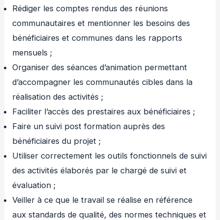
Rédiger les comptes rendus des réunions
communautaires et mentionner les besoins des
bénéficiaires et communes dans les rapports
mensuels ;
Organiser des séances d’animation permettant
d’accompagner les communautés cibles dans la
réalisation des activités ;
Faciliter l’accès des prestaires aux bénéficiaires ;
Faire un suivi post formation auprès des
bénéficiaires du projet ;
Utiliser correctement les outils fonctionnels de suivi
des activités élaborés par le chargé de suivi et
évaluation ;
Veiller à ce que le travail se réalise en référence
aux standards de qualité, des normes techniques et