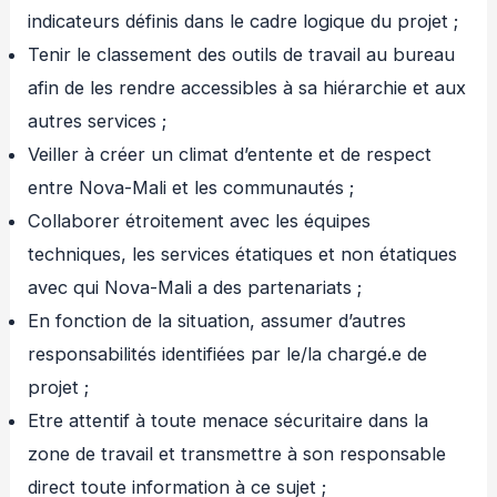
indicateurs définis dans le cadre logique du projet ;
Tenir le classement des outils de travail au bureau
afin de les rendre accessibles à sa hiérarchie et aux
autres services ;
Veiller à créer un climat d’entente et de respect
entre Nova-Mali et les communautés ;
Collaborer étroitement avec les équipes
techniques, les services étatiques et non étatiques
avec qui Nova-Mali a des partenariats ;
En fonction de la situation, assumer d’autres
responsabilités identifiées par le/la chargé.e de
projet ;
Etre attentif à toute menace sécuritaire dans la
zone de travail et transmettre à son responsable
direct toute information à ce sujet ;