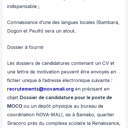
indispensable ;
Connaissance d’une des langues locales (Bambara,
Dogon et Peulh) sera un atout.
Dossier à fournir
Les dossiers de candidatures contenant un CV et
une lettre de motivation peuvent être envoyés en
fichier unique à l’adresse électronique suivante :
recrutements@novamali.org
en précisant en
objet
Dossier de candidature pour le poste de
MOCO
ou un dépôt physique au bureau de
coordination NOVA-MALI, sis à Bamako, quartier
Siracoro près du complexe scolaire la Renaissance,