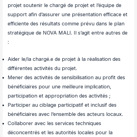
projet soutenir le chargé de projet et l’équipe de
support afin d’assurer une présentation efficace et
efficiente des résultats comme prévu dans le plan
stratégique de NOVA MALI. Il s’agit entre autres de
:
Aider le/la chargé.e de projet à la réalisation des
différentes activités du projet.
Mener des activités de sensibilisation au profit des
bénéficiaires pour une meilleure implication,
participation et appropriation des activités ;
Participer au ciblage participatif et inclusif des
bénéficiaires avec l’ensemble des acteurs locaux.
Collaborer avec les services techniques
déconcentrés et les autorités locales pour la