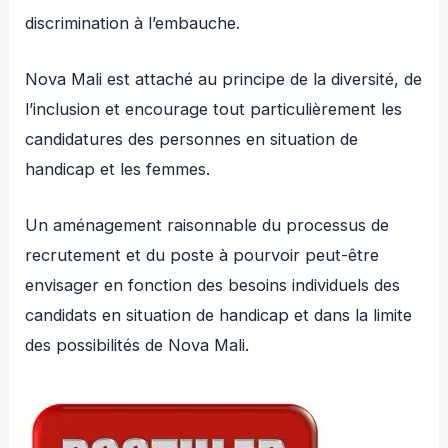
discrimination à l’embauche.
Nova Mali est attaché au principe de la diversité, de
l’inclusion et encourage tout particulièrement les
candidatures des personnes en situation de
handicap et les femmes.
Un aménagement raisonnable du processus de
recrutement et du poste à pourvoir peut-être
envisager en fonction des besoins individuels des
candidats en situation de handicap et dans la limite
des possibilités de Nova Mali.