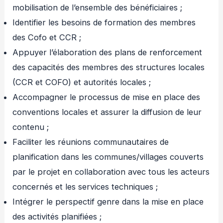
mobilisation de l’ensemble des bénéficiaires ;
Identifier les besoins de formation des membres
des Cofo et CCR ;
Appuyer l’élaboration des plans de renforcement
des capacités des membres des structures locales
(CCR et COFO) et autorités locales ;
Accompagner le processus de mise en place des
conventions locales et assurer la diffusion de leur
contenu ;
Faciliter les réunions communautaires de
planification dans les communes/villages couverts
par le projet en collaboration avec tous les acteurs
concernés et les services techniques ;
Intégrer le perspectif genre dans la mise en place
des activités planifiées ;