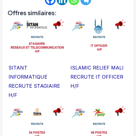
Offres similaires:
SITANT
ISLAMIC RELIEF MALI
INFORMATIQUE
RECRUTE IT OFFICER
RECRUTE STAGIAIRE
H/F
H/F