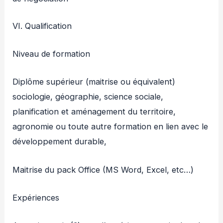
VI. Qualification
Niveau de formation
Diplôme supérieur (maitrise ou équivalent)
sociologie, géographie, science sociale,
planification et aménagement du territoire,
agronomie ou toute autre formation en lien avec le
développement durable,
Maitrise du pack Office (MS Word, Excel, etc…)
Expériences