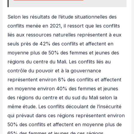
Selon les résultats de l’étude situationnelles des
conflits menée en 2021, il ressort que les conflits
liés aux ressources naturelles représentent à eux
seuls près de 42% des conflits et affectent en
moyenne plus de 50% des femmes et jeunes des
régions du centre du Mali. Les conflits liés au
contrôle du pouvoir et à la gouvernance
représentent environ 8% des conflits et affectent
en moyenne environ 40% des femmes et jeunes
des régions du centre et du sud du Mali selon la
même étude. Les conflits découlant de l’insécurité
qui prévaut dans ces régions représentent environ
50% des conflits et affectent en moyenne plus de
65% des femmes et jeunes de ces régions.