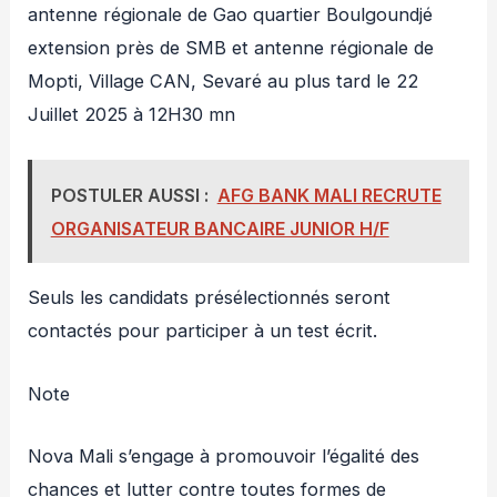
antenne régionale de Gao quartier Boulgoundjé
extension près de SMB et antenne régionale de
Mopti, Village CAN, Sevaré au plus tard le 22
Juillet 2025 à 12H30 mn
POSTULER AUSSI :
AFG BANK MALI RECRUTE
ORGANISATEUR BANCAIRE JUNIOR H/F
Seuls les candidats présélectionnés seront
contactés pour participer à un test écrit.
Note
Nova Mali s’engage à promouvoir l’égalité des
chances et lutter contre toutes formes de