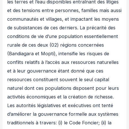
les terres et l’eau disponibles entraînant des litiges
et des tensions entre personnes, familles mais aussi
communautés et villages, et impactant les moyens
de subsistances de ces derniers. La précarité des
conditions de vie d’une population essentiellement
rurale de ces deux (02) régions concernées
(Bandiagara et Mopti), intensifie les risques de
conflits relatifs à l’accès aux ressources naturelles
et à leur gouvernance étant donné que ces
ressources constituent souvent le seul capital
naturel dont ces populations disposent pour leurs
activités économiques et la création de richesse.
Les autorités législatives et exécutives ont tenté
d’améliorer la gouvernance formelle aux systèmes
traditionnels à travers: (i) le Code Foncier; (ii) la