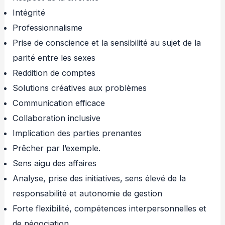
Intégrité
Professionnalisme
Prise de conscience et la sensibilité au sujet de la
parité entre les sexes
Reddition de comptes
Solutions créatives aux problèmes
Communication efficace
Collaboration inclusive
Implication des parties prenantes
Prêcher par l’exemple.
Sens aigu des affaires
Analyse, prise des initiatives, sens élevé de la
responsabilité et autonomie de gestion
Forte flexibilité, compétences interpersonnelles et
de négociation