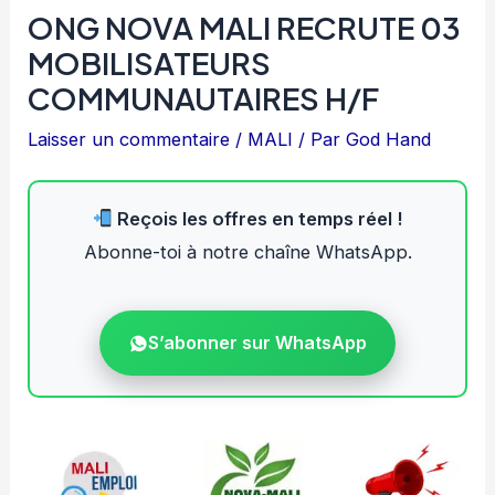
ONG NOVA MALI RECRUTE 03
MOBILISATEURS
COMMUNAUTAIRES H/F
Laisser un commentaire
/
MALI
/ Par
God Hand
Reçois les offres en temps réel !
Abonne-toi à notre chaîne WhatsApp.
S’abonner sur WhatsApp