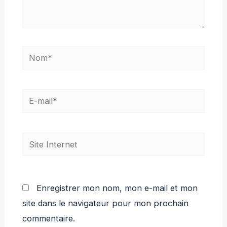
Nom*
E-
mail*
Site
Internet
Enregistrer mon nom, mon e-mail et mon
site dans le navigateur pour mon prochain
commentaire.