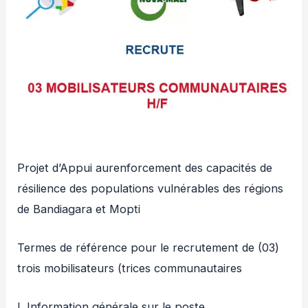
Projet d’Appui aurenforcement des capacités de
résilience des populations vulnérables des régions
de Bandiagara et Mopti
Termes de référence pour le recrutement de (03)
trois mobilisateurs (trices communautaires
I. Information générale sur le poste