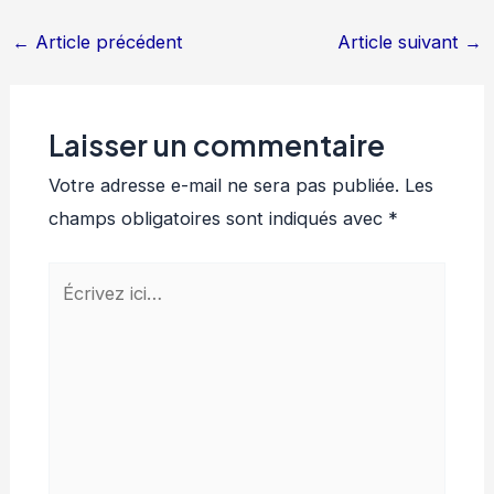
←
Article précédent
Article suivant
→
Laisser un commentaire
Votre adresse e-mail ne sera pas publiée.
Les
champs obligatoires sont indiqués avec
*
Écrivez
ici…