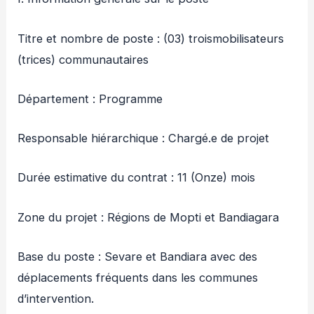
Titre et nombre de poste : (03) troismobilisateurs
(trices) communautaires
Département : Programme
Responsable hiérarchique : Chargé.e de projet
Durée estimative du contrat : 11 (Onze) mois
Zone du projet : Régions de Mopti et Bandiagara
Base du poste : Sevare et Bandiara avec des
déplacements fréquents dans les communes
d’intervention.