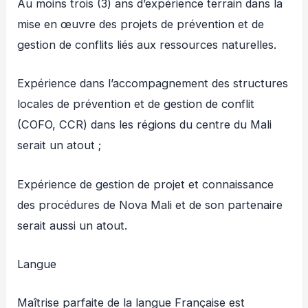
Au moins trois (3) ans d’expérience terrain dans la
mise en œuvre des projets de prévention et de
gestion de conflits liés aux ressources naturelles.
Expérience dans l’accompagnement des structures
locales de prévention et de gestion de conflit
(COFO, CCR) dans les régions du centre du Mali
serait un atout ;
Expérience de gestion de projet et connaissance
des procédures de Nova Mali et de son partenaire
serait aussi un atout.
Langue
Maîtrise parfaite de la langue Française est