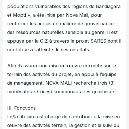
populations vulnérables des régions de Bandiagara
et Mopti », a été initié par Nova Mali, pour
renforcer les acquis en matière de gouvernance
des ressources naturelles sensible au genre. Il est
appuyé par la GIZ à travers le projet SARES dont il
contribue à l’atteinte de ses résultats
Afin d’assurer une mise en œuvre correcte sur le
terrain des activités du projet, en appui à l’équipe
de management, NOVA MALI recherche trois (3)
mobilisateurs/trices) communautaires qualifiés/e
III. Fonctions
Le/la titulaire est chargé de contribuer à la mise en
œuvre des activités terrain, la gestion et le suivi du