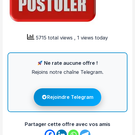
5715 total views
, 1 views today
Ne rate aucune offre !
Rejoins notre chaîne Telegram.
Rejoindre Telegram
Partager cette offre avec vos amis