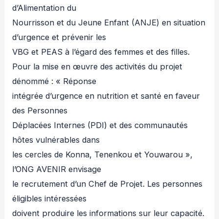
d’Alimentation du
Nourrisson et du Jeune Enfant (ANJE) en situation
d’urgence et prévenir les
VBG et PEAS à l’égard des femmes et des filles.
Pour la mise en œuvre des activités du projet
dénommé : « Réponse
intégrée d’urgence en nutrition et santé en faveur
des Personnes
Déplacées Internes (PDI) et des communautés
hôtes vulnérables dans
les cercles de Konna, Tenenkou et Youwarou »,
l’ONG AVENIR envisage
le recrutement d’un Chef de Projet. Les personnes
éligibles intéressées
doivent produire les informations sur leur capacité.