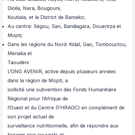
Dioila, Nara, Bougouni,
Koutiala, et le District de Bamako;
Au centre: Ségou, San, Bandiagara, Douentza et
Mopti;
Dans les régions du Nord: Kidal, Gao, Tombouctou,
Ménaka et
Taoudéni
L’ONG AVENIR, active depuis plusieurs années
dans la région de Mopti, a
sollicité une subvention des Fonds Humanitaire
Régional pour l’Afrique de
l’Ouest et du Centre (FHRAOC) en complément de
son projet actuel de
surveillance nutritionnelle, afin de répondre aux
besoins non couverts et