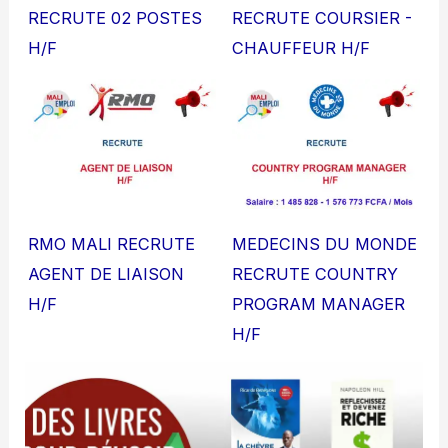
RECRUTE 02 POSTES
RECRUTE COURSIER -
H/F
CHAUFFEUR H/F
RMO MALI RECRUTE
MEDECINS DU MONDE
AGENT DE LIAISON
RECRUTE COUNTRY
H/F
PROGRAM MANAGER
H/F