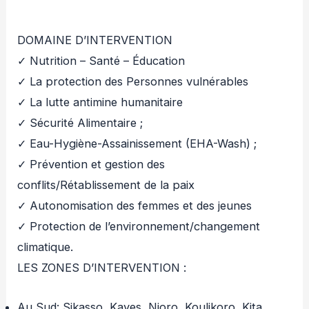
DOMAINE D’INTERVENTION
✓ Nutrition – Santé – Éducation
✓ La protection des Personnes vulnérables
✓ La lutte antimine humanitaire
✓ Sécurité Alimentaire ;
✓ Eau-Hygiène-Assainissement (EHA-Wash) ;
✓ Prévention et gestion des
conflits/Rétablissement de la paix
✓ Autonomisation des femmes et des jeunes
✓ Protection de l’environnement/changement
climatique.
LES ZONES D’INTERVENTION :
Au Sud: Sikasso, Kayes, Nioro, Koulikoro, Kita,