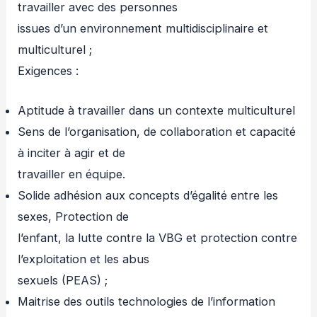
travailler avec des personnes
issues d’un environnement multidisciplinaire et
multiculturel ;
Exigences :
Aptitude à travailler dans un contexte multiculturel
Sens de l’organisation, de collaboration et capacité
à inciter à agir et de
travailler en équipe.
Solide adhésion aux concepts d’égalité entre les
sexes, Protection de
l’enfant, la lutte contre la VBG et protection contre
l’exploitation et les abus
sexuels (PEAS) ;
Maitrise des outils technologies de l’information