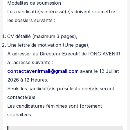
Modalités de soumission :
Les candidat(e)s intéressé(e)s doivent soumettre
les dossiers suivants :
CV détaillé (maximum 3 pages),
Une lettre de motivation (Une page),
À adresser au Directeur Exécutif de l’ONG AVENIR
à l’adresse suivante :
contactavenirmali@gmail.com
avant le 12 Juillet
2026 à 12 Heures.
Seuls les candidat(e)s présélectionné(e)s seront
contacté(e)s.
Les candidatures féminines sont fortement
souhaitées.