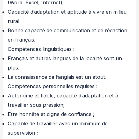
(Word, Excel, Internet);
Capacité d’adaptation et aptitude à vivre en milieu
rural
Bonne capacité de communication et de rédaction
en français.
Compétences linguistiques :
Français et autres langues de la localité sont un
plus.
La connaissance de l’anglais est un atout.
Compétences personnelles requises :
Autonome et fiable, capacité d’adaptation et à
travailler sous pression;
Etre honnête et digne de confiance ;
Capable de travailler avec un minimum de
supervision ;