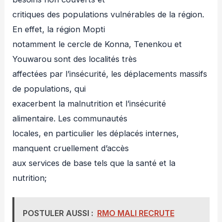
critiques des populations vulnérables de la région.
En effet, la région Mopti
notamment le cercle de Konna, Tenenkou et
Youwarou sont des localités très
affectées par l’insécurité, les déplacements massifs
de populations, qui
exacerbent la malnutrition et l’insécurité
alimentaire. Les communautés
locales, en particulier les déplacés internes,
manquent cruellement d’accès
aux services de base tels que la santé et la
nutrition;
POSTULER AUSSI :
RMO MALI RECRUTE