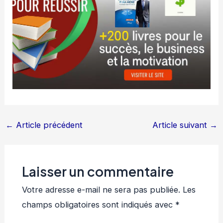
←
Article précédent
Article suivant
→
Laisser un commentaire
Votre adresse e-mail ne sera pas publiée.
Les
champs obligatoires sont indiqués avec
*