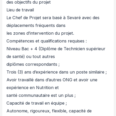
des objectifs du projet
Lieu de travail
Le Chef de Projet sera basé à Sevaré avec des
déplacements fréquents dans
les zones d’intervention du projet.
Compétences et qualifications requises :
Niveau Bac + 4 (Diplôme de Technicien supérieur
de santé) ou tout autres
diplômes correspondants ;
Trois (3) ans d’expérience dans un poste similaire ;
Avoir travaillé dans d’autres ONG et avoir une
expérience en Nutrition et
santé communautaire est un plus ;
Capacité de travail en équipe ;
Autonome, rigoureux, flexible, capacité de