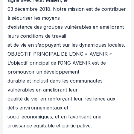
signé avec l’état Malien, le
03 décembre 2018. Notre mission est de contribuer
à sécuriser les moyens
d’existence des groupes vulnérables en améliorant
leurs conditions de travail
et de vie en s’appuyant sur les dynamiques locales.
OBJECTIF PRINCIPAL DE L’ONG « AVENIR «
L’objectif principal de l’ONG AVENIR est de
promouvoir un développement
durable et inclusif dans les communautés
vulnérables en améliorant leur
qualité de vie, en renforçant leur résilience aux
défis environnementaux et
socio-économiques, et en favorisant une
croissance équitable et participative.