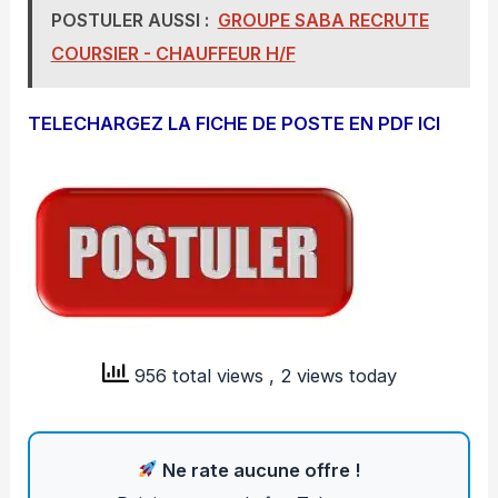
POSTULER AUSSI :
GROUPE SABA RECRUTE
COURSIER - CHAUFFEUR H/F
TELECHARGEZ LA FICHE DE POSTE EN PDF ICI
956 total views
, 2 views today
Ne rate aucune offre !