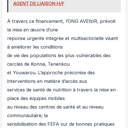
AGENT DE LIAISON H/F
À travers ce financement, l’ONG AVENIR, prévoit
la mise en œuvre d’une
réponse urgente intégrée et multisectorielle visant
à améliorer les conditions
de vie des populations les plus vulnérables des
cercles de Konna, Tenenkou
et Youwarou. L’approche préconise des
interventions en matière d’accès aux
services de santé de nutrition à travers la mise en
place des équipes mobiles
au niveau des centres de santé et au niveau
communautaire; la
sensibilisation des FEFA sur de bonnes pratiques