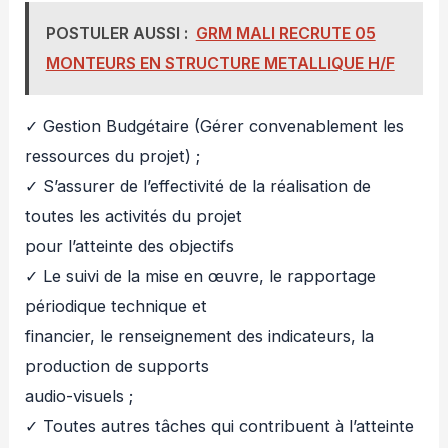
POSTULER AUSSI :
GRM MALI RECRUTE 05
MONTEURS EN STRUCTURE METALLIQUE H/F
✓ Gestion Budgétaire (Gérer convenablement les
ressources du projet) ;
✓ S’assurer de l’effectivité de la réalisation de
toutes les activités du projet
pour l’atteinte des objectifs
✓ Le suivi de la mise en œuvre, le rapportage
périodique technique et
financier, le renseignement des indicateurs, la
production de supports
audio-visuels ;
✓ Toutes autres tâches qui contribuent à l’atteinte