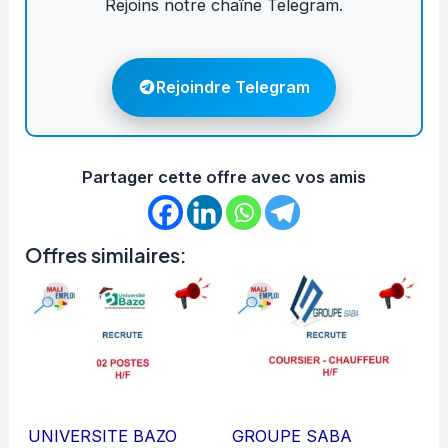
Rejoins notre chaîne Telegram.
Rejoindre Telegram
Partager cette offre avec vos amis
Offres similaires:
UNIVERSITE BAZO
GROUPE SABA