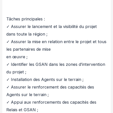
Tâches principales :
✓ Assurer le lancement et la visibilité du projet
dans toute la région ;
✓ Assurer la mise en relation entre le projet et tous
les partenaires de mise
en œuvre ;
✓ Identifier les GSAN dans les zones d’intervention
du projet ;
✓ Installation des Agents sur le terrain ;
✓ Assurer le renforcement des capacités des
Agents sur le terrain ;
✓ Appui aux renforcements des capacités des
Relais et GSAN ;