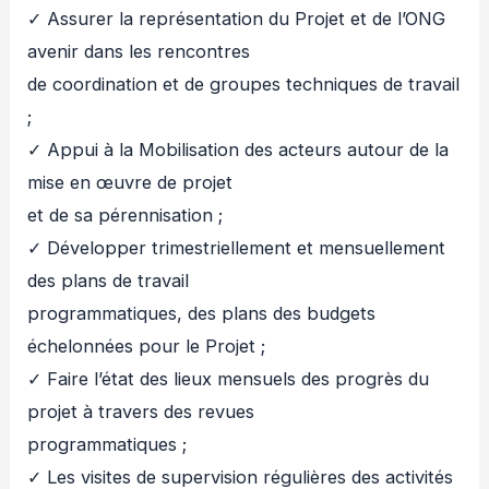
✓ Assurer la représentation du Projet et de l’ONG
avenir dans les rencontres
de coordination et de groupes techniques de travail
;
✓ Appui à la Mobilisation des acteurs autour de la
mise en œuvre de projet
et de sa pérennisation ;
✓ Développer trimestriellement et mensuellement
des plans de travail
programmatiques, des plans des budgets
échelonnées pour le Projet ;
✓ Faire l’état des lieux mensuels des progrès du
projet à travers des revues
programmatiques ;
✓ Les visites de supervision régulières des activités