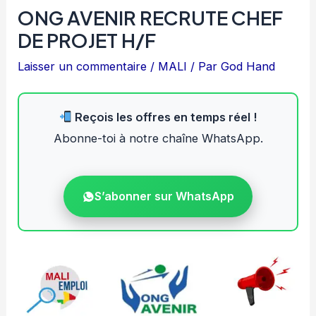
ONG AVENIR RECRUTE CHEF
DE PROJET H/F
Laisser un commentaire
/
MALI
/ Par
God Hand
Reçois les offres en temps réel !
Abonne-toi à notre chaîne WhatsApp.
S’abonner sur WhatsApp