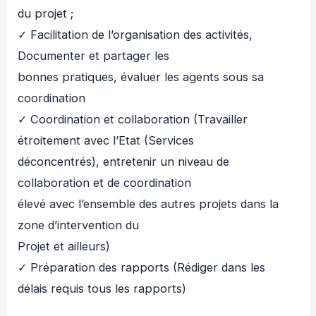
du projet ;
✓ Facilitation de l’organisation des activités,
Documenter et partager les
bonnes pratiques, évaluer les agents sous sa
coordination
✓ Coordination et collaboration (Travailler
étroitement avec l’Etat (Services
déconcentrés), entretenir un niveau de
collaboration et de coordination
élevé avec l’ensemble des autres projets dans la
zone d’intervention du
Projet et ailleurs)
✓ Préparation des rapports (Rédiger dans les
délais requis tous les rapports)