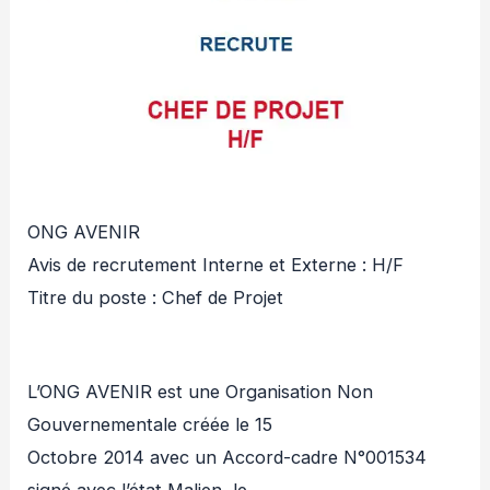
ONG AVENIR
Avis de recrutement Interne et Externe : H/F
Titre du poste : Chef de Projet
L’ONG AVENIR est une Organisation Non
Gouvernementale créée le 15
Octobre 2014 avec un Accord-cadre N°001534