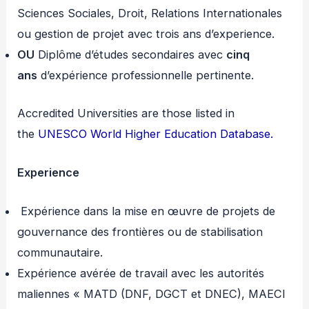
Sciences Sociales, Droit, Relations Internationales
ou gestion de projet avec trois ans d’experience.
OU
Diplôme d’études secondaires avec
cinq
ans
d’expérience professionnelle pertinente.
Accredited Universities are those listed in
the
UNESCO World Higher Education Database.
Experience
Expérience dans la mise en œuvre de projets de
gouvernance des frontières ou de stabilisation
communautaire.
Expérience avérée de travail avec les autorités
maliennes « MATD (DNF, DGCT et DNEC), MAECI