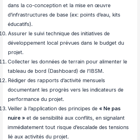
dans la co-conception et la mise en œuvre
d’infrastructures de base (ex: points d’eau, kits
éducatifs).
Assurer le suivi technique des initiatives de
développement local prévues dans le budget du
projet.
Collecter les données de terrain pour alimenter le
tableau de bord (Dashboard) de l’IBSM.
Rédiger des rapports d’activité mensuels
documentant les progrès vers les indicateurs de
performance du projet.
Veiller à l’application des principes de
« Ne pas
nuire »
et de sensibilité aux conflits, en signalant
immédiatement tout risque d’escalade des tensions
lié aux activités du projet.