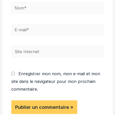
Nom*
E-
mail*
Site
Internet
Enregistrer mon nom, mon e-mail et mon
site dans le navigateur pour mon prochain
commentaire.