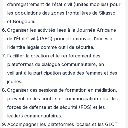
d’enregistrement de l’état civil (unités mobiles) pour
les populations des zones frontalières de Sikasso
et Bougouni.
Organiser les activités liées à la Journée Africaine
de l’État Civil (JAEC) pour promouvoir l’accès à
l’identité légale comme outil de sécurité.
Faciliter la création et le renforcement des
plateformes de dialogue communautaire, en
veillant à la participation active des femmes et des
jeunes.
Organiser des sessions de formation en médiation,
prévention des conflits et communication pour les
forces de défense et de sécurité (FDS) et les
leaders communautaires.
Accompagner les plateformes locales et les GLCT