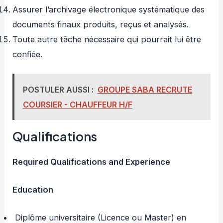
Assurer l’archivage électronique systématique des
documents finaux produits, reçus et analysés.
Toute autre tâche nécessaire qui pourrait lui être
confiée.
POSTULER AUSSI :
GROUPE SABA RECRUTE
COURSIER - CHAUFFEUR H/F
Qualifications
Required Qualifications and Experience
Education
Diplôme universitaire (Licence ou Master) en