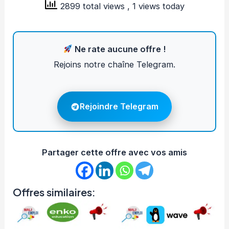
2899 total views
, 1 views today
Ne rate aucune offre !
Rejoins notre chaîne Telegram.
Rejoindre Telegram
Partager cette offre avec vos amis
Offres similaires: