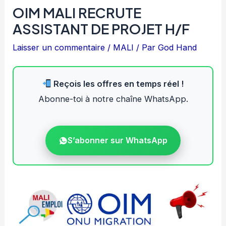
OIM MALI RECRUTE
ASSISTANT DE PROJET H/F
Laisser un commentaire
/
MALI
/ Par
God Hand
Reçois les offres en temps réel !
Abonne-toi à notre chaîne WhatsApp.
S’abonner sur WhatsApp