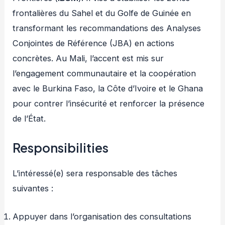
frontalières du Sahel et du Golfe de Guinée en
transformant les recommandations des Analyses
Conjointes de Référence (JBA) en actions
concrètes. Au Mali, l’accent est mis sur
l’engagement communautaire et la coopération
avec le Burkina Faso, la Côte d’Ivoire et le Ghana
pour contrer l’insécurité et renforcer la présence
de l’État.
Responsibilities
L’intéressé(e) sera responsable des tâches
suivantes :
Appuyer dans l’organisation des consultations