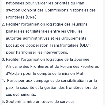
nationales pour valider les priorités du Plan
d’Action Conjoint des Commissions Nationales des
Frontières (CNF).
Faciliter l’organisation logistique des réunions
bilatérales et trilatérales entre les CNF, les
autorités administratives et les Groupements
Locaux de Coopération Transfrontalière (GLCT)
pour harmoniser les interventions.
Faciliter l’organisation logistique de la Journée
Africaine des Frontières et du Forum des Frontières
d’Abidjan pour le compte de la mission Mali.
Participer aux campagnes de sensibilisation sur la
paix, la sécurité et la gestion des frontières lors de
ces événements.
Soutenir la mise en œuvre de services