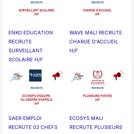
ENKO EDUCATION
WAVE MALI RECRUTE
RECRUTE
CHARGE D'ACCUEIL
SURVEILLANT
H/F
SCOLAIRE H/F
SAER EMPLOI
ECOSYS MALI
RECRUTE 02 CHEFS
RECRUTE PLUSIEURS