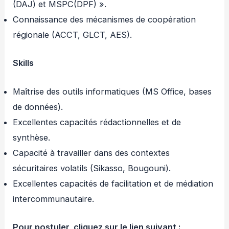
(DAJ) et MSPC(DPF) ».
Connaissance des mécanismes de coopération
régionale (ACCT, GLCT, AES).
Skills
Maîtrise des outils informatiques (MS Office, bases
de données).
Excellentes capacités rédactionnelles et de
synthèse.
Capacité à travailler dans des contextes
sécuritaires volatils (Sikasso, Bougouni).
Excellentes capacités de facilitation et de médiation
intercommunautaire.
Pour postuler, cliquez sur le lien suivant :