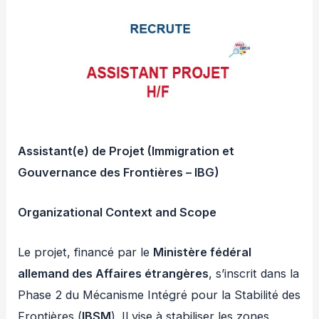
Assistant(e) de Projet (Immigration et
Gouvernance des Frontières – IBG)
Organizational Context and Scope
Le projet, financé par le
Ministère fédéral
allemand des Affaires étrangères
, s’inscrit dans la
Phase 2 du Mécanisme Intégré pour la Stabilité des
Frontières (
IBSM
). Il vise à stabiliser les zones