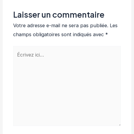
Laisser un commentaire
Votre adresse e-mail ne sera pas publiée.
Les
champs obligatoires sont indiqués avec
*
Écrivez
ici…