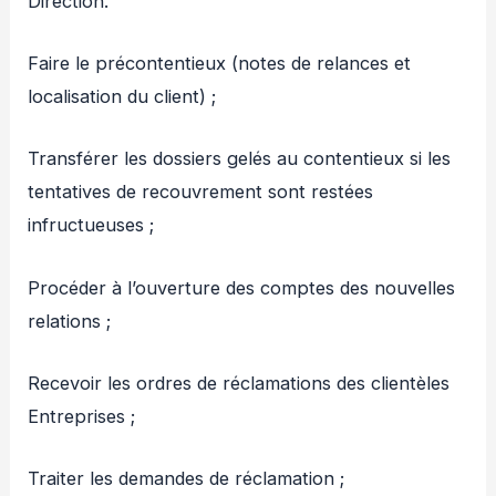
Direction.
Faire le précontentieux (notes de relances et
localisation du client) ;
Transférer les dossiers gelés au contentieux si les
tentatives de recouvrement sont restées
infructueuses ;
Procéder à l’ouverture des comptes des nouvelles
relations ;
Recevoir les ordres de réclamations des clientèles
Entreprises ;
Traiter les demandes de réclamation ;