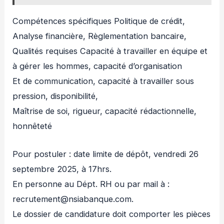
Compétences spécifiques Politique de crédit,
Analyse financière, Règlementation bancaire,
Qualités requises Capacité à travailler en équipe et
à gérer les hommes, capacité d’organisation
Et de communication, capacité à travailler sous
pression, disponibilité,
Maîtrise de soi, rigueur, capacité rédactionnelle,
honnêteté
Pour postuler : date limite de dépôt, vendredi 26
septembre 2025, à 17hrs.
En personne au Dépt. RH ou par mail à :
recrutement@nsiabanque.com.
Le dossier de candidature doit comporter les pièces