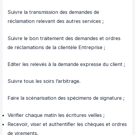
Suivre la transmission des demandes de
réclamation relevant des autres services ;
Suivre le bon traitement des demandes et ordres
de réclamations de la clientèle Entreprise ;
Editer les relevés à la demande expresse du client ;
Suivre tous les soirs l’arbitrage.
Faire la scénarisation des spécimens de signature ;
Vérifier chaque matin les écritures veilles ;
Recevoir, viser et authentifier les chèques et ordres
de virements.