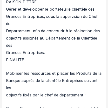
RAISON D’ETRE
Gérer et développer le portefeuille clientèle des
Grandes Entreprises, sous la supervision du Chef
de
Département, afin de concourir à la réalisation des
objectifs assignés au Département de la Clientèle
des
Grandes Entreprises.
FINALITE
Mobiliser les ressources et placer les Produits de la
Banque auprès de la clientèle Entreprises suivant
les
objectifs fixés par le chef de département ;