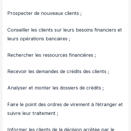
Prospecter de nouveaux clients ;
Conseiller les clients sur leurs besoins financiers et
leurs opérations bancaires ;
Rechercher les ressources financières ;
Recevoir les demandes de crédits des clients ;
Analyser et monter les dossiers de crédits ;
Faire le point des ordres de virement à l’étranger et
suivre leur traitement ;
Informer les clients de la décision arrêtée par le