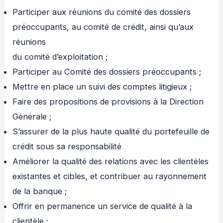
Participer aux réunions du comité des dossiers
préoccupants, au comité de crédit, ainsi qu’aux
réunions
du comité d’exploitation ;
Participer au Comité des dossiers préoccupants ;
Mettre en place un suivi des comptes litigieux ;
Faire des propositions de provisions à la Direction
Générale ;
S’assurer de la plus haute qualité du portefeuille de
crédit sous sa responsabilité
Améliorer la qualité des relations avec les clientèles
existantes et cibles, et contribuer au rayonnement
de la banque ;
Offrir en permanence un service de qualité à la
clientèle ;