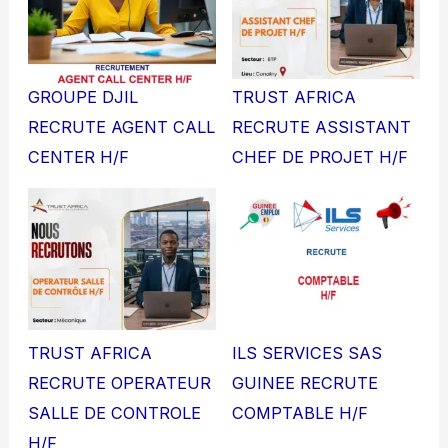
GROUPE DJIL
TRUST AFRICA
RECRUTE AGENT CALL
RECRUTE ASSISTANT
CENTER H/F
CHEF DE PROJET H/F
TRUST AFRICA
ILS SERVICES SAS
RECRUTE OPERATEUR
GUINEE RECRUTE
SALLE DE CONTROLE
COMPTABLE H/F
H/F