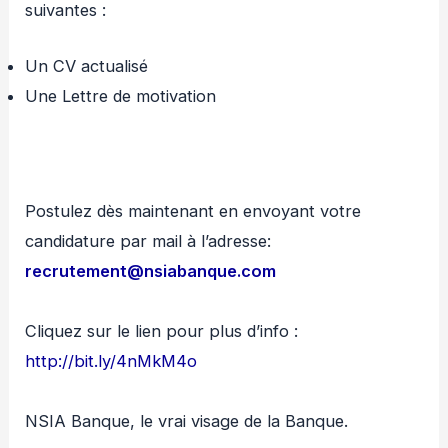
suivantes :
Un CV actualisé
Une Lettre de motivation
Postulez dès maintenant en envoyant votre
candidature par mail à l’adresse:
recrutement@nsiabanque.com
Cliquez sur le lien pour plus d’info :
http://bit.ly/4nMkM4o
NSIA Banque, le vrai visage de la Banque.