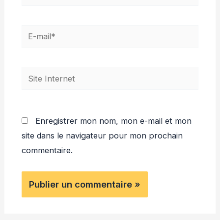
E-
mail*
Site
Internet
Enregistrer mon nom, mon e-mail et mon
site dans le navigateur pour mon prochain
commentaire.