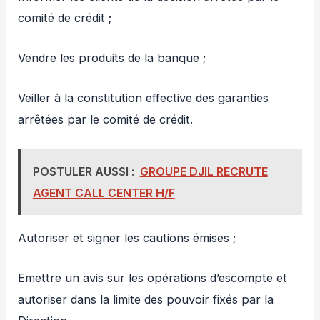
comité de crédit ;
Vendre les produits de la banque ;
Veiller à la constitution effective des garanties
arrêtées par le comité de crédit.
POSTULER AUSSI :
GROUPE DJIL RECRUTE
AGENT CALL CENTER H/F
Autoriser et signer les cautions émises ;
Emettre un avis sur les opérations d’escompte et
autoriser dans la limite des pouvoir fixés par la