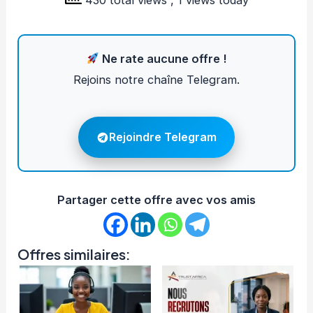
Ne rate aucune offre !
Rejoins notre chaîne Telegram.
Rejoindre Telegram
Partager cette offre avec vos amis
Offres similaires: