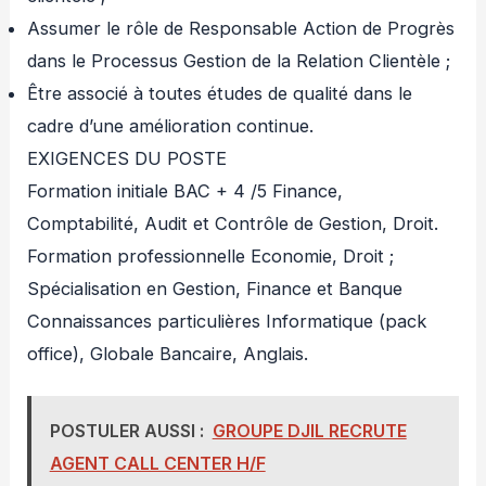
Assumer le rôle de Responsable Action de Progrès
dans le Processus Gestion de la Relation Clientèle ;
Être associé à toutes études de qualité dans le
cadre d’une amélioration continue.
EXIGENCES DU POSTE
Formation initiale BAC + 4 /5 Finance,
Comptabilité, Audit et Contrôle de Gestion, Droit.
Formation professionnelle Economie, Droit ;
Spécialisation en Gestion, Finance et Banque
Connaissances particulières Informatique (pack
office), Globale Bancaire, Anglais.
POSTULER AUSSI :
GROUPE DJIL RECRUTE
AGENT CALL CENTER H/F