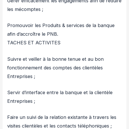
Gérer efficacement les engagements afin de réduire
les mécomptes ;
Promouvoir les Produits & services de la banque
afin d’accroître le PNB.
TACHES ET ACTIVITES
Suivre et veiller à la bonne tenue et au bon
fonctionnement des comptes des clientèles
Entreprises ;
Servir d’interface entre la banque et la clientèle
Entreprises ;
Faire un suivi de la relation existante à travers les
visites clientèles et les contacts téléphoniques ;