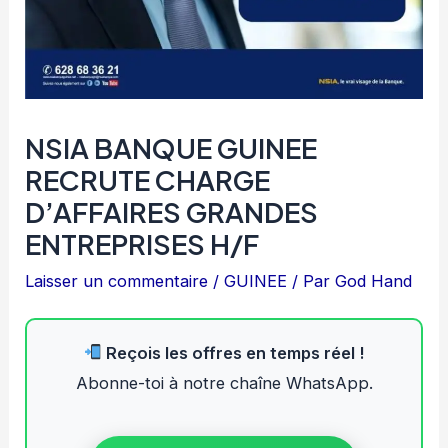
NSIA BANQUE GUINEE
RECRUTE CHARGE
D’AFFAIRES GRANDES
ENTREPRISES H/F
Laisser un commentaire
/
GUINEE
/ Par
God Hand
Reçois les offres en temps réel !
Abonne-toi à notre chaîne WhatsApp.