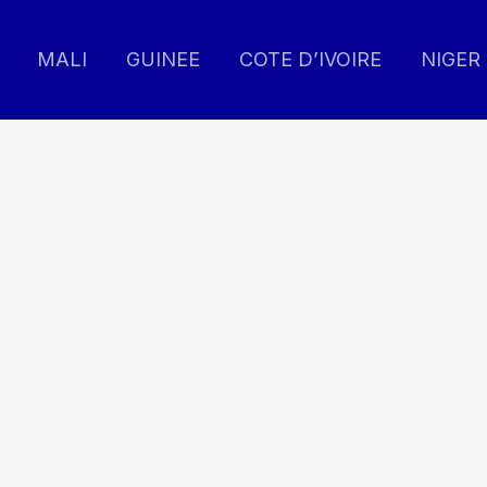
MALI
GUINEE
COTE D’IVOIRE
NIGER