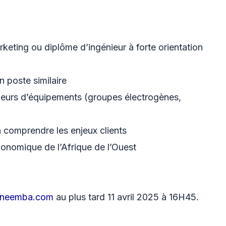
ing ou diplôme d’ingénieur à forte orientation
 poste similaire
eurs d’équipements (groupes électrogènes,
à comprendre les enjeux clients
nomique de l’Afrique de l’Ouest
@neemba.com
au plus tard 11 avril 2025 à 16H45.