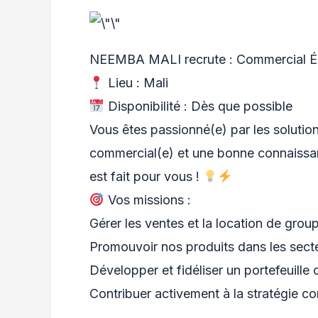
NEEMBA MALI recrute : Commercial Én
Lieu : Mali
Disponibilité : Dès que possible
Vous êtes passionné(e) par les soluti
commercial(e) et une bonne connaissan
est fait pour vous !
Vos missions :
Gérer les ventes et la location de gro
Promouvoir nos produits dans les secte
Développer et fidéliser un portefeuille c
Contribuer activement à la stratégie 