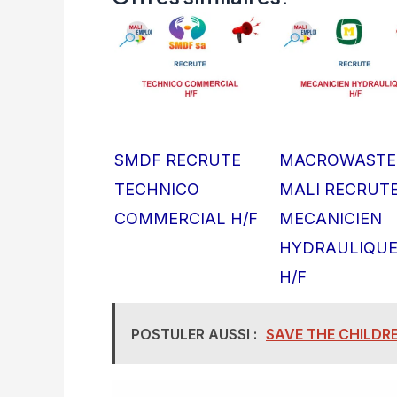
SMDF RECRUTE
MACROWASTE
TECHNICO
MALI RECRUT
COMMERCIAL H/F
MECANICIEN
HYDRAULIQU
H/F
POSTULER AUSSI :
SAVE THE CHILDRE