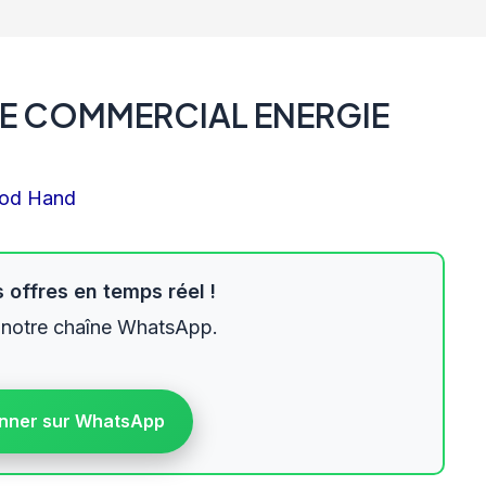
TE COMMERCIAL ENERGIE
od Hand
 offres en temps réel !
 notre chaîne WhatsApp.
nner sur WhatsApp