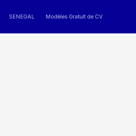
SENEGAL
Modèles Gratuit de CV