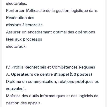
électorales.
Renforcer l\’efficacité de la gestion logistique dans
l\’exécution des
missions électorales.
Assurer un encadrement optimal des opérations
liées aux processus
électoraux.
IV. Profils Recherchés et Compétences Requises
A.
Opérateurs de centre d\’appel (50 postes)
Diplôme en communication, relations publiques ou
équivalent.
Maîtrise des outils informatiques et des logiciels de
gestion des appels.