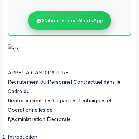
S’abonner sur WhatsApp
APPEL À CANDIDATURE
Recrutement du Personnel Contractuel dans le
Cadre du
Renforcement des Capacités Techniques et
Opérationnelles de
l\’Administration Électorale
Introduction