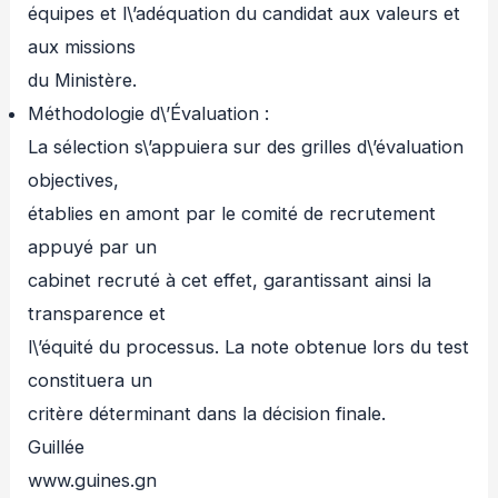
équipes et l\’adéquation du candidat aux valeurs et
aux missions
du Ministère.
Méthodologie d\’Évaluation :
La sélection s\’appuiera sur des grilles d\’évaluation
objectives,
établies en amont par le comité de recrutement
appuyé par un
cabinet recruté à cet effet, garantissant ainsi la
transparence et
l\’équité du processus. La note obtenue lors du test
constituera un
critère déterminant dans la décision finale.
Guillée
www.guines.gn