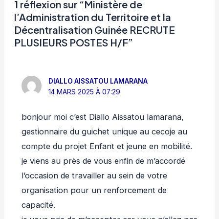
1 réflexion sur “Ministère de
l’Administration du Territoire et la
Décentralisation Guinée RECRUTE
PLUSIEURS POSTES H/F”
DIALLO AISSATOU LAMARANA
14 MARS 2025 À 07:29
bonjour moi c’est Diallo Aissatou lamarana,
gestionnaire du guichet unique au cecoje au
compte du projet Enfant et jeune en mobilité.
je viens au près de vous enfin de m’accordé
l’occasion de travailler au sein de votre
organisation pour un renforcement de
capacité.