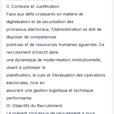
II. Contexte et Justification
Face aux défis croissants en matière de
digitalisation et de sécurisation des
processus électoraux, l\’administration se doit de
disposer de compétences
pointues et de ressources humaines aguerries. Ce
recrutement s\’inscrit dans
une dynamique de modernisation institutionnelle,
visant à optimiser la
planification, le suivi et l\’évaluation des opérations
électorales, tout en
assurant une gestion logistique et technique
performante.
III. Objectifs du Recrutement
Le présent processus de recrutement a pour