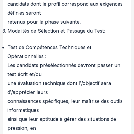
candidats dont le profil correspond aux exigences
définies seront
retenus pour la phase suivante.
Modalités de Sélection et Passage du Test:
Test de Compétences Techniques et
Opérationnelles :
Les candidats présélectionnés devront passer un
test écrit et/ou
une évaluation technique dont l\’objectif sera
d\’apprécier leurs
connaissances spécifiques, leur maîtrise des outils
informatiques
ainsi que leur aptitude à gérer des situations de
pression, en