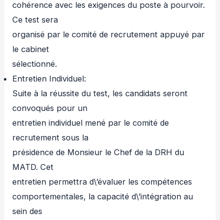
cohérence avec les exigences du poste à pourvoir.
Ce test sera
organisé par le comité de recrutement appuyé par
le cabinet
sélectionné.
Entretien Individuel:
Suite à la réussite du test, les candidats seront
convoqués pour un
entretien individuel mené par le comité de
recrutement sous la
présidence de Monsieur le Chef de la DRH du
MATD. Cet
entretien permettra d\’évaluer les compétences
comportementales, la capacité d\’intégration au
sein des