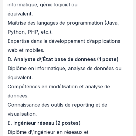
informatique, génie logiciel ou
équivalent.
Maîtrise des langages de programmation (Java,
Python, PHP, etc.).
Expertise dans le développement d\’applications
web et mobiles.
D.
Analyste d\’État base de données (1 poste)
Diplôme en informatique, analyse de données ou
équivalent.
Compétences en modélisation et analyse de
données.
Connaissance des outils de reporting et de
visualisation.
E.
Ingénieur réseau (2 postes)
Diplôme d\’ingénieur en réseaux et