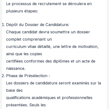
Le processus de recrutement se déroulera en
plusieurs étapes:
Dépôt du Dossier de Candidature:
Chaque candidat devra soumettre un dossier
complet comprenant un
curriculum vitae détaillé, une lettre de motivation,
ainsi que les copies
certifiées conformes des diplômes et un acte de
naissance.
Phase de Présélection :
Les dossiers de candidature seront examinés sur la
base des
qualifications académiques et professionnelles
présentées. Seuls les