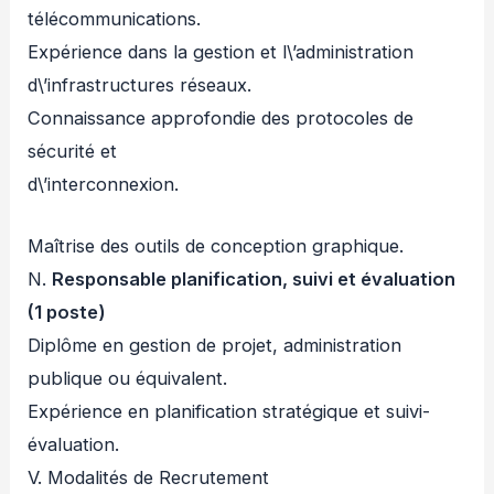
télécommunications.
Expérience dans la gestion et l\’administration
d\’infrastructures réseaux.
Connaissance approfondie des protocoles de
sécurité et
d\’interconnexion.
Maîtrise des outils de conception graphique.
N.
Responsable planification, suivi et évaluation
(1 poste)
Diplôme en gestion de projet, administration
publique ou équivalent.
Expérience en planification stratégique et suivi-
évaluation.
V. Modalités de Recrutement