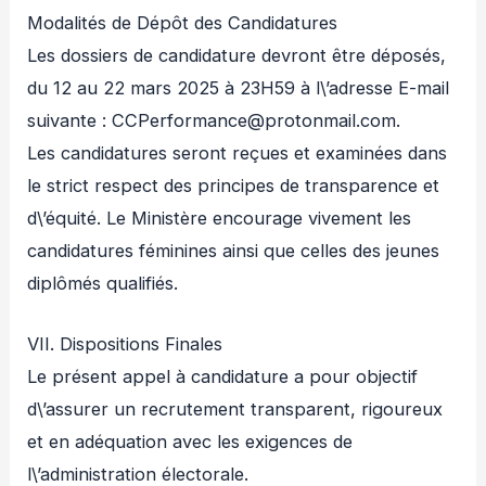
Modalités de Dépôt des Candidatures
Les dossiers de candidature devront être déposés,
du 12 au 22 mars 2025 à 23H59 à l\’adresse E-mail
suivante : CCPerformance@protonmail.com.
Les candidatures seront reçues et examinées dans
le strict respect des principes de transparence et
d\’équité. Le Ministère encourage vivement les
candidatures féminines ainsi que celles des jeunes
diplômés qualifiés.
VII. Dispositions Finales
Le présent appel à candidature a pour objectif
d\’assurer un recrutement transparent, rigoureux
et en adéquation avec les exigences de
l\’administration électorale.