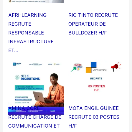
AFRI-LEARNING
RIO TINTO RECRUTE
RECRUTE
OPERATEUR DE
RESPONSABLE
BULLDOZER H/F
INFRASTRUCTURE
ET…
AMINA CORE
MOTA ENGIL GUINEE
RECRUTE CHARGE DE
RECRUTE 03 POSTES
COMMUNICATION ET
H/F