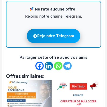
Ne rate aucune offre !
Rejoins notre chaîne Telegram.
Rejoindre Telegram
Partager cette offre avec vos amis
Offres similaires: