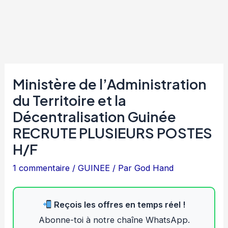
Ministère de l’Administration
du Territoire et la
Décentralisation Guinée
RECRUTE PLUSIEURS POSTES
H/F
1 commentaire
/
GUINEE
/ Par
God Hand
Reçois les offres en temps réel !
Abonne-toi à notre chaîne WhatsApp.