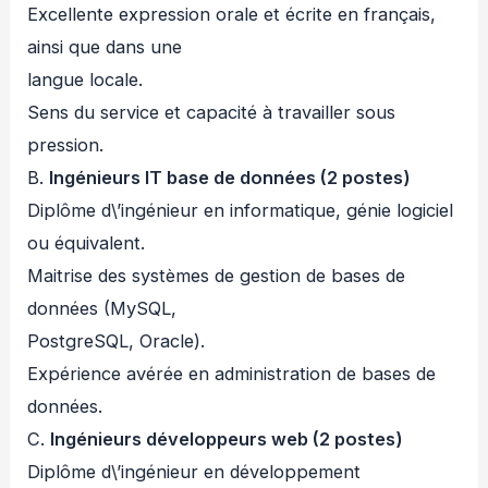
Excellente expression orale et écrite en français,
ainsi que dans une
langue locale.
Sens du service et capacité à travailler sous
pression.
B.
Ingénieurs IT base de données (2 postes)
Diplôme d\’ingénieur en informatique, génie logiciel
ou équivalent.
Maitrise des systèmes de gestion de bases de
données (MySQL,
PostgreSQL, Oracle).
Expérience avérée en administration de bases de
données.
C.
Ingénieurs développeurs web (2 postes)
Diplôme d\’ingénieur en développement