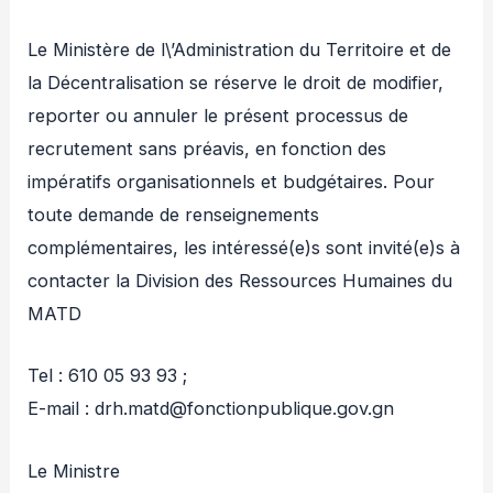
Le Ministère de l\’Administration du Territoire et de
la Décentralisation se réserve le droit de modifier,
reporter ou annuler le présent processus de
recrutement sans préavis, en fonction des
impératifs organisationnels et budgétaires. Pour
toute demande de renseignements
complémentaires, les intéressé(e)s sont invité(e)s à
contacter la Division des Ressources Humaines du
MATD
Tel : 610 05 93 93 ;
E-mail : drh.matd@fonctionpublique.gov.gn
Le Ministre