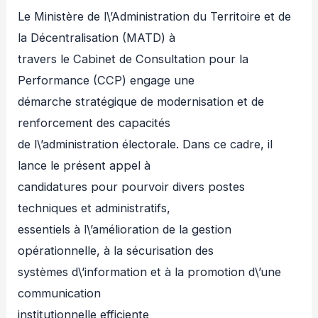
Le Ministère de l\’Administration du Territoire et de
la Décentralisation (MATD) à
travers le Cabinet de Consultation pour la
Performance (CCP) engage une
démarche stratégique de modernisation et de
renforcement des capacités
de l\’administration électorale. Dans ce cadre, il
lance le présent appel à
candidatures pour pourvoir divers postes
techniques et administratifs,
essentiels à l\’amélioration de la gestion
opérationnelle, à la sécurisation des
systèmes d\’information et à la promotion d\’une
communication
institutionnelle efficiente