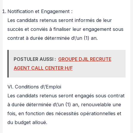
Notification et Engagement :
Les candidats retenus seront informés de leur
succès et conviés à finaliser leur engagement sous
contrat à durée déterminée d\’un (1) an.
POSTULER AUSSI :
GROUPE DJIL RECRUTE
AGENT CALL CENTER H/F
VI. Conditions d\’Emploi
Les candidats retenus seront engagés sous contrat
à durée déterminée d\’un (1) an, renouvelable une
fois, en fonction des nécessités opérationnelles et
du budget alloué.