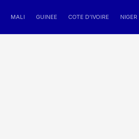
MALI
GUINEE
COTE D’IVOIRE
NIGER