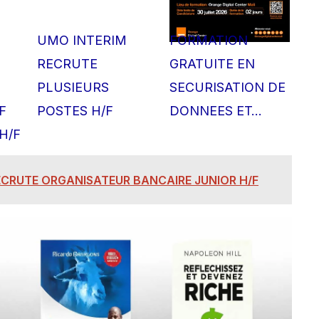
UMO INTERIM
FORMATION
RECRUTE
GRATUITE EN
PLUSIEURS
SECURISATION DE
F
POSTES H/F
DONNEES ET…
H/F
ECRUTE ORGANISATEUR BANCAIRE JUNIOR H/F