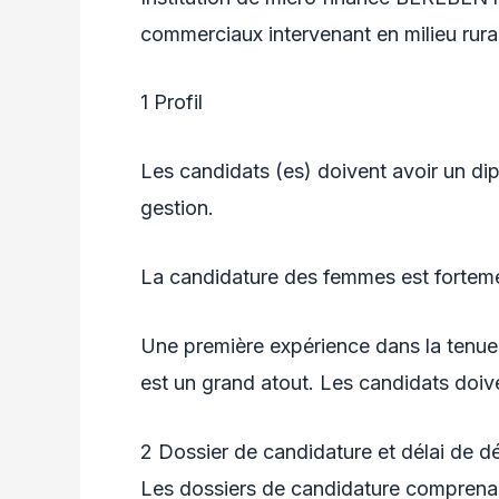
commerciaux intervenant en milieu rura
1 Profil
Les candidats (es) doivent avoir un di
gestion.
La candidature des femmes est forteme
Une première expérience dans la tenue 
est un grand atout. Les candidats doiv
2 Dossier de candidature et délai de d
Les dossiers de candidature comprena