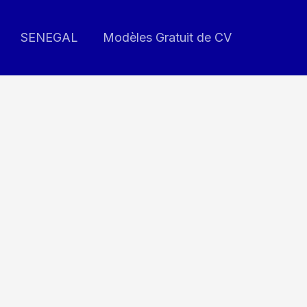
SENEGAL
Modèles Gratuit de CV