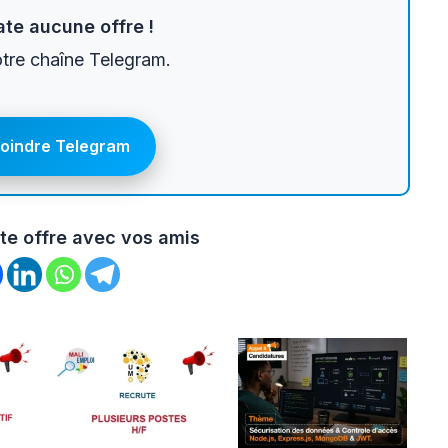
te aucune offre !
otre chaîne Telegram.
joindre Telegram
te offre avec vos amis