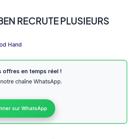
EN RECRUTE PLUSIEURS
od Hand
 offres en temps réel !
 notre chaîne WhatsApp.
nner sur WhatsApp