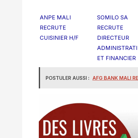
ANPE MALI
SOMILO SA
RECRUTE
RECRUTE
CUISINIER H/F
DIRECTEUR
ADMINISTRATI
ET FINANCIER 
POSTULER AUSSI :
AFG BANK MALI R