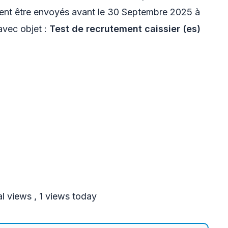
ivent être envoyés avant le 30 Septembre 2025 à
vec objet :
Test de recrutement caissier (es)
al views
, 1 views today