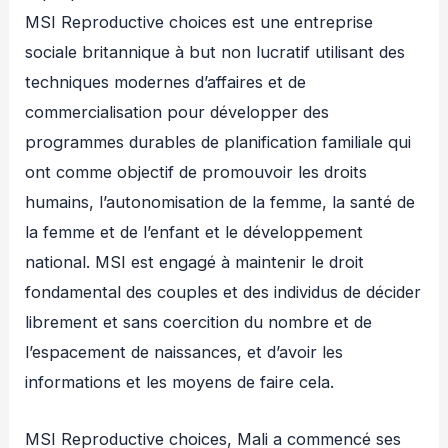
MSI Reproductive choices est une entreprise
sociale britannique à but non lucratif utilisant des
techniques modernes d’affaires et de
commercialisation pour développer des
programmes durables de planification familiale qui
ont comme objectif de promouvoir les droits
humains, l’autonomisation de la femme, la santé de
la femme et de l’enfant et le développement
national. MSI est engagé à maintenir le droit
fondamental des couples et des individus de décider
librement et sans coercition du nombre et de
l’espacement de naissances, et d’avoir les
informations et les moyens de faire cela.
MSI Reproductive choices, Mali a commencé ses