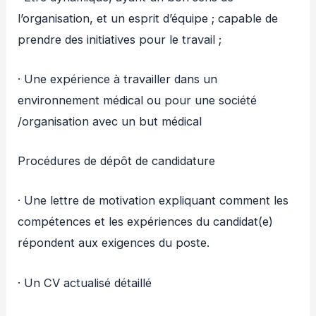
l’organisation, et un esprit d’équipe ; capable de
prendre des initiatives pour le travail ;
· Une expérience à travailler dans un
environnement médical ou pour une société
/organisation avec un but médical
Procédures de dépôt de candidature
· Une lettre de motivation expliquant comment les
compétences et les expériences du candidat(e)
répondent aux exigences du poste.
· Un CV actualisé détaillé