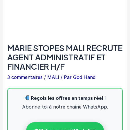
MARIE STOPES MALI RECRUTE
AGENT ADMINISTRATIF ET
FINANCIER H/F
3 commentaires
/
MALI
/ Par
God Hand
Reçois les offres en temps réel !
Abonne-toi à notre chaîne WhatsApp.