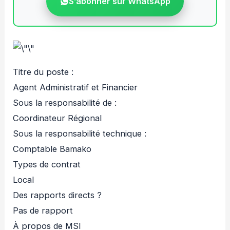
S’abonner sur WhatsApp
Titre du poste :
Agent Administratif et Financier
Sous la responsabilité de :
Coordinateur Régional
Sous la responsabilité technique :
Comptable Bamako
Types de contrat
Local
Des rapports directs ?
Pas de rapport
À propos de MSI