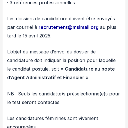
· 3 références professionnelles
Les dossiers de candidature doivent être envoyés
par courriel à
recrutement@msimali.org
au plus
tard le 15 avril 2025.
L’objet du message d’envoi du dossier de
candidature doit indiquer la position pour laquelle
le candidat postule, soit «
Candidature au poste
d’Agent Administratif et Financier
»
NB : Seuls les candidat(e)s présélectionné(e)s pour
le test seront contactés.
Les candidatures féminines sont vivement
encouragées.