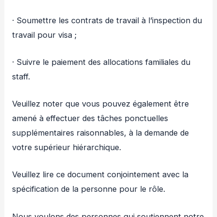
· Soumettre les contrats de travail à l’inspection du
travail pour visa ;
· Suivre le paiement des allocations familiales du
staff.
Veuillez noter que vous pouvez également être
amené à effectuer des tâches ponctuelles
supplémentaires raisonnables, à la demande de
votre supérieur hiérarchique.
Veuillez lire ce document conjointement avec la
spécification de la personne pour le rôle.
Nous voulons des personnes qui soutiennent notre