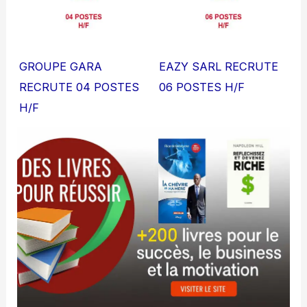
GROUPE GARA
EAZY SARL RECRUTE
RECRUTE 04 POSTES
06 POSTES H/F
H/F