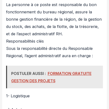
La personne à ce poste est responsable du bon
fonctionnement du bureau régional, assure la
bonne gestion financière de la région, de la gestion
du stock, des achats, de la flotte, de la trésorerie,
et de l’aspect administratif RH.
Responsabilités clés
Sous la responsabilité directe du Responsable
Régional, l’agent administratif aura en charge :
POSTULER AUSSI :
FORMATION GRATUITE
GESTION DES PROJETS
1- Logistique