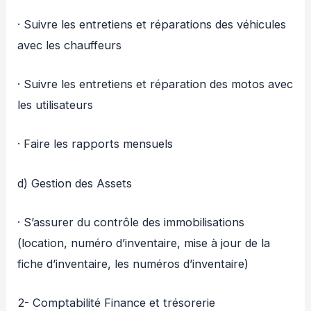
· Suivre les entretiens et réparations des véhicules
avec les chauffeurs
· Suivre les entretiens et réparation des motos avec
les utilisateurs
· Faire les rapports mensuels
d) Gestion des Assets
· S’assurer du contrôle des immobilisations
(location, numéro d’inventaire, mise à jour de la
fiche d’inventaire, les numéros d’inventaire)
2- Comptabilité Finance et trésorerie