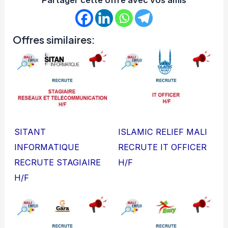
Offres similaires:
SITANT
ISLAMIC RELIEF MALI
INFORMATIQUE
RECRUTE IT OFFICER
RECRUTE STAGIAIRE
H/F
H/F