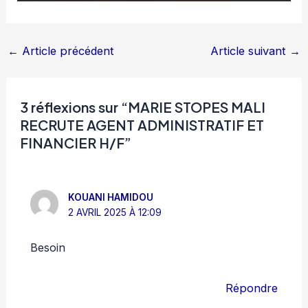
←
Article précédent
Article suivant
→
3 réflexions sur “MARIE STOPES MALI
RECRUTE AGENT ADMINISTRATIF ET
FINANCIER H/F”
KOUANI HAMIDOU
2 AVRIL 2025 À 12:09
Besoin
Répondre