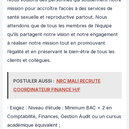
mission pour accroître l’accès à des services de
santé sexuelle et reproductive partout. Nous
attendons que de tous les membres de l’équipe
qu’ils partagent notre vision et notre engagement
à réaliser notre mission tout en promouvant
l’égalité et en préservant le bien-être de tous les
clients et collègues.
POSTULER AUSSI :
NRC MALI RECRUTE
COORDINATEUR FINANCE H/F
· Exigez : Niveau d’étude : Minimum BAC + 2 en
Comptabilité, Finances, Gestion Audit ou un cursus
académique équivalent ;