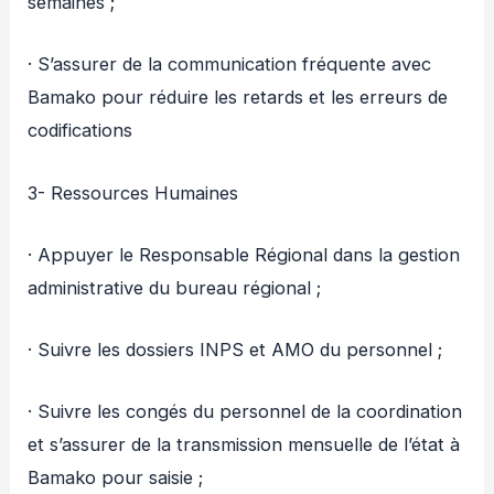
semaines ;
· S’assurer de la communication fréquente avec
Bamako pour réduire les retards et les erreurs de
codifications
3- Ressources Humaines
· Appuyer le Responsable Régional dans la gestion
administrative du bureau régional ;
· Suivre les dossiers INPS et AMO du personnel ;
· Suivre les congés du personnel de la coordination
et s’assurer de la transmission mensuelle de l’état à
Bamako pour saisie ;