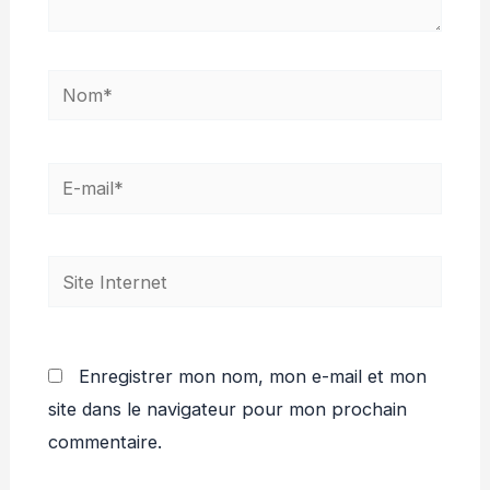
Nom*
E-
mail*
Site
Internet
Enregistrer mon nom, mon e-mail et mon
site dans le navigateur pour mon prochain
commentaire.