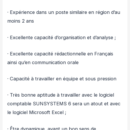
· Expérience dans un poste similaire en région d’au
moins 2 ans
· Excellente capacité d’organisation et d’analyse ;
· Excellente capacité rédactionnelle en Français
ainsi qu’en communication orale
· Capacité à travailler en équipe et sous pression
· Très bonne aptitude à travailler avec le logiciel
comptable SUNSYSTEMS 6 sera un atout et avec
le logiciel Microsoft Excel ;
· Être dynamique, ayant un bon sens de