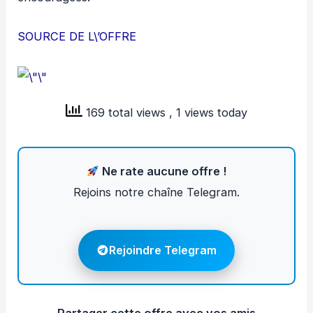
SOURCE DE L\’OFFRE
169 total views
, 1 views today
Ne rate aucune offre !
Rejoins notre chaîne Telegram.
Rejoindre Telegram
Partager cette offre avec vos amis