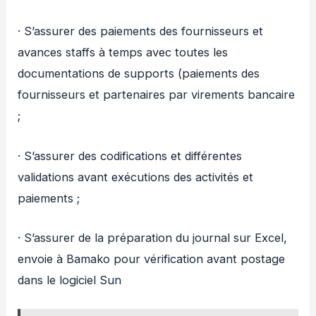
· S’assurer des paiements des fournisseurs et
avances staffs à temps avec toutes les
documentations de supports (paiements des
fournisseurs et partenaires par virements bancaire
;
· S’assurer des codifications et différentes
validations avant exécutions des activités et
paiements ;
· S’assurer de la préparation du journal sur Excel,
envoie à Bamako pour vérification avant postage
dans le logiciel Sun