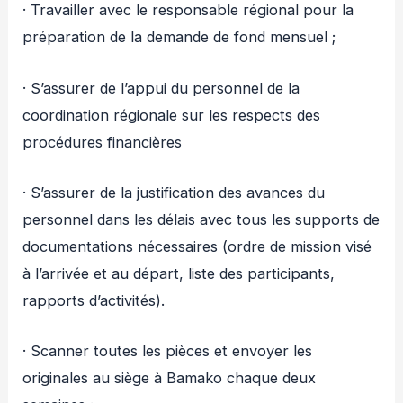
· Travailler avec le responsable régional pour la
préparation de la demande de fond mensuel ;
· S’assurer de l’appui du personnel de la
coordination régionale sur les respects des
procédures financières
· S’assurer de la justification des avances du
personnel dans les délais avec tous les supports de
documentations nécessaires (ordre de mission visé
à l’arrivée et au départ, liste des participants,
rapports d’activités).
· Scanner toutes les pièces et envoyer les
originales au siège à Bamako chaque deux