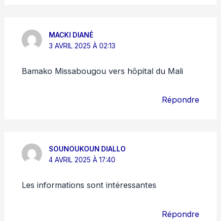
MACKI DIANÉ
3 AVRIL 2025 À 02:13
Bamako Missabougou vers hôpital du Mali
Répondre
SOUNOUKOUN DIALLO
4 AVRIL 2025 À 17:40
Les informations sont intéressantes
Répondre