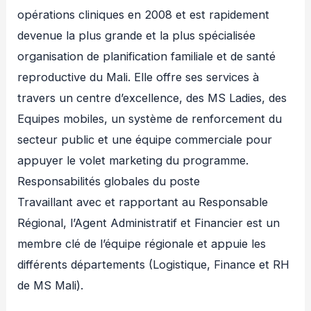
opérations cliniques en 2008 et est rapidement
devenue la plus grande et la plus spécialisée
organisation de planification familiale et de santé
reproductive du Mali. Elle offre ses services à
travers un centre d’excellence, des MS Ladies, des
Equipes mobiles, un système de renforcement du
secteur public et une équipe commerciale pour
appuyer le volet marketing du programme.
Responsabilités globales du poste
Travaillant avec et rapportant au Responsable
Régional, l’Agent Administratif et Financier est un
membre clé de l’équipe régionale et appuie les
différents départements (Logistique, Finance et RH
de MS Mali).