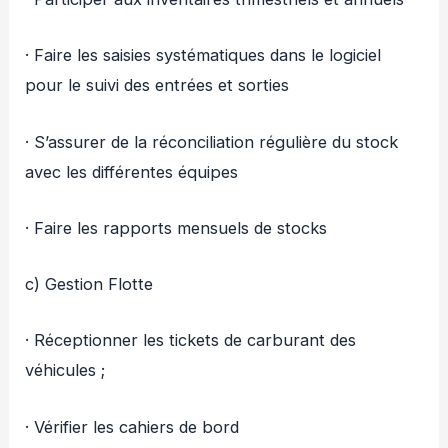
· Faire les saisies systématiques dans le logiciel
pour le suivi des entrées et sorties
· S’assurer de la réconciliation régulière du stock
avec les différentes équipes
· Faire les rapports mensuels de stocks
c) Gestion Flotte
· Réceptionner les tickets de carburant des
véhicules ;
· Vérifier les cahiers de bord