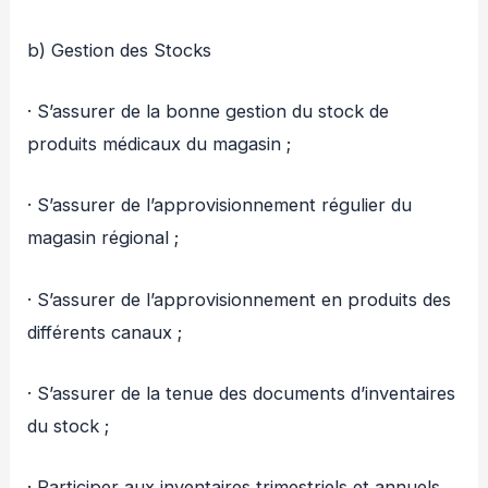
b) Gestion des Stocks
· S’assurer de la bonne gestion du stock de
produits médicaux du magasin ;
· S’assurer de l’approvisionnement régulier du
magasin régional ;
· S’assurer de l’approvisionnement en produits des
différents canaux ;
· S’assurer de la tenue des documents d’inventaires
du stock ;
· Participer aux inventaires trimestriels et annuels