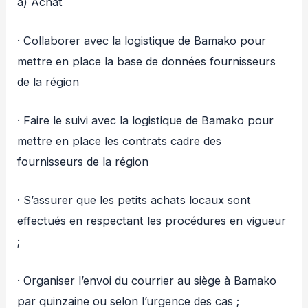
a) Achat
· Collaborer avec la logistique de Bamako pour
mettre en place la base de données fournisseurs
de la région
· Faire le suivi avec la logistique de Bamako pour
mettre en place les contrats cadre des
fournisseurs de la région
· S’assurer que les petits achats locaux sont
effectués en respectant les procédures en vigueur
;
· Organiser l’envoi du courrier au siège à Bamako
par quinzaine ou selon l’urgence des cas ;