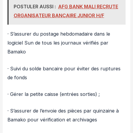
POSTULER AUSSI :
AFG BANK MALI RECRUTE
ORGANISATEUR BANCAIRE JUNIOR H/F
· S’assurer du postage hebdomadaire dans le
logiciel Sun de tous les journaux vérifiés par
Bamako
· Suivi du solde bancaire pour éviter des ruptures
de fonds
· Gérer la petite caisse (entrées sorties) ;
· S’assurer de l’envoie des pièces par quinzaine à
Bamako pour vérification et archivages