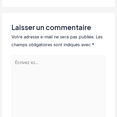
Laisser un commentaire
Votre adresse e-mail ne sera pas publiée.
Les
champs obligatoires sont indiqués avec
*
Écrivez
ici…