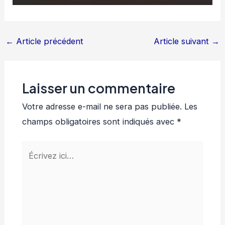
←
Article précédent
Article suivant
→
Laisser un commentaire
Votre adresse e-mail ne sera pas publiée.
Les
champs obligatoires sont indiqués avec
*
Écrivez
ici…