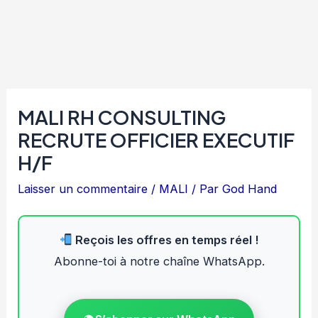
MALI RH CONSULTING
RECRUTE OFFICIER EXECUTIF
H/F
Laisser un commentaire
/
MALI
/ Par
God Hand
Reçois les offres en temps réel !
Abonne-toi à notre chaîne WhatsApp.