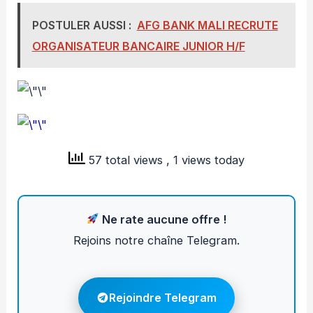
POSTULER AUSSI :
AFG BANK MALI RECRUTE
ORGANISATEUR BANCAIRE JUNIOR H/F
57 total views
, 1 views today
Ne rate aucune offre !
Rejoins notre chaîne Telegram.
Rejoindre Telegram