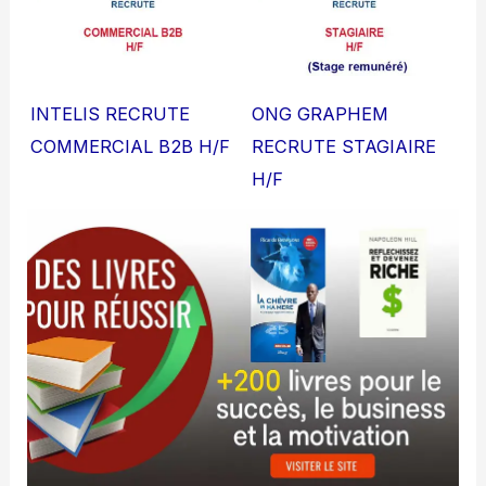
INTELIS RECRUTE
ONG GRAPHEM
COMMERCIAL B2B H/F
RECRUTE STAGIAIRE
H/F