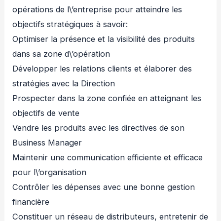
opérations de l\’entreprise pour atteindre les
objectifs stratégiques à savoir:
Optimiser la présence et la visibilité des produits
dans sa zone d\’opération
Développer les relations clients et élaborer des
stratégies avec la Direction
Prospecter dans la zone confiée en atteignant les
objectifs de vente
Vendre les produits avec les directives de son
Business Manager
Maintenir une communication efficiente et efficace
pour l\’organisation
Contrôler les dépenses avec une bonne gestion
financière
Constituer un réseau de distributeurs, entretenir de