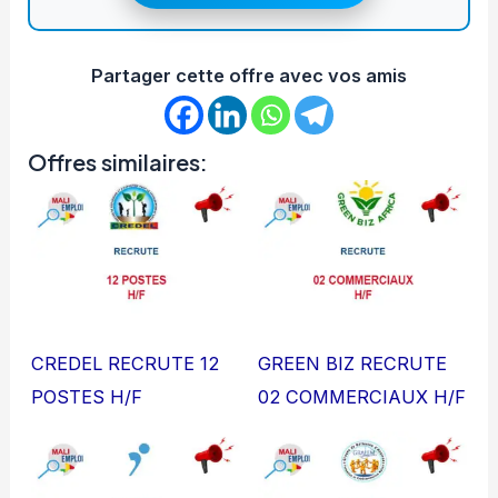
Partager cette offre avec vos amis
Offres similaires:
CREDEL RECRUTE 12
GREEN BIZ RECRUTE
POSTES H/F
02 COMMERCIAUX H/F