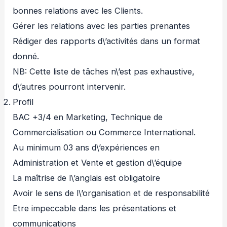
bonnes relations avec les Clients.
Gérer les relations avec les parties prenantes
Rédiger des rapports d\’activités dans un format
donné.
NB: Cette liste de tâches n\’est pas exhaustive,
d\’autres pourront intervenir.
Profil
BAC +3/4 en Marketing, Technique de
Commercialisation ou Commerce International.
Au minimum 03 ans d\’expériences en
Administration et Vente et gestion d\’équipe
La maîtrise de l\’anglais est obligatoire
Avoir le sens de l\’organisation et de responsabilité
Etre impeccable dans les présentations et
communications