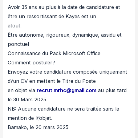
Avoir 35 ans au plus à la date de candidature et
être un ressortissant de Kayes est un
atout.
Être autonome, rigoureux, dynamique, assidu et
ponctuel
Connaissance du Pack Microsoft Office
Comment postuler?
Envoyez votre candidature composée uniquement
d\’un CV en mettant le Titre du Poste
en objet via
recrut.mrhc@gmail.com
au plus tard
le 30 Mars 2025.
NB: Aucune candidature ne sera traitée sans la
mention de l\’objet.
Bamako, le 20 mars 2025