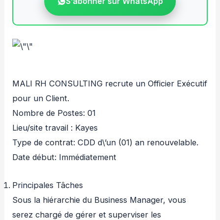
S’abonner sur WhatsApp
MALI RH CONSULTING recrute un Officier Exécutif
pour un Client.
Nombre de Postes: 01
Lieu/site travail : Kayes
Type de contrat: CDD d\’un (01) an renouvelable.
Date début: Immédiatement
Principales Tâches
Sous la hiérarchie du Business Manager, vous
serez chargé de gérer et superviser les