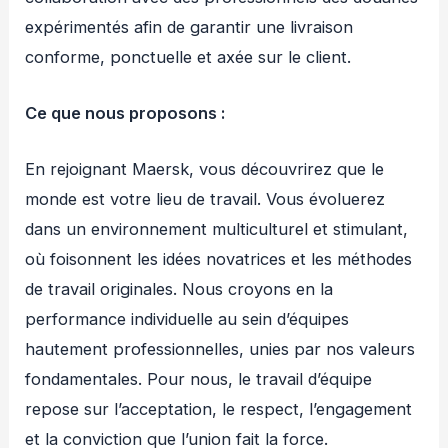
expérimentés afin de garantir une livraison
conforme, ponctuelle et axée sur le client.
Ce que nous proposons :
En rejoignant Maersk, vous découvrirez que le
monde est votre lieu de travail. Vous évoluerez
dans un environnement multiculturel et stimulant,
où foisonnent les idées novatrices et les méthodes
de travail originales. Nous croyons en la
performance individuelle au sein d’équipes
hautement professionnelles, unies par nos valeurs
fondamentales. Pour nous, le travail d’équipe
repose sur l’acceptation, le respect, l’engagement
et la conviction que l’union fait la force.