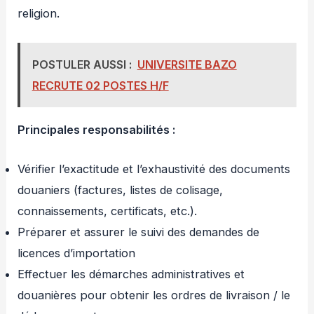
religion.
POSTULER AUSSI :
UNIVERSITE BAZO
RECRUTE 02 POSTES H/F
Principales responsabilités :
Vérifier l’exactitude et l’exhaustivité des documents
douaniers (factures, listes de colisage,
connaissements, certificats, etc.).
Préparer et assurer le suivi des demandes de
licences d’importation
Effectuer les démarches administratives et
douanières pour obtenir les ordres de livraison / le