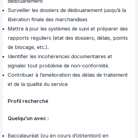
dédouanement
Surveiller les dossiers de dédouanement jusqu’à la
libération finale des marchandises
Mettre à jour les systèmes de suivi et préparer des
rapports réguliers (état des dossiers, délais, points
de blocage, etc.).
Identifier les incohérences documentaires et
signaler tout problème de non-conformité.
Contribuer à l’amélioration des délais de traitement
et de la qualité du service
Profil recherché
Quelqu’un avec :
Baccalauréat (ou en cours d’obtention) en