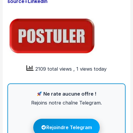
source=LinkedIn
2109 total views
, 1 views today
Ne rate aucune offre !
Rejoins notre chaîne Telegram.
Rejoindre Telegram