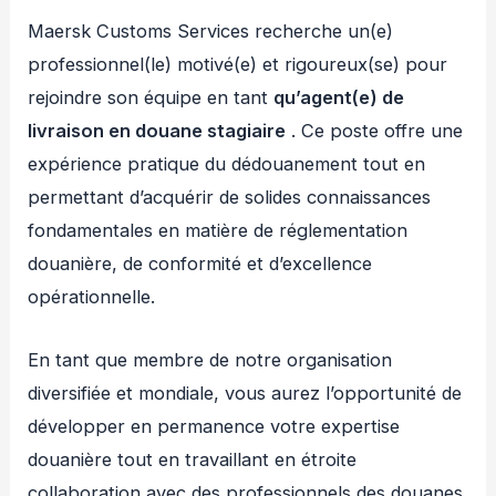
Maersk Customs Services recherche un(e)
professionnel(le) motivé(e) et rigoureux(se) pour
rejoindre son équipe en tant
qu’agent(e) de
livraison en douane stagiaire
. Ce poste offre une
expérience pratique du dédouanement tout en
permettant d’acquérir de solides connaissances
fondamentales en matière de réglementation
douanière, de conformité et d’excellence
opérationnelle.
En tant que membre de notre organisation
diversifiée et mondiale, vous aurez l’opportunité de
développer en permanence votre expertise
douanière tout en travaillant en étroite
collaboration avec des professionnels des douanes