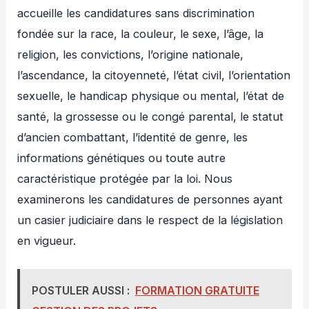
accueille les candidatures sans discrimination
fondée sur la race, la couleur, le sexe, l’âge, la
religion, les convictions, l’origine nationale,
l’ascendance, la citoyenneté, l’état civil, l’orientation
sexuelle, le handicap physique ou mental, l’état de
santé, la grossesse ou le congé parental, le statut
d’ancien combattant, l’identité de genre, les
informations génétiques ou toute autre
caractéristique protégée par la loi. Nous
examinerons les candidatures de personnes ayant
un casier judiciaire dans le respect de la législation
en vigueur.
POSTULER AUSSI :
FORMATION GRATUITE