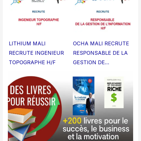
LITHIUM MALI
OCHA MALI RECRUTE
RECRUTE INGENIEUR
RESPONSABLE DE LA
TOPOGRAPHE H/F
GESTION DE…