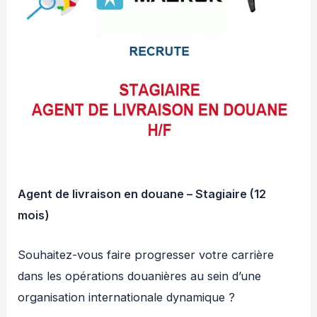
Agent de livraison en douane – Stagiaire (12
mois)
Souhaitez-vous faire progresser votre carrière
dans les opérations douanières au sein d’une
organisation internationale dynamique ?