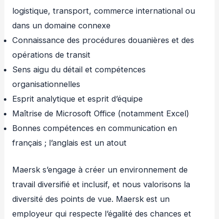
logistique, transport, commerce international ou
dans un domaine connexe
Connaissance des procédures douanières et des
opérations de transit
Sens aigu du détail et compétences
organisationnelles
Esprit analytique et esprit d’équipe
Maîtrise de Microsoft Office (notamment Excel)
Bonnes compétences en communication en
français ; l’anglais est un atout
Maersk s’engage à créer un environnement de
travail diversifié et inclusif, et nous valorisons la
diversité des points de vue. Maersk est un
employeur qui respecte l’égalité des chances et