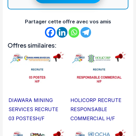
Partager cette offre avec vos amis
Offres similaires:
DIAWARA MINING
HOLICORP RECRUTE
SERVICES RECRUTE
RESPONSABLE
03 POSTESH/F
COMMERCIAL H/F