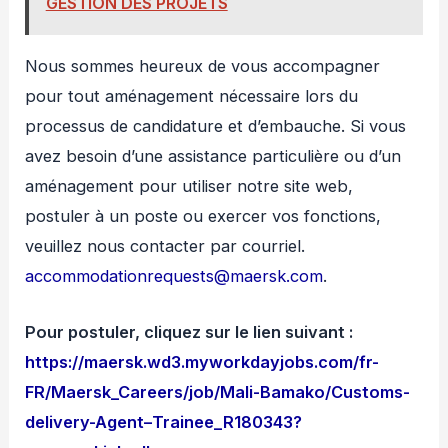
GESTION DES PROJETS
Nous sommes heureux de vous accompagner
pour tout aménagement nécessaire lors du
processus de candidature et d’embauche. Si vous
avez besoin d’une assistance particulière ou d’un
aménagement pour utiliser notre site web,
postuler à un poste ou exercer vos fonctions,
veuillez nous contacter par courriel.
accommodationrequests@maersk.com
.
Pour postuler, cliquez sur le lien suivant :
https://maersk.wd3.myworkdayjobs.com/fr-
FR/Maersk_Careers/job/Mali-Bamako/Customs-
delivery-Agent–Trainee_R180343?