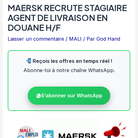
MAERSK RECRUTE STAGIAIRE
AGENT DE LIVRAISON EN
DOUANE H/F
Laisser un commentaire
/
MALI
/ Par
God Hand
Reçois les offres en temps réel !
Abonne-toi à notre chaîne WhatsApp.
S’abonner sur WhatsApp