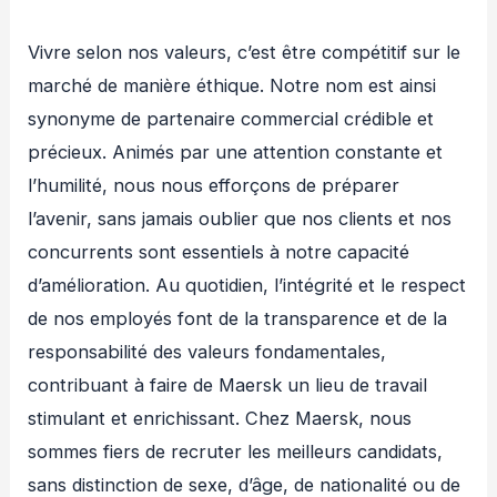
Vivre selon nos valeurs, c’est être compétitif sur le
marché de manière éthique. Notre nom est ainsi
synonyme de partenaire commercial crédible et
précieux. Animés par une attention constante et
l’humilité, nous nous efforçons de préparer
l’avenir, sans jamais oublier que nos clients et nos
concurrents sont essentiels à notre capacité
d’amélioration. Au quotidien, l’intégrité et le respect
de nos employés font de la transparence et de la
responsabilité des valeurs fondamentales,
contribuant à faire de Maersk un lieu de travail
stimulant et enrichissant. Chez Maersk, nous
sommes fiers de recruter les meilleurs candidats,
sans distinction de sexe, d’âge, de nationalité ou de