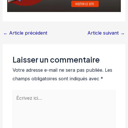
←
Article précédent
Article suivant
→
Laisser un commentaire
Votre adresse e-mail ne sera pas publiée.
Les
champs obligatoires sont indiqués avec
*
Écrivez
ici…