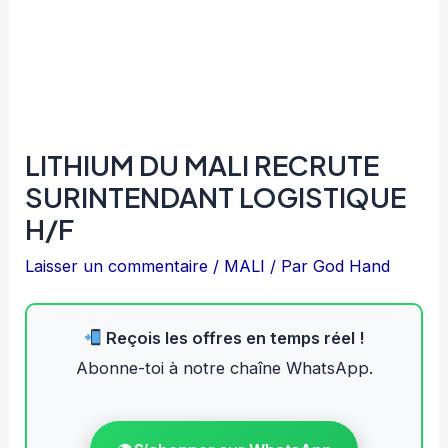
LITHIUM DU MALI RECRUTE
SURINTENDANT LOGISTIQUE
H/F
Laisser un commentaire
/
MALI
/ Par
God Hand
Reçois les offres en temps réel !
Abonne-toi à notre chaîne WhatsApp.