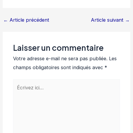
←
Article précédent
Article suivant
→
Laisser un commentaire
Votre adresse e-mail ne sera pas publiée.
Les
champs obligatoires sont indiqués avec
*
Écrivez
ici…