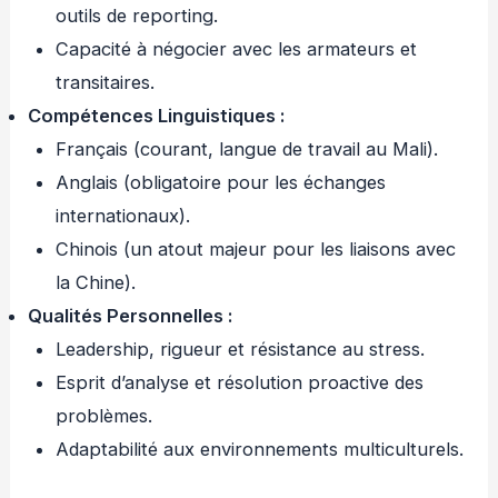
outils de reporting.
Capacité à négocier avec les armateurs et
transitaires.
Compétences Linguistiques
:
Français (courant, langue de travail au Mali).
Anglais (obligatoire pour les échanges
internationaux).
Chinois (un atout majeur pour les liaisons avec
la Chine).
Qualités Personnelles
:
Leadership, rigueur et résistance au stress.
Esprit d’analyse et résolution proactive des
problèmes.
Adaptabilité aux environnements multiculturels.