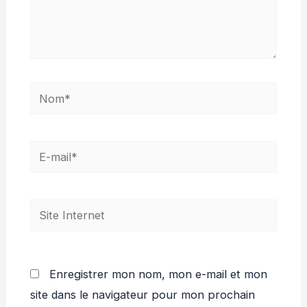
Nom*
E-
mail*
Site
Internet
Enregistrer mon nom, mon e-mail et mon
site dans le navigateur pour mon prochain