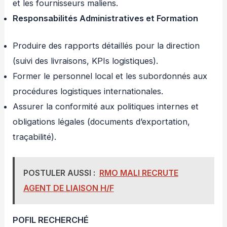
et les fournisseurs maliens.
Responsabilités Administratives et Formation
Produire des rapports détaillés pour la direction
(suivi des livraisons, KPIs logistiques).
Former le personnel local et les subordonnés aux
procédures logistiques internationales.
Assurer la conformité aux politiques internes et
obligations légales (documents d’exportation,
traçabilité).
POSTULER AUSSI :
RMO MALI RECRUTE
AGENT DE LIAISON H/F
POFIL RECHERCHÉ