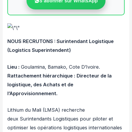
S’abonner sur WhatsApp
NOUS RECRUTONS : Surintendant Logistique
(Logistics Superintendent)
Lieu :
Goulamina, Bamako, Cote D’Ivoire.
Rattachement hiérarchique :
Directeur de la
logistique, des Achats et de
l’Approvisionnement.
Lithium du Mali (LMSA) recherche
deux Surintendants Logistiques pour piloter et
optimiser les opérations logistiques internationales