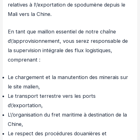
relatives à l\’exportation de spodumène depuis le
Mali vers la Chine.
En tant que maillon essentiel de notre chaîne
d\’approvisionnement, vous serez responsable de
la supervision intégrale des flux logistiques,
comprenant :
Le chargement et la manutention des minerais sur
le site malien,
Le transport terrestre vers les ports
d\’exportation,
L\’organisation du fret maritime à destination de la
Chine,
Le respect des procédures douanières et