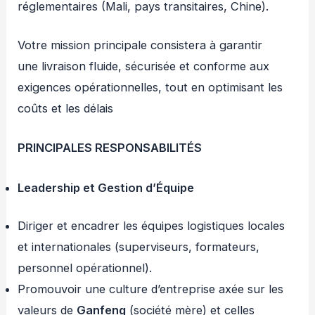
réglementaires (Mali, pays transitaires, Chine).
Votre mission principale consistera à garantir
une livraison fluide, sécurisée et conforme aux
exigences opérationnelles, tout en optimisant les
coûts et les délais
PRINCIPALES RESPONSABILITÉS
Leadership et Gestion d’Équipe
Diriger et encadrer les équipes logistiques locales
et internationales (superviseurs, formateurs,
personnel opérationnel).
Promouvoir une culture d’entreprise axée sur les
valeurs de
Ganfeng
(société mère) et celles