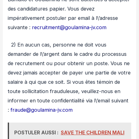
des candidatures papier. Vous devez
impérativement postuler par email à l\’adresse
suivante :
recruitment@goulamina-jv.com
2) En aucun cas, personne ne doit vous
demander de l\’argent dans le cadre du processus
de recrutement ou pour obtenir un poste. Vous ne
devez jamais accepter de payer une partie de votre
salaire à qui que ce soit. Si vous êtes témoin de
toute sollicitation frauduleuse, veuillez-nous en
informer en toute confidentialité via l\’email suivant
:
fraude@goulamina-jv.com
POSTULER AUSSI :
SAVE THE CHILDREN MALI