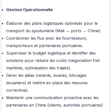
Gestion Opérationnelle
Élaborer des plans logistiques optimisés pour le
transport du spodumène (Mali → ports → Chine).
Coordonner les flux avec les fournisseurs,
transporteurs et partenaires portuaires.
Superviser le budget logistique et identifier des
solutions pour réduire les coûts (négociation fret
maritime, optimisation des trajets).
Gérer les aléas (retards, avaries, blocages
douaniers) et mettre en place des mesures
correctives.
Maintenir une communication proactive avec les
partenaires en Chine (clients, autorités portuaires)