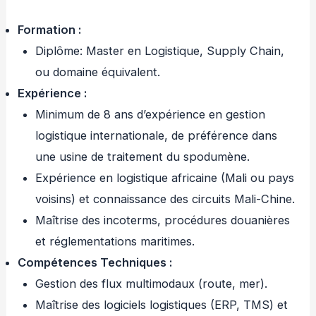
Formation
:
Diplôme: Master en Logistique, Supply Chain,
ou domaine équivalent.
Expérience
:
Minimum de 8 ans d’expérience en gestion
logistique internationale, de préférence dans
une usine de traitement du spodumène.
Expérience en logistique africaine (Mali ou pays
voisins) et connaissance des circuits Mali-Chine.
Maîtrise des incoterms, procédures douanières
et réglementations maritimes.
Compétences Techniques
:
Gestion des flux multimodaux (route, mer).
Maîtrise des logiciels logistiques (ERP, TMS) et