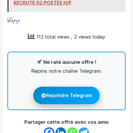
RECRUTE 02 POSTES H/F
112 total views
, 2 views today
Ne rate aucune offre !
Rejoins notre chaîne Telegram.
Rejoindre Telegram
Partager cette offre avec vos amis