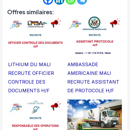
Offres similaires:
LITHIUM DU MALI
AMBASSADE
RECRUTE OFFICIER
AMERICAINE MALI
CONTROLE DES
RECRUTE ASSISTANT
DOCUMENTS H/F
DE PROTOCOLE H/F