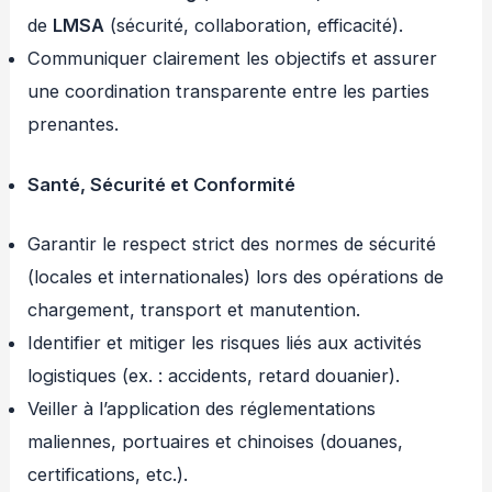
de
LMSA
(sécurité, collaboration, efficacité).
Communiquer clairement les objectifs et assurer
une coordination transparente entre les parties
prenantes.
Santé, Sécurité et Conformité
Garantir le respect strict des normes de sécurité
(locales et internationales) lors des opérations de
chargement, transport et manutention.
Identifier et mitiger les risques liés aux activités
logistiques (ex. : accidents, retard douanier).
Veiller à l’application des réglementations
maliennes, portuaires et chinoises (douanes,
certifications, etc.).