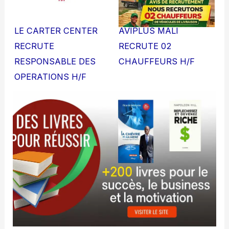
LE CARTER CENTER
AVIPLUS MALI
RECRUTE
RECRUTE 02
RESPONSABLE DES
CHAUFFEURS H/F
OPERATIONS H/F