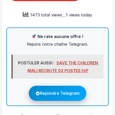
1473 total views
, 1 views today
Ne rate aucune offre !
Rejoins notre chaîne Telegram.
POSTULER AUSSI :
SAVE THE CHILDREN
MALI RECRUTE 02 POSTES H/F
Rejoindre Telegram