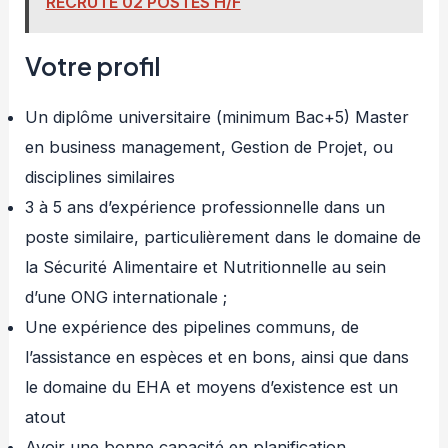
RECRUTE 02 POSTES H/F
Votre profil
Un diplôme universitaire (minimum Bac+5) Master
en business management, Gestion de Projet, ou
disciplines similaires
3 à 5 ans d’expérience professionnelle dans un
poste similaire, particulièrement dans le domaine de
la Sécurité Alimentaire et Nutritionnelle au sein
d’une ONG internationale ;
Une expérience des pipelines communs, de
l’assistance en espèces et en bons, ainsi que dans
le domaine du EHA et moyens d’existence est un
atout
Avoir une bonne capacité en planification