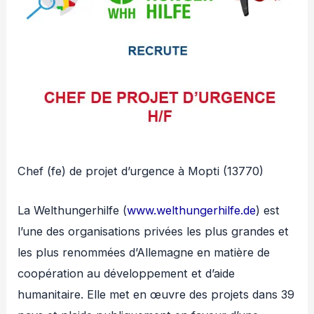
Chef (fe) de projet d’urgence à Mopti (13770)
La Welthungerhilfe (
www.welthungerhilfe.de
) est
l’une des organisations privées les plus grandes et
les plus renommées d’Allemagne en matière de
coopération au développement et d’aide
humanitaire. Elle met en œuvre des projets dans 39