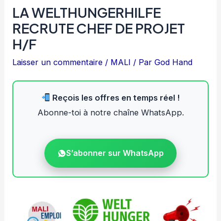
LA WELTHUNGERHILFE
RECRUTE CHEF DE PROJET
H/F
Laisser un commentaire
/
MALI
/ Par
God Hand
Reçois les offres en temps réel !
Abonne-toi à notre chaîne WhatsApp.
S’abonner sur WhatsApp