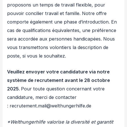
proposons un temps de travail flexible, pour
pouvoir concilier travail et famille. Notre offre
comporte également une phase d’introduction. En
cas de qualifications équivalentes, une préférence
sera accordée aux personnes handicapées. Nous
vous transmettons volontiers la description de
poste, si vous le souhaitez.
Veuillez envoyer votre candidature via notre
système de recrutement avant le 28 octobre
2025
.
Pour toute question concernant votre
candidature, merci de contacter
: recrutement.mali@welthungerhilfe.de
*
Welthungerhilfe valorise la diversité et garantit