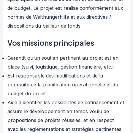
de budget. Le projet est réalisé conformément aux
normes de Welthungerhilfe et aux directives /
dispositions du bailleur de fonds.
Vos missions principales
Garantit qu’un soutien pertinent au projet est en
place (suivi, logistique, gestion financière, etc.)
Est responsable des modifications et de la
poursuite de la planification opérationnelle et du
budget du projet
Aide à identifier les possibilités de cofinancement et
assure le développement en temps voulu de
propositions de projets réussies, et en respect
avec les réglementations et stratégies pertinentes