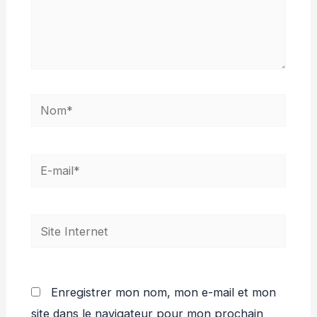
Nom*
E-
mail*
Site
Internet
Enregistrer mon nom, mon e-mail et mon
site dans le navigateur pour mon prochain