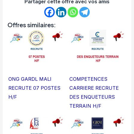
Partager cette offre avec vos amis
Offres similaires:
ONG GARDL MALI
COMPETENCES
RECRUTE 07 POSTES
CARRIERE RECRUTE
H/F
DES ENQUETEURS
TERRAIN H/F