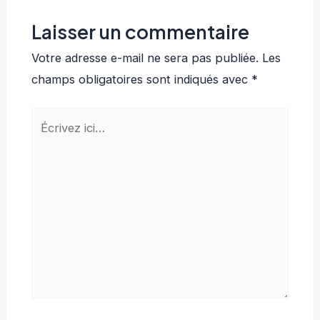
Laisser un commentaire
Votre adresse e-mail ne sera pas publiée.
Les
champs obligatoires sont indiqués avec
*
Écrivez
ici…