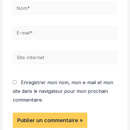
Nom*
E-
mail*
Site
Internet
Enregistrer mon nom, mon e-mail et mon
site dans le navigateur pour mon prochain
commentaire.