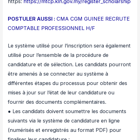
https:
https://mtcp.kln.gov.my/register_scholarship
POSTULER AUSSI :
CMA CGM GUINEE RECRUTE
COMPTABLE PROFESSIONNEL H/F
Le système utilisé pour l’inscription sera également
utilisé pour l’ensemble de la procédure de
candidature et de sélection. Les candidats pourront
être amenés à se connecter au système à
différentes étapes du processus pour obtenir des
mises à jour sur l’état de leur candidature ou
fournir des documents complémentaires.
● Les candidats doivent soumettre les documents
suivants via le système de candidature en ligne
(numérisés et enregistrés au format PDF) pour
finaliser leur candidature :