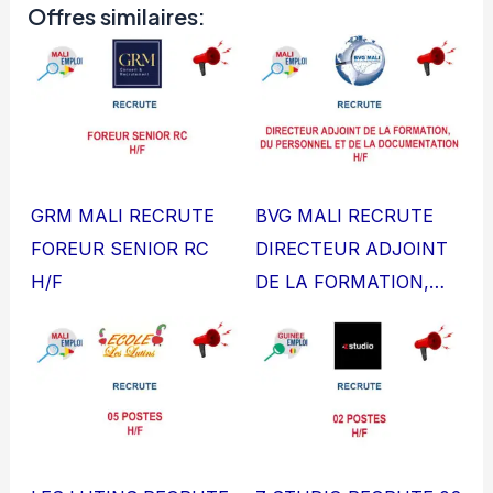
Offres similaires:
GRM MALI RECRUTE
BVG MALI RECRUTE
FOREUR SENIOR RC
DIRECTEUR ADJOINT
H/F
DE LA FORMATION,…