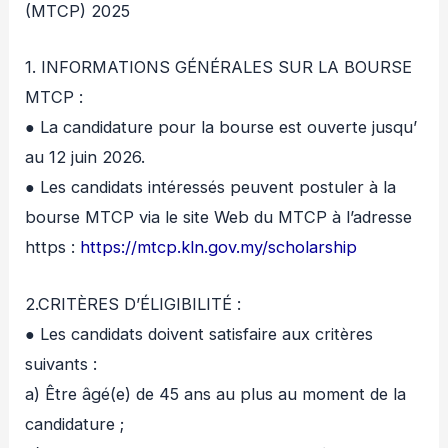
(MTCP) 2025
1. INFORMATIONS GÉNÉRALES SUR LA BOURSE
MTCP :
● La candidature pour la bourse est ouverte jusqu’
au 12 juin 2026.
● Les candidats intéressés peuvent postuler à la
bourse MTCP via le site Web du MTCP à l’adresse
https :
https://mtcp.kln.gov.my/scholarship
2.CRITÈRES D’ÉLIGIBILITÉ :
● Les candidats doivent satisfaire aux critères
suivants :
a) Être âgé(e) de 45 ans au plus au moment de la
candidature ;