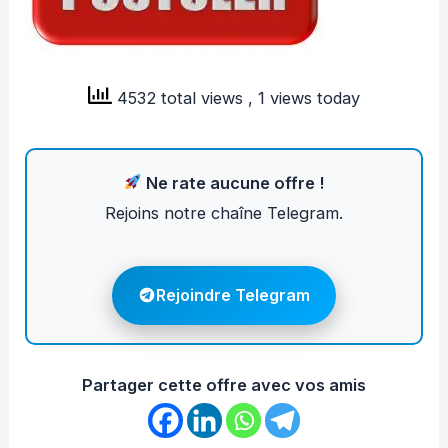
4532 total views
, 1 views today
Ne rate aucune offre !
Rejoins notre chaîne Telegram.
Rejoindre Telegram
Partager cette offre avec vos amis