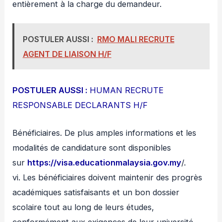
entièrement à la charge du demandeur.
POSTULER AUSSI :
RMO MALI RECRUTE
AGENT DE LIAISON H/F
POSTULER AUSSI :
HUMAN RECRUTE
RESPONSABLE DECLARANTS H/F
Bénéficiaires. De plus amples informations et les
modalités de candidature sont disponibles
sur
https://visa.educationmalaysia.gov.my
/.
vi. Les bénéficiaires doivent maintenir des progrès
académiques satisfaisants et un bon dossier
scolaire tout au long de leurs études,
conformément aux exigences de leur université