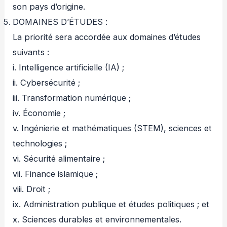
son pays d’origine.
DOMAINES D’ÉTUDES :
La priorité sera accordée aux domaines d’études
suivants :
i. Intelligence artificielle (IA) ;
ii. Cybersécurité ;
iii. Transformation numérique ;
iv. Économie ;
v. Ingénierie et mathématiques (STEM), sciences et
technologies ;
vi. Sécurité alimentaire ;
vii. Finance islamique ;
viii. Droit ;
ix. Administration publique et études politiques ; et
x. Sciences durables et environnementales.