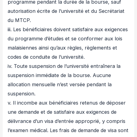
programme pendant la durée de la bourse, sauf
autorisation écrite de l’université et du Secrétariat
du MTCP.
iii. Les bénéficiaires doivent satisfaire aux exigences
du programme d’études et se conformer aux lois
malaisiennes ainsi qu’aux règles, règlements et
codes de conduite de l’université.
iv. Toute suspension de l’université entraînera la
suspension immédiate de la bourse. Aucune
allocation mensuelle n’est versée pendant la
suspension.
v. Il incombe aux bénéficiaires retenus de déposer
une demande et de satisfaire aux exigences de
délivrance d’un visa d’entrée approprié, y compris
l’examen médical. Les frais de demande de visa sont