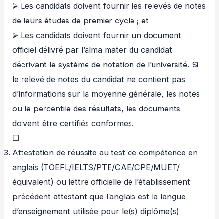
⮚ Les candidats doivent fournir les relevés de notes
de leurs études de premier cycle ; et
⮚ Les candidats doivent fournir un document
officiel délivré par l’alma mater du candidat
décrivant le système de notation de l’université. Si
le relevé de notes du candidat ne contient pas
d’informations sur la moyenne générale, les notes
ou le percentile des résultats, les documents
doivent être certifiés conformes.
☐
Attestation de réussite au test de compétence en
anglais (TOEFL/IELTS/PTE/CAE/CPE/MUET/
équivalent) ou lettre officielle de l’établissement
précédent attestant que l’anglais est la langue
d’enseignement utilisée pour le(s) diplôme(s)