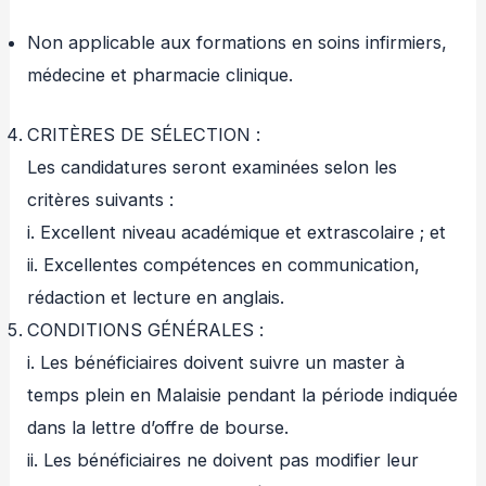
Non applicable aux formations en soins infirmiers,
médecine et pharmacie clinique.
CRITÈRES DE SÉLECTION :
Les candidatures seront examinées selon les
critères suivants :
i. Excellent niveau académique et extrascolaire ; et
ii. Excellentes compétences en communication,
rédaction et lecture en anglais.
CONDITIONS GÉNÉRALES :
i. Les bénéficiaires doivent suivre un master à
temps plein en Malaisie pendant la période indiquée
dans la lettre d’offre de bourse.
ii. Les bénéficiaires ne doivent pas modifier leur