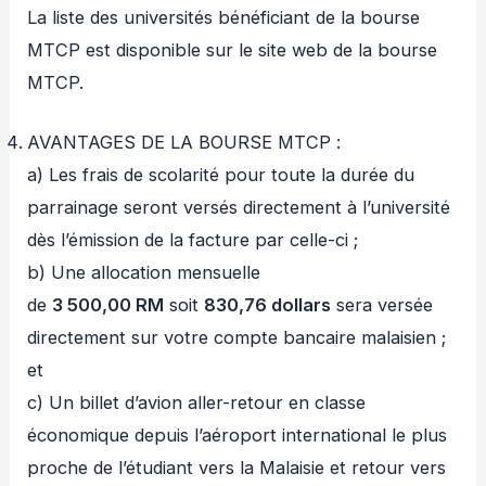
La liste des universités bénéficiant de la bourse
MTCP est disponible sur le site web de la bourse
MTCP.
AVANTAGES DE LA BOURSE MTCP :
a) Les frais de scolarité pour toute la durée du
parrainage seront versés directement à l’université
dès l’émission de la facture par celle-ci ;
b) Une allocation mensuelle
de
3 500,00 RM
soit
830,76 dollars
sera versée
directement sur votre compte bancaire malaisien ;
et
c) Un billet d’avion aller-retour en classe
économique depuis l’aéroport international le plus
proche de l’étudiant vers la Malaisie et retour vers