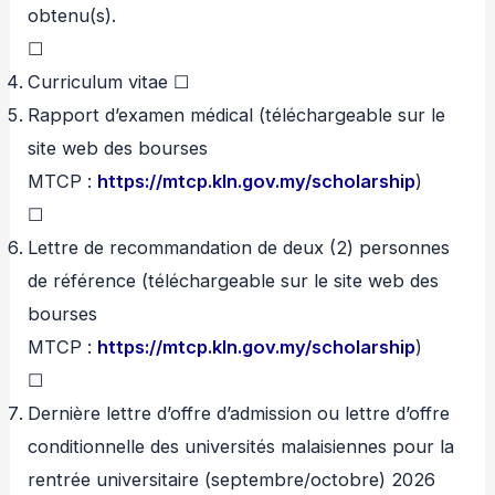
obtenu(s).
☐
Curriculum vitae ☐
Rapport d’examen médical (téléchargeable sur le
site web des bourses
MTCP :
https://mtcp.kln.gov.my/scholarship
)
☐
Lettre de recommandation de deux (2) personnes
de référence (téléchargeable sur le site web des
bourses
MTCP :
https://mtcp.kln.gov.my/scholarship
)
☐
Dernière lettre d’offre d’admission ou lettre d’offre
conditionnelle des universités malaisiennes pour la
rentrée universitaire (septembre/octobre) 2026