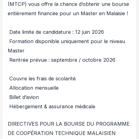
(MTCP) vous offre la chance d’obtenir une bourse
entièrement financée pour un Master en Malaisie !
Date limite de candidature : 12 juin 2026
Formation disponible uniquement pour le niveau
Master
Rentrée prévue : septembre / octobre 2026
Couvre les frais de scolarité
Allocation mensuelle
Billet d’avion
Hébergement & assurance médicale
DIRECTIVES POUR LA BOURSE DU PROGRAMME
DE COOPÉRATION TECHNIQUE MALAISIEN