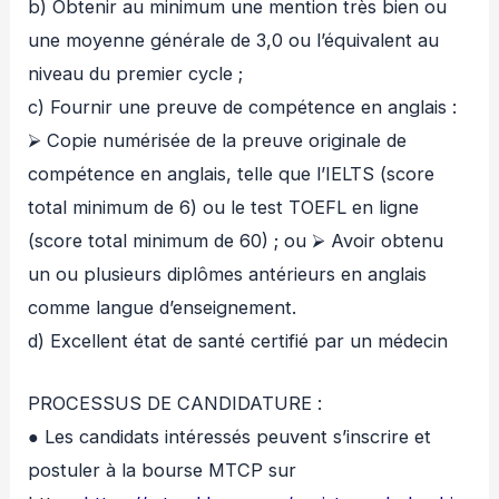
b) Obtenir au minimum une mention très bien ou
une moyenne générale de 3,0 ou l’équivalent au
niveau du premier cycle ;
c) Fournir une preuve de compétence en anglais :
⮚ Copie numérisée de la preuve originale de
compétence en anglais, telle que l’IELTS (score
total minimum de 6) ou le test TOEFL en ligne
(score total minimum de 60) ; ou ⮚ Avoir obtenu
un ou plusieurs diplômes antérieurs en anglais
comme langue d’enseignement.
d) Excellent état de santé certifié par un médecin
PROCESSUS DE CANDIDATURE :
● Les candidats intéressés peuvent s’inscrire et
postuler à la bourse MTCP sur