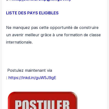
LISTE DES PAYS ELIGIBLES
Ne manquez pas cette opportunité de construire
un avenir meilleur grâce à une formation de classe
internationale.
Postulez maintenant via
:
https://lnkd.in/guW5J9gE