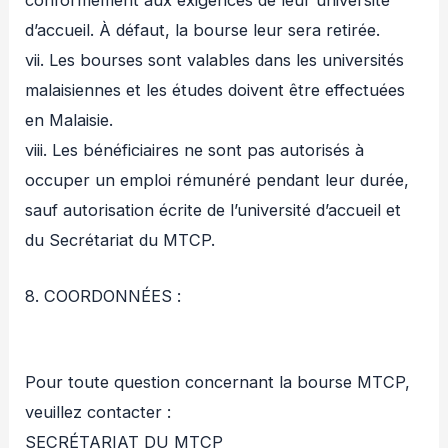
d’accueil. À défaut, la bourse leur sera retirée.
vii. Les bourses sont valables dans les universités
malaisiennes et les études doivent être effectuées
en Malaisie.
viii. Les bénéficiaires ne sont pas autorisés à
occuper un emploi rémunéré pendant leur durée,
sauf autorisation écrite de l’université d’accueil et
du Secrétariat du MTCP.
8. COORDONNÉES :
Pour toute question concernant la bourse MTCP,
veuillez contacter :
SECRÉTARIAT DU MTCP