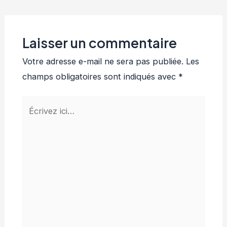
Laisser un commentaire
Votre adresse e-mail ne sera pas publiée.
Les
champs obligatoires sont indiqués avec
*
Écrivez
ici…