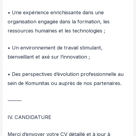
• Une expérience enrichissante dans une
organisation engagée dans la formation, les
ressources humaines et les technologies ;
• Un environnement de travail stimulant,
bienveillant et axé sur l’innovation ;
• Des perspectives d’évolution professionnelle au
sein de Komunitas ou auprès de nos partenaires.
⸻
IV. CANDIDATURE
Merci d’envoyer votre CV détaillé et à jour à