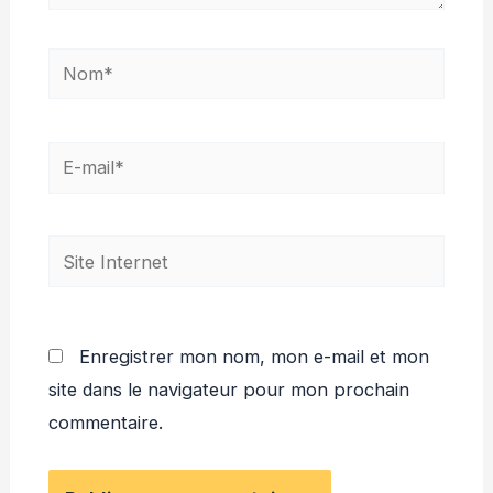
Nom*
E-
mail*
Site
Internet
Enregistrer mon nom, mon e-mail et mon
site dans le navigateur pour mon prochain
commentaire.