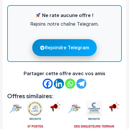
Ne rate aucune offre !
Rejoins notre chaîne Telegram.
Rejoindre Telegram
Partager cette offre avec vos amis
Offres similaires: