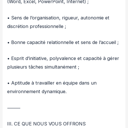
(Word, Excel, PowerPoint, Internet) ;
• Sens de l’organisation, rigueur, autonomie et
discrétion professionnelle ;
• Bonne capacité relationnelle et sens de l’accueil ;
• Esprit d’initiative, polyvalence et capacité à gérer
plusieurs tâches simultanément ;
• Aptitude à travailler en équipe dans un
environnement dynamique.
⸻
III. CE QUE NOUS VOUS OFFRONS