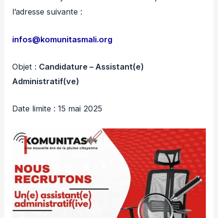
l’adresse suivante :
infos@komunitasmali.org
Objet :
Candidature – Assistant(e)
Administratif(ve)
Date limite : 15 mai 2025