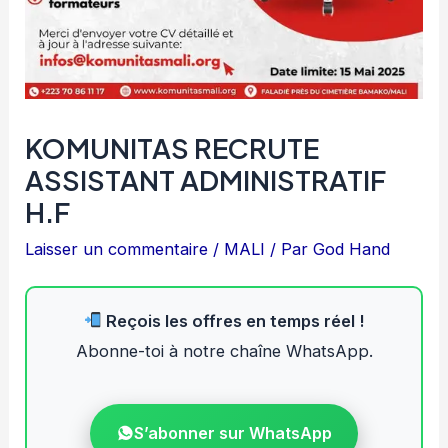
KOMUNITAS RECRUTE
ASSISTANT ADMINISTRATIF
H.F
Laisser un commentaire
/
MALI
/ Par
God Hand
Reçois les offres en temps réel !
Abonne-toi à notre chaîne WhatsApp.
S’abonner sur WhatsApp