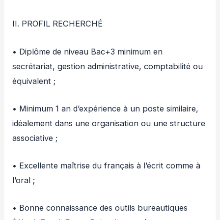
II. PROFIL RECHERCHÉ
• Diplôme de niveau Bac+3 minimum en
secrétariat, gestion administrative, comptabilité ou
équivalent ;
• Minimum 1 an d’expérience à un poste similaire,
idéalement dans une organisation ou une structure
associative ;
• Excellente maîtrise du français à l’écrit comme à
l’oral ;
• Bonne connaissance des outils bureautiques