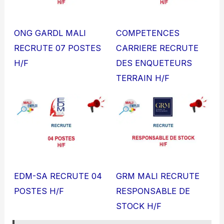
ONG GARDL MALI
COMPETENCES
RECRUTE 07 POSTES
CARRIERE RECRUTE
H/F
DES ENQUETEURS
TERRAIN H/F
EDM-SA RECRUTE 04
GRM MALI RECRUTE
POSTES H/F
RESPONSABLE DE
STOCK H/F