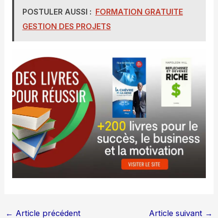
POSTULER AUSSI :
FORMATION GRATUITE
GESTION DES PROJETS
←
Article précédent
Article suivant
→