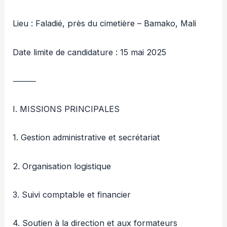
Lieu : Faladié, près du cimetière – Bamako, Mali
Date limite de candidature : 15 mai 2025
⸻
I. MISSIONS PRINCIPALES
1. Gestion administrative et secrétariat
2. Organisation logistique
3. Suivi comptable et financier
4. Soutien à la direction et aux formateurs