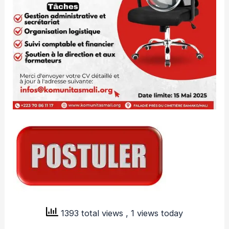
1393 total views
, 1 views today