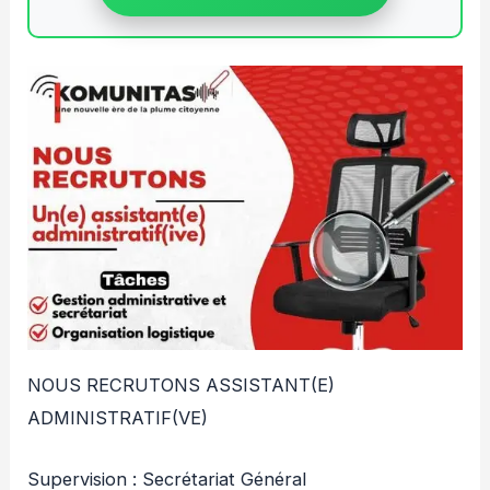
NOUS RECRUTONS ASSISTANT(E)
ADMINISTRATIF(VE)
Supervision : Secrétariat Général