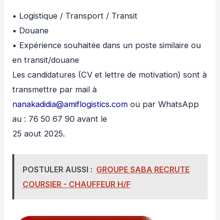
• Logistique / Transport / Transit
• Douane
• Expérience souhaitée dans un poste similaire ou
en transit/douane
Les candidatures (CV et lettre de motivation) sont à
transmettre par mail à
nanakadidia@amiflogistics.com
ou par WhatsApp
au : 76 50 67 90 avant le
25 aout 2025.
POSTULER AUSSI :
GROUPE SABA RECRUTE
COURSIER - CHAUFFEUR H/F