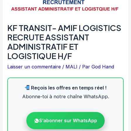
KF TRANSIT- AMIF LOGISTICS
RECRUTE ASSISTANT
ADMINISTRATIF ET
LOGISTIQUE H/F
Laisser un commentaire
/
MALI
/ Par
God Hand
Reçois les offres en temps réel !
Abonne-toi à notre chaîne WhatsApp.
S’abonner sur WhatsApp