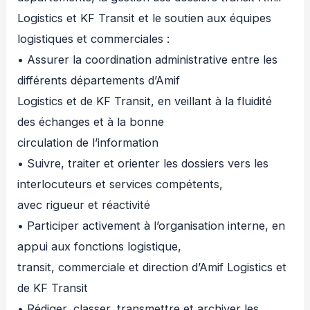
Logistics et KF Transit et le soutien aux équipes
logistiques et commerciales :
• Assurer la coordination administrative entre les
différents départements d’Amif
Logistics et de KF Transit, en veillant à la fluidité
des échanges et à la bonne
circulation de l’information
• Suivre, traiter et orienter les dossiers vers les
interlocuteurs et services compétents,
avec rigueur et réactivité
• Participer activement à l’organisation interne, en
appui aux fonctions logistique,
transit, commerciale et direction d’Amif Logistics et
de KF Transit
• Rédiger, classer, transmettre et archiver les