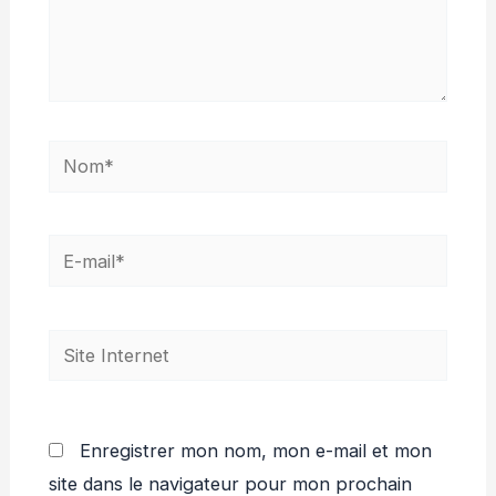
Nom*
E-
mail*
Site
Internet
Enregistrer mon nom, mon e-mail et mon
site dans le navigateur pour mon prochain