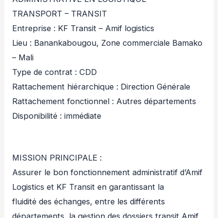
TRANSPORT – TRANSIT
Entreprise : KF Transit – Amif logistics
Lieu : Banankabougou, Zone commerciale Bamako
– Mali
Type de contrat : CDD
Rattachement hiérarchique : Direction Générale
Rattachement fonctionnel : Autres départements
Disponibilité : immédiate
MISSION PRINCIPALE :
Assurer le bon fonctionnement administratif d’Amif
Logistics et KF Transit en garantissant la
fluidité des échanges, entre les différents
départements, la gestion des dossiers transit Amif