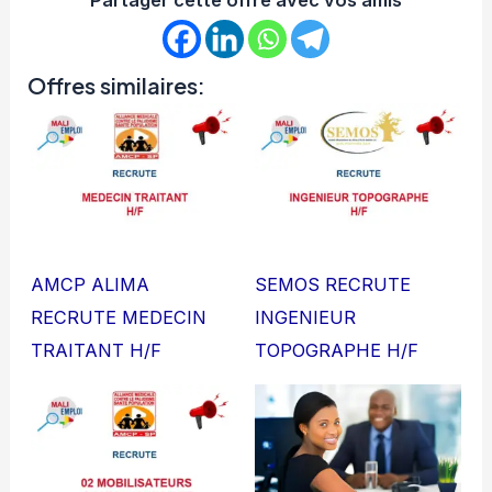
Offres similaires:
AMCP ALIMA
SEMOS RECRUTE
RECRUTE MEDECIN
INGENIEUR
TRAITANT H/F
TOPOGRAPHE H/F