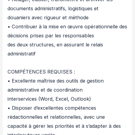
documents administratifs, logistiques et
douaniers avec rigueur et méthode
• Contribuer à la mise en œuvre opérationnelle des
décisions prises par les responsables
des deux structures, en assurant le relais
administratif
COMPÉTENCES REQUISES :
• Excellente maîtrise des outils de gestion
administrative et de coordination
interservices (Word, Excel, Outlook)
• Disposer d’excellentes compétences
rédactionnelles et relationnelles, avec une
capacité à gérer les priorités et à s’adapter à des