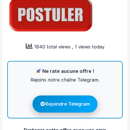
1840 total views
, 1 views today
Ne rate aucune offre !
Rejoins notre chaîne Telegram.
Rejoindre Telegram
Partager cette offre avec vos amis