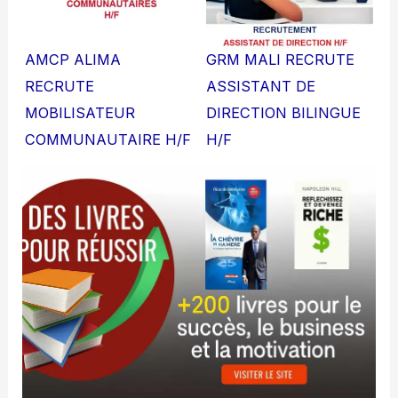
AMCP ALIMA
GRM MALI RECRUTE
RECRUTE
ASSISTANT DE
MOBILISATEUR
DIRECTION BILINGUE
COMMUNAUTAIRE H/F
H/F