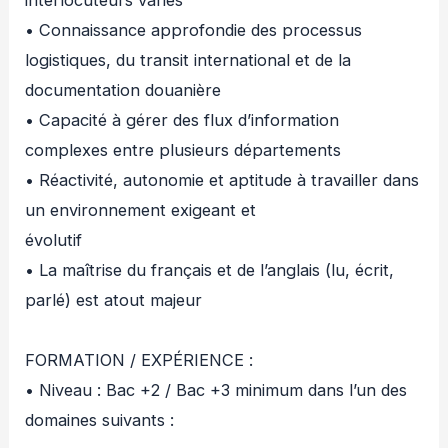
interlocuteurs variés
• Connaissance approfondie des processus
logistiques, du transit international et de la
documentation douanière
• Capacité à gérer des flux d’information
complexes entre plusieurs départements
• Réactivité, autonomie et aptitude à travailler dans
un environnement exigeant et
évolutif
• La maîtrise du français et de l’anglais (lu, écrit,
parlé) est atout majeur
FORMATION / EXPÉRIENCE :
• Niveau : Bac +2 / Bac +3 minimum dans l’un des
domaines suivants :