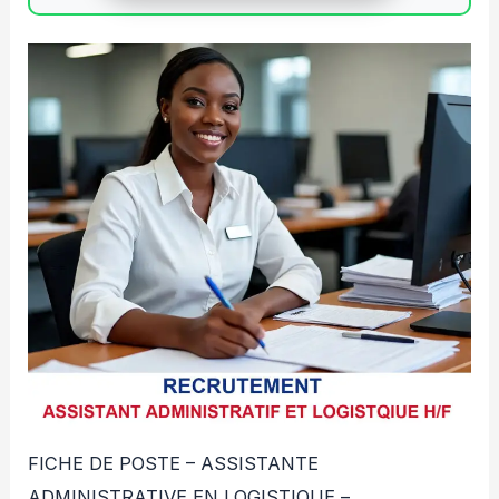
FICHE DE POSTE – ASSISTANTE
ADMINISTRATIVE EN LOGISTIQUE –