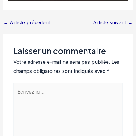
←
Article précédent
Article suivant
→
Laisser un commentaire
Votre adresse e-mail ne sera pas publiée.
Les
champs obligatoires sont indiqués avec
*
Écrivez
ici…