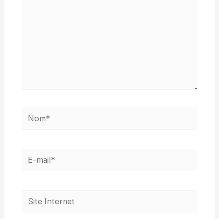
Nom*
E-
mail*
Site
Internet