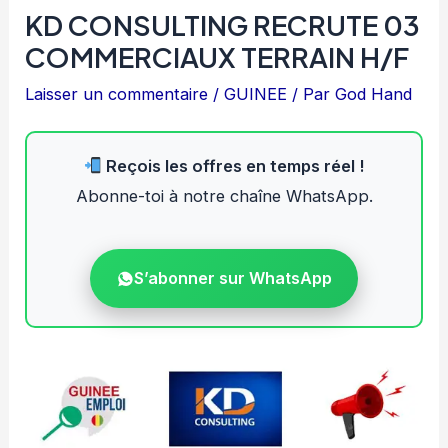
KD CONSULTING RECRUTE 03
COMMERCIAUX TERRAIN H/F
Laisser un commentaire
/
GUINEE
/ Par
God Hand
Reçois les offres en temps réel !
Abonne-toi à notre chaîne WhatsApp.
S’abonner sur WhatsApp