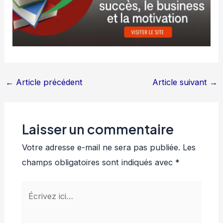
←
Article précédent
Article suivant
→
Laisser un commentaire
Votre adresse e-mail ne sera pas publiée.
Les
champs obligatoires sont indiqués avec
*
Écrivez
ici…