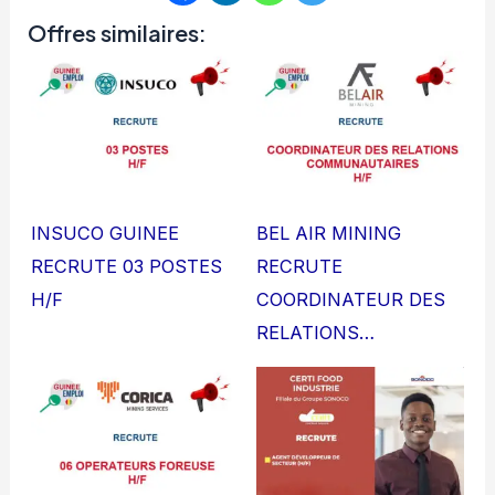
Offres similaires:
INSUCO GUINEE
BEL AIR MINING
RECRUTE 03 POSTES
RECRUTE
H/F
COORDINATEUR DES
RELATIONS…