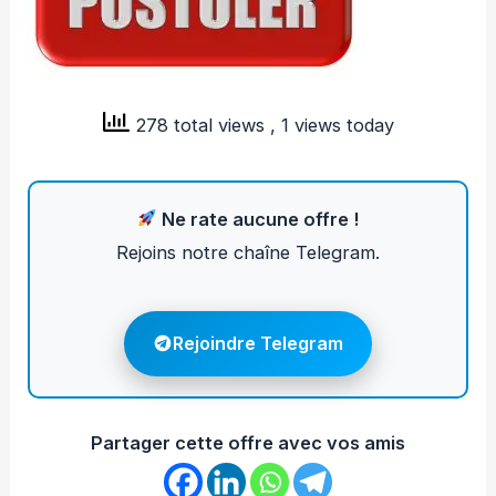
278 total views
, 1 views today
Ne rate aucune offre !
Rejoins notre chaîne Telegram.
Rejoindre Telegram
Partager cette offre avec vos amis