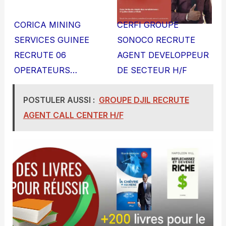
CORICA MINING
CERFI GROUPE
SERVICES GUINEE
SONOCO RECRUTE
RECRUTE 06
AGENT DEVELOPPEUR
OPERATEURS…
DE SECTEUR H/F
POSTULER AUSSI :
GROUPE DJIL RECRUTE
AGENT CALL CENTER H/F