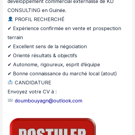
développement commercial externalisé de KD
CONSULTING en Guinée.
PROFIL RECHERCHÉ
✔ Expérience confirmée en vente et prospection
terrain
✔ Excellent sens de la négociation
✔ Orienté résultats & objectifs
✔ Autonome, rigoureux, esprit d’équipe
✔ Bonne connaissance du marché local (atout)
CANDIDATURE
Envoyez votre CV à :
doumbouyagn@outlook.com