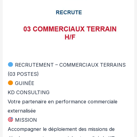
RECRUTEMENT – COMMERCIAUX TERRAINS
(03 POSTES)
GUINÉE
KD CONSULTING
Votre partenaire en performance commerciale
externalisée
MISSION
Accompagner le déploiement des missions de