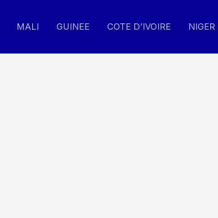
MALI
GUINEE
COTE D’IVOIRE
NIGER