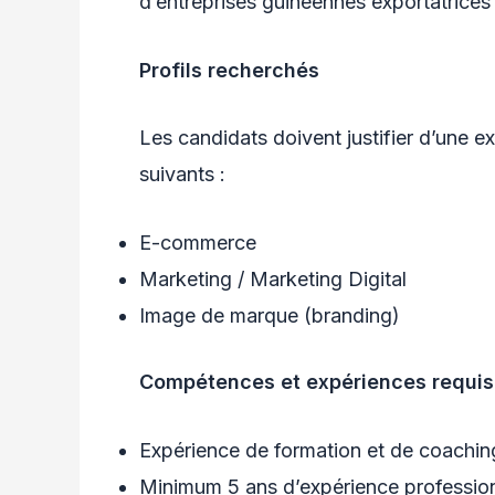
d’entreprises guinéennes exportatrice
Profils recherchés
Les candidats doivent justifier d’une 
suivants :
E-commerce
Marketing / Marketing Digital
Image de marque (branding)
Compétences et expériences requi
Expérience de formation et de coachin
Minimum 5 ans d’expérience profession