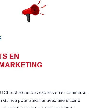
(ITC) recherche des experts en e-commerce,
 Guinée pour travailler avec une dizaine