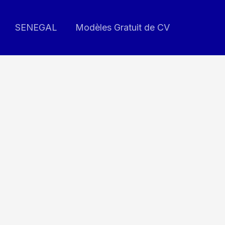
SENEGAL
Modèles Gratuit de CV