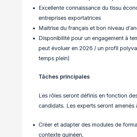
Excellente connaissance du tissu écon
entreprises exportatrices
Maitrise du français et bon niveau d’an
Disponibilité pour un engagement à tem
peut évoluer en 2026 / un profil polyv
temps plein)
Tâches principales
Les rôles seront définis en fonction des
candidats. Les experts seront amenés 
Créer et adapter des modules de form
contexte guinéen,