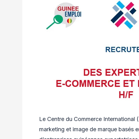
Le Centre du Commerce International 
marketing et image de marque basés en