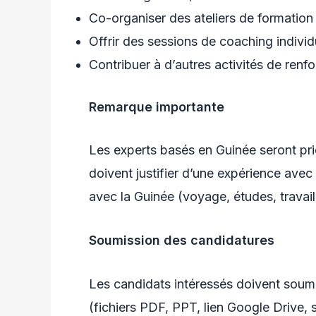
Co-organiser des ateliers de formation
Offrir des sessions de coaching individ
Contribuer à d’autres activités de renf
Remarque importante
Les experts basés en Guinée seront pri
doivent justifier d’une expérience avec
avec la Guinée (voyage, études, travail,
Soumission des candidatures
Les candidats intéressés doivent soumet
(fichiers PDF, PPT, lien Google Drive, s