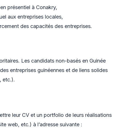
 en présentiel à Conakry,
uel aux entreprises locales,
orcement des capacités des entreprises.
oritaires. Les candidats non-basés en Guinée
 des entreprises guinéennes et de liens solides
 etc.).
tre leur CV et un portfolio de leurs réalisations
ite web, etc.) à l’adresse suivante :