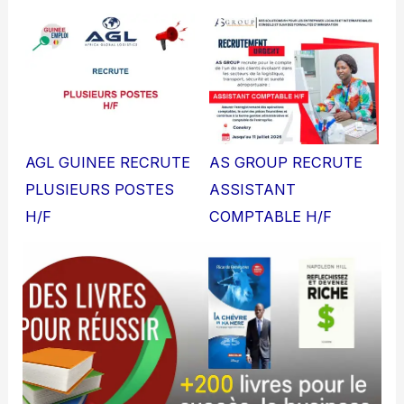
AGL GUINEE RECRUTE
AS GROUP RECRUTE
PLUSIEURS POSTES
ASSISTANT
H/F
COMPTABLE H/F