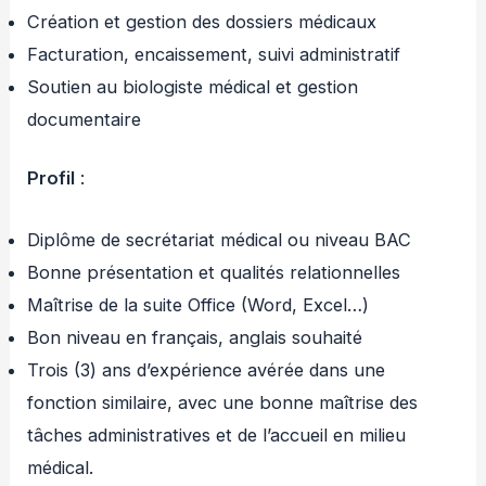
Création et gestion des dossiers médicaux
Facturation, encaissement, suivi administratif
Soutien au biologiste médical et gestion
documentaire
Profil
:
Diplôme de secrétariat médical ou niveau BAC
Bonne présentation et qualités relationnelles
Maîtrise de la suite Office (Word, Excel…)
Bon niveau en français, anglais souhaité
Trois (3) ans d’expérience avérée dans une
fonction similaire, avec une bonne maîtrise des
tâches administratives et de l’accueil en milieu
médical.