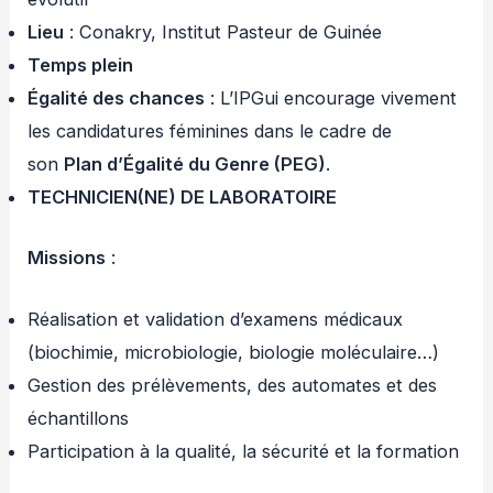
Lieu
: Conakry, Institut Pasteur de Guinée
Temps plein
Égalité des chances
: L’IPGui encourage vivement
les candidatures féminines dans le cadre de
son
Plan d’Égalité du Genre (PEG)
.
TECHNICIEN(NE) DE LABORATOIRE
Missions
:
Réalisation et validation d’examens médicaux
(biochimie, microbiologie, biologie moléculaire…)
Gestion des prélèvements, des automates et des
échantillons
Participation à la qualité, la sécurité et la formation