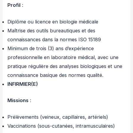
Profil
:
Diplôme ou licence en biologie médicale
Maîtrise des outils bureautiques et des
connaissances dans la normes ISO 15189
Minimum de trois (3) ans d’expérience
professionnelle en laboratoire médical, avec une
pratique régulière des analyses biologiques et une
connaissance basique des normes qualité.
INFIRMIER(E)
Missions
:
Prélèvements (veineux, capillaires, artériels)
Vaccinations (sous-cutanées, intramusculaires)