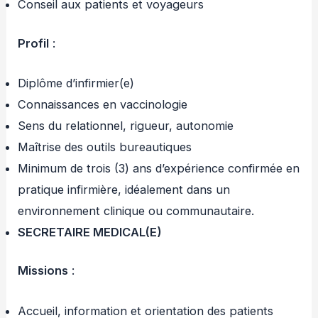
Conseil aux patients et voyageurs
Profil
:
Diplôme d’infirmier(e)
Connaissances en vaccinologie
Sens du relationnel, rigueur, autonomie
Maîtrise des outils bureautiques
Minimum de trois (3) ans d’expérience confirmée en
pratique infirmière, idéalement dans un
environnement clinique ou communautaire.
SECRETAIRE MEDICAL(E)
Missions
:
Accueil, information et orientation des patients