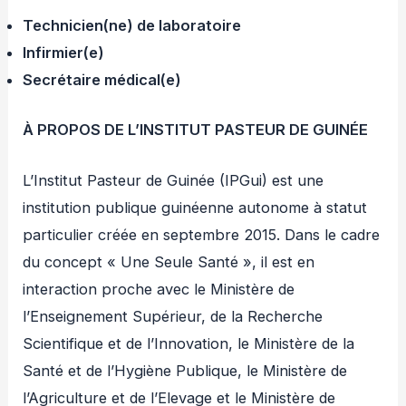
Technicien(ne) de laboratoire
Infirmier(e)
Secrétaire médical(e)
À PROPOS DE L’INSTITUT PASTEUR DE GUINÉE
L’Institut Pasteur de Guinée (IPGui) est une
institution publique guinéenne autonome à statut
particulier créée en septembre 2015. Dans le cadre
du concept « Une Seule Santé », il est en
interaction proche avec le Ministère de
l’Enseignement Supérieur, de la Recherche
Scientifique et de l’Innovation, le Ministère de la
Santé et de l’Hygiène Publique, le Ministère de
l’Agriculture et de l’Elevage et le Ministère de