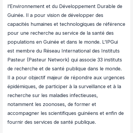
l’Environnement et du Développement Durable de
Guinée. Il a pour vision de développer des
capacités humaines et technologiques de référence
pour une recherche au service de la santé des
populations en Guinée et dans le monde. L’IPGui
est membre du Réseau International des Instituts
Pasteur (Pasteur Network) qui associe 33 instituts
de recherche et de santé publique dans le monde.
Il a pour objectif majeur de répondre aux urgences
épidémiques, de participer à la surveillance et à la
recherche sur les maladies infectieuses,
notamment les zoonoses, de former et
accompagner les scientifiques guinéens et enfin de
fournir des services de santé publique.