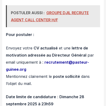
POSTULER AUSSI :
GROUPE DJIL RECRUTE
AGENT CALL CENTER H/F
Pour postuler :
Envoyez votre
CV actualisé
et une
lettre de
motivation adressée au Directeur Général
par
email uniquement à :
recrutement@pasteur-
guinee.org
Mentionnez clairement le
poste sollicité
dans
l’objet du mail.
Date limite de candidature
:
Dimanche 28
septembre 2025 à 23h59