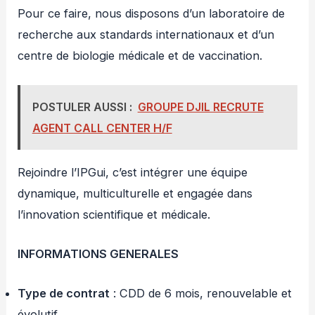
Pour ce faire, nous disposons d’un laboratoire de
recherche aux standards internationaux et d’un
centre de biologie médicale et de vaccination.
POSTULER AUSSI :
GROUPE DJIL RECRUTE
AGENT CALL CENTER H/F
Rejoindre l’IPGui, c’est intégrer une équipe
dynamique, multiculturelle et engagée dans
l’innovation scientifique et médicale.
INFORMATIONS GENERALES
Type de contrat
: CDD de 6 mois, renouvelable et
évolutif