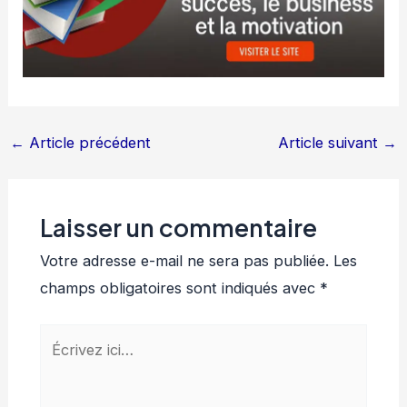
←
Article précédent
Article suivant
→
Laisser un commentaire
Votre adresse e-mail ne sera pas publiée.
Les
champs obligatoires sont indiqués avec
*
Écrivez
ici…