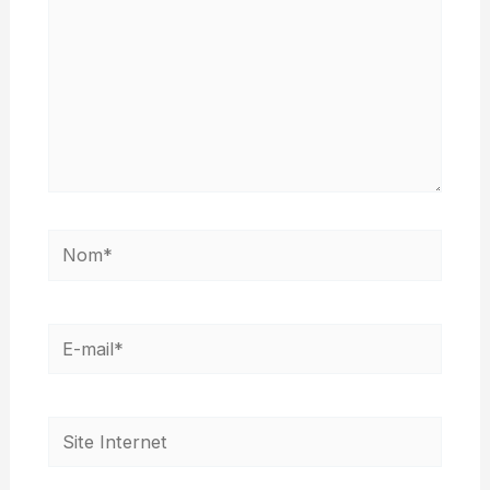
Nom*
E-
mail*
Site
Internet