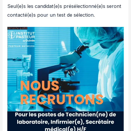
Seul(e)s les candidat(e)s présélectionné(e)s seront
contacté(e)s pour un test de sélection.