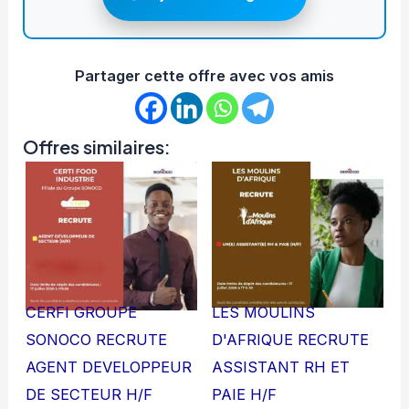
Partager cette offre avec vos amis
Offres similaires:
CERFI GROUPE
LES MOULINS
SONOCO RECRUTE
D'AFRIQUE RECRUTE
AGENT DEVELOPPEUR
ASSISTANT RH ET
DE SECTEUR H/F
PAIE H/F