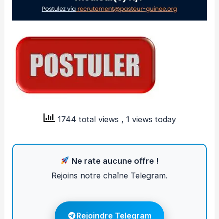
1744 total views
, 1 views today
Ne rate aucune offre !
Rejoins notre chaîne Telegram.
Rejoindre Telegram