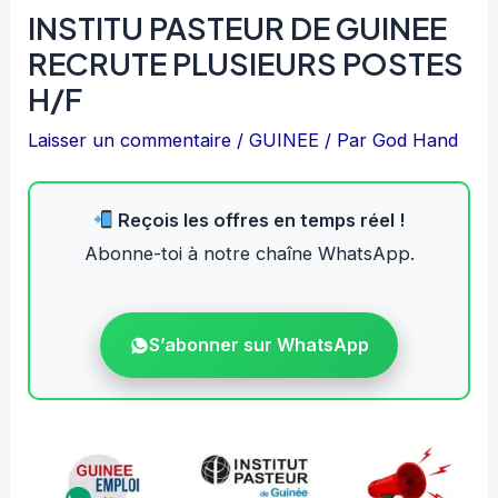
INSTITU PASTEUR DE GUINEE
RECRUTE PLUSIEURS POSTES
H/F
Laisser un commentaire
/
GUINEE
/ Par
God Hand
Reçois les offres en temps réel !
Abonne-toi à notre chaîne WhatsApp.
S’abonner sur WhatsApp