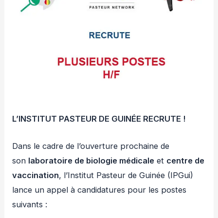
L’INSTITUT PASTEUR DE GUINÉE RECRUTE !
Dans le cadre de l’ouverture prochaine de
son
laboratoire de biologie médicale
et
centre de
vaccination
, l’Institut Pasteur de Guinée (IPGui)
lance un appel à candidatures pour les postes
suivants :