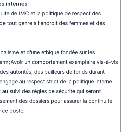
es internes
ite de IMC et la politique de respect des
 de tout genre à l’endroit des femmes et des
nalisme et d’une éthique fondée sur les
Harm;Avoir un comportement exemplaire vis-à-vis
es autorités, des bailleurs de fonds durant
ngage au respect strict de la politique interne
 au suivi des règles de sécurité qui seront
assement des dossiers pour assurer la continuité
e ce poste.