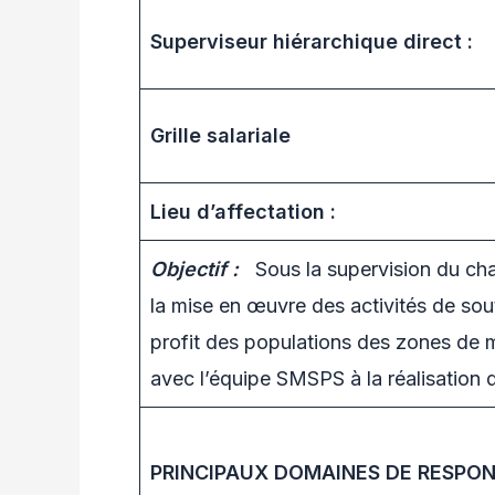
Superviseur hiérarchique direct :
Grille salariale
Lieu d’affectation :
Objectif :
Sous la supervision du cha
la mise en œuvre des activités de so
profit des populations des zones de m
avec l’équipe SMSPS à la réalisatio
PRINCIPAUX DOMAINES DE RESPONS