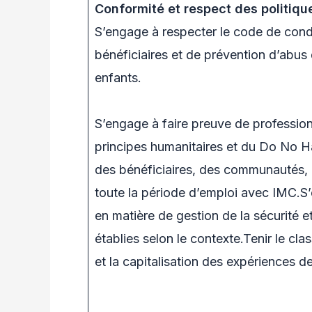
Conformité et respect des politiqu
S’engage à respecter le code de condu
bénéficiaires et de prévention d’abus
enfants.
S’engage à faire preuve de profession
principes humanitaires et du Do No 
des bénéficiaires, des communautés, d
toute la période d’emploi avec IMC.S’e
en matière de gestion de la sécurité et
établies selon le contexte.Tenir le cl
et la capitalisation des expériences d