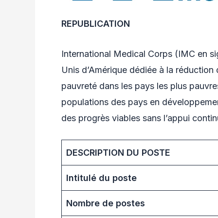
REPUBLICATION
International Medical Corps (IMC en si
Unis d’Amérique dédiée à la réduction d
pauvreté dans les pays les plus pauvr
populations des pays en développement
des progrès viables sans l’appui conti
DESCRIPTION DU POSTE
Intitulé du poste
Nombre de postes