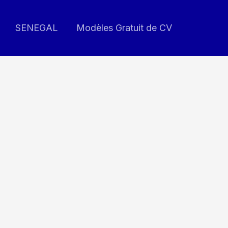
SENEGAL
Modèles Gratuit de CV