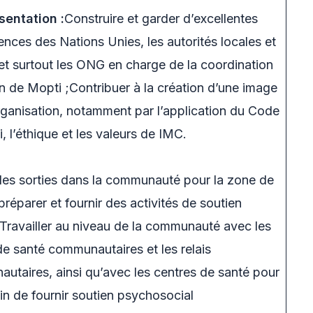
sentation :
Construire et garder d’excellentes
ences des Nations Unies, les autorités locales et
 et surtout les ONG en charge de la coordination
on de Mopti ;Contribuer à la création d’une image
’organisation, notamment par l’application du Code
 l’éthique et les valeurs de IMC.
des sorties dans la communauté pour la zone de
réparer et fournir des activités de soutien
ravailler au niveau de la communauté avec les
e santé communautaires et les relais
utaires, ainsi qu’avec les centres de santé pour
fin de fournir soutien psychosocial