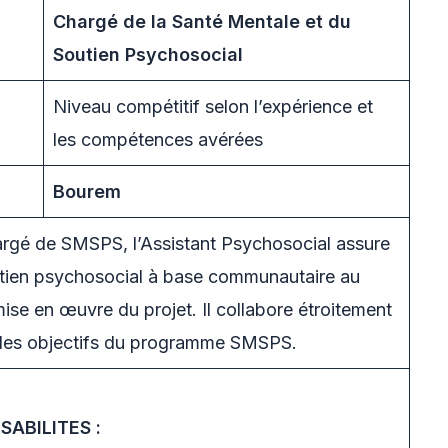
Chargé de la Santé Mentale et du
Soutien Psychosocial
Niveau compétitif selon l’expérience et
les compétences avérées
Bourem
rgé de SMSPS, l’Assistant Psychosocial assure
utien psychosocial à base communautaire au
ise en œuvre du projet. Il collabore étroitement
n des objectifs du programme SMSPS.
ABILITES :