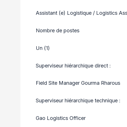
Assistant (e) Logistique / Logistics Ass
Nombre de postes
Un (1)
Superviseur hiérarchique direct :
Field Site Manager Gourma Rharous
Superviseur hiérarchique technique :
Gao Logistics Officer