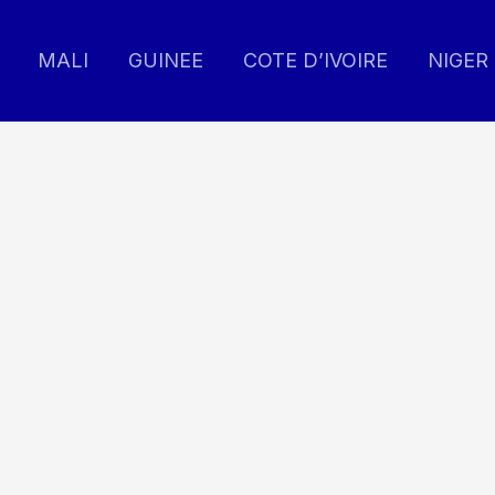
MALI
GUINEE
COTE D’IVOIRE
NIGER