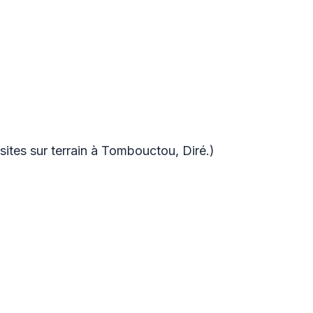
ites sur terrain à Tombouctou, Diré.)