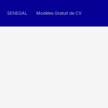
SENEGAL
Modèles Gratuit de CV