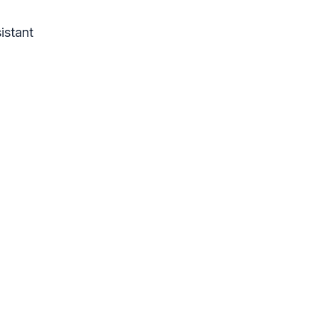
istant