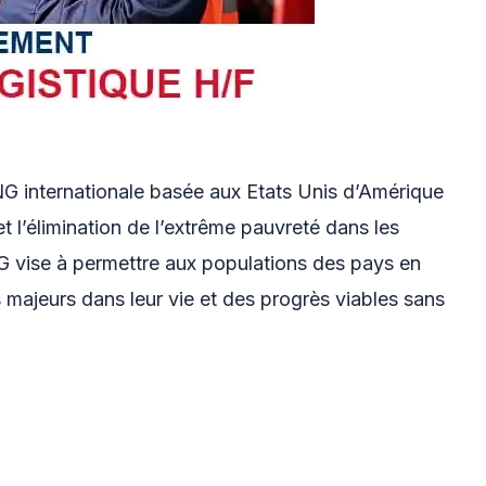
NG internationale basée aux Etats Unis d’Amérique
t l’élimination de l’extrême pauvreté dans les
 vise à permettre aux populations des pays en
majeurs dans leur vie et des progrès viables sans