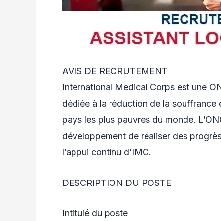
AVIS DE RECRUTEMENT
International Medical Corps est une O
dédiée à la réduction de la souffrance e
pays les plus pauvres du monde. L’ONG
développement de réaliser des progrès 
l’appui continu d’IMC.
DESCRIPTION DU POSTE
Intitulé du poste