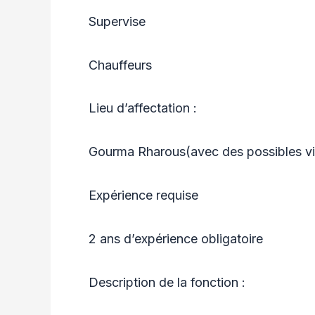
Supervise
Chauffeurs
Lieu d’affectation :
Gourma Rharous(avec des possibles vis
Expérience requise
2 ans d’expérience obligatoire
Description de la fonction :