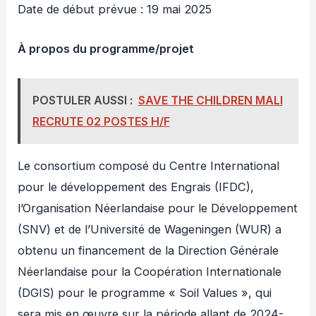
Date de début prévue : 19 mai 2025
À propos du programme/projet
POSTULER AUSSI :
SAVE THE CHILDREN MALI
RECRUTE 02 POSTES H/F
Le consortium composé du Centre International
pour le développement des Engrais (IFDC),
l’Organisation Néerlandaise pour le Développement
(SNV) et de l’Université de Wageningen (WUR) a
obtenu un financement de la Direction Générale
Néerlandaise pour la Coopération Internationale
(DGIS) pour le programme « Soil Values », qui
sera mis en œuvre sur la période allant de 2024-