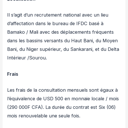
Il s’agit d’un recrutement national avec un lieu
d’affectation dans le bureau de IFDC basé à
Bamako / Mali avec des déplacements fréquents
dans les bassins versants du Haut Bani, du Moyen
Bani, du Niger supérieur, du Sankarani, et du Delta
Intérieur /Sourou.
Frais
Les frais de la consultation mensuels sont égaux à
l’équivalence de USD 500 en monnaie locale / mois
(290 000F CFA). La durée du contrat est Six (06)
mois renouvelable une seule fois.