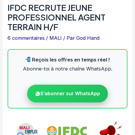
IFDC RECRUTE JEUNE
PROFESSIONNEL AGENT
TERRAIN H/F
6 commentaires
/
MALI
/ Par
God Hand
Reçois les offres en temps réel !
Abonne-toi à notre chaîne WhatsApp.
S’abonner sur WhatsApp