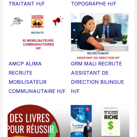
TRAITANT H/F
TOPOGRAPHE H/F
AMCP ALIMA
GRM MALI RECRUTE
RECRUTE
ASSISTANT DE
MOBILISATEUR
DIRECTION BILINGUE
COMMUNAUTAIRE H/F
H/F