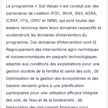
Le programme « Soil Values » est conduit par des
partenaires de coalition IFDC, WUR, SNV, AGRA,
ICRAF, IITA, ISRIC et IWMI, qui sont toutes des
leaders reconnus dans leurs domaines respectifs et
soutiendront les domaines d’intervention du
programme. Ces domaines d’intervention sont (i)
Regroupement des interventions agro-techniques
et socioéconomiques en paquets technologiques
adaptés aux conditions des exploitations pour une
gestion durable de la fertilité et santé des sols ; (ii)
Optimisation de la gestion des écosystèmes et des
bassins versants grâce à une planification
participative pour une utilisation efficace intégrée
des sols, de l’eau et de la biodiversité ; (iii)
Négociation des instruments financiers pour