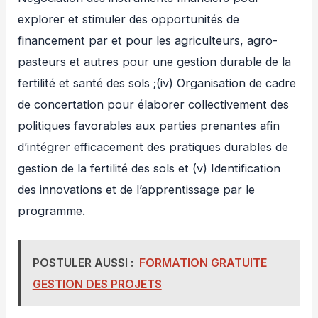
explorer et stimuler des opportunités de
financement par et pour les agriculteurs, agro-
pasteurs et autres pour une gestion durable de la
fertilité et santé des sols ;(iv) Organisation de cadre
de concertation pour élaborer collectivement des
politiques favorables aux parties prenantes afin
d’intégrer efficacement des pratiques durables de
gestion de la fertilité des sols et (v) Identification
des innovations et de l’apprentissage par le
programme.
POSTULER AUSSI :
FORMATION GRATUITE
GESTION DES PROJETS