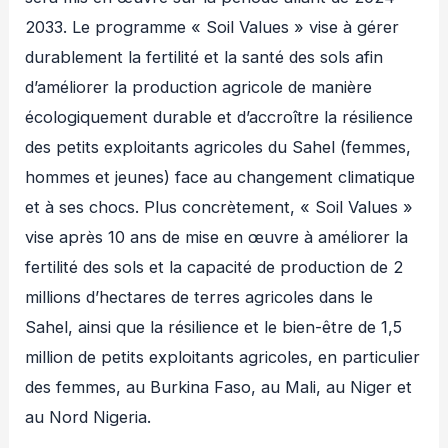
2033. Le programme « Soil Values » vise à gérer
durablement la fertilité et la santé des sols afin
d’améliorer la production agricole de manière
écologiquement durable et d’accroître la résilience
des petits exploitants agricoles du Sahel (femmes,
hommes et jeunes) face au changement climatique
et à ses chocs. Plus concrètement, « Soil Values »
vise après 10 ans de mise en œuvre à améliorer la
fertilité des sols et la capacité de production de 2
millions d’hectares de terres agricoles dans le
Sahel, ainsi que la résilience et le bien-être de 1,5
million de petits exploitants agricoles, en particulier
des femmes, au Burkina Faso, au Mali, au Niger et
au Nord Nigeria.