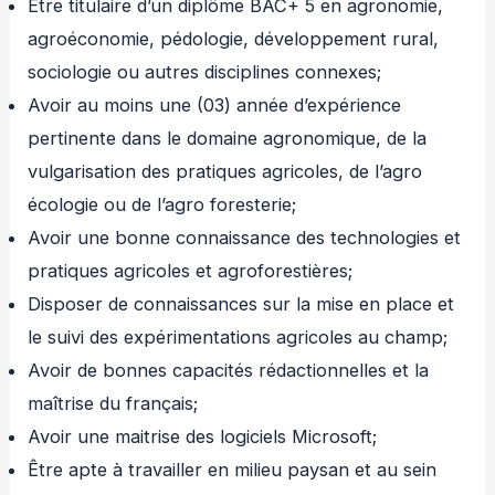
Être titulaire d’un diplôme BAC+ 5 en agronomie,
agroéconomie, pédologie, développement rural,
sociologie ou autres disciplines connexes;
Avoir au moins une (03) année d’expérience
pertinente dans le domaine agronomique, de la
vulgarisation des pratiques agricoles, de l’agro
écologie ou de l’agro foresterie;
Avoir une bonne connaissance des technologies et
pratiques agricoles et agroforestières;
Disposer de connaissances sur la mise en place et
le suivi des expérimentations agricoles au champ;
Avoir de bonnes capacités rédactionnelles et la
maîtrise du français;
Avoir une maitrise des logiciels Microsoft;
Être apte à travailler en milieu paysan et au sein