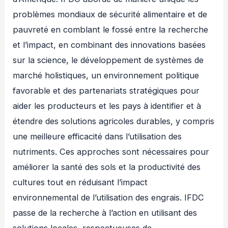
problèmes mondiaux de sécurité alimentaire et de
pauvreté en comblant le fossé entre la recherche
et l’impact, en combinant des innovations basées
sur la science, le développement de systèmes de
marché holistiques, un environnement politique
favorable et des partenariats stratégiques pour
aider les producteurs et les pays à identifier et à
étendre des solutions agricoles durables, y compris
une meilleure efficacité dans l’utilisation des
nutriments. Ces approches sont nécessaires pour
améliorer la santé des sols et la productivité des
cultures tout en réduisant l’impact
environnemental de l’utilisation des engrais. IFDC
passe de la recherche à l’action en utilisant des