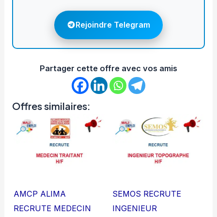
Rejoindre Telegram
Partager cette offre avec vos amis
Offres similaires:
AMCP ALIMA
SEMOS RECRUTE
RECRUTE MEDECIN
INGENIEUR