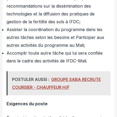
recommandations sur la dissémination des
technologies et la diffusion des pratiques de
gestion de la fertilité des sols à IFDC;
Assister la coordination du programme dans les
autres tâches selon les besoins et Participer aux
autres activités du programme au Mali;
Accomplir toute autre tâche qui lui sera confiée
dans le cadre des activités de IFDC-Mali.
POSTULER AUSSI :
GROUPE SABA RECRUTE
COURSIER - CHAUFFEUR H/F
Exigences du poste