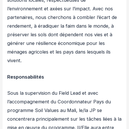
solutions locales, respectueuses de
l’environnement et axées sur l’impact. Avec nos
partenaires, nous cherchons à combler l’écart de
rendement, à éradiquer la faim dans le monde, à
préserver les sols dont dépendent nos vies et à
générer une résilience économique pour les
ménages agricoles et les pays dans lesquels ils
vivent.
Responsabilités
Sous la supervision du Field Lead et avec
l’accompagnement du Coordonnateur Pays du
programme Soil Values au Mali, le/la JP se
concentrera principalement sur les tâches liées à la
mise en œuvre du programme. Il/Elle aura entre