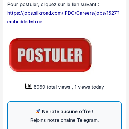
Pour postuler, cliquez sur le lien suivant :
https://jobs.silkroad.com/IFDC/Careers/jobs/1527?
embedded=true
8969 total views
, 1 views today
Ne rate aucune offre !
Rejoins notre chaîne Telegram.