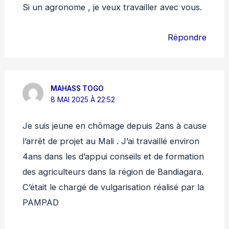
Si un agronome , je veux travailler avec vous.
Répondre
MAHASS TOGO
8 MAI 2025 À 22:52
Je suis jeune en chômage depuis 2ans à cause
l’arrêt de projet au Mali . J’ai travaillé environ
4ans dans les d’appui conseils et de formation
des agriculteurs dans la région de Bandiagara.
C’était le chargé de vulgarisation réalisé par la
PAMPAD