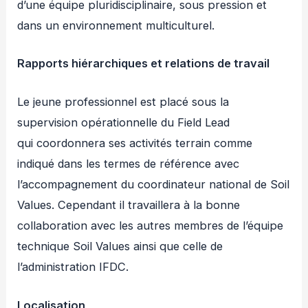
d’une équipe pluridisciplinaire, sous pression et
dans un environnement multiculturel.
Rapports hiérarchiques et relations de travail
Le jeune professionnel est placé sous la
supervision opérationnelle du Field Lead
qui coordonnera ses activités terrain comme
indiqué dans les termes de référence avec
l’accompagnement du coordinateur national de Soil
Values. Cependant il travaillera à la bonne
collaboration avec les autres membres de l’équipe
technique Soil Values ainsi que celle de
l’administration IFDC.
Localisation