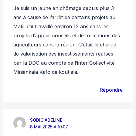
Je suis un jeune en chômage depuis plus 3
ans à cause de l’arrêt de certains projets au
Mali. J’ai travaillé environ 12 ans dans les
projets d’appuis conseils et de formations des
agriculteurs dans la région. C’était le chargé
de valorisation des investissements réalisés
par la DDC au compte de l’inter Collectivité
Miniankala Kafo de koutiala.
Répondre
SODIO ADELINE
8 MAI 2025 À 10:07