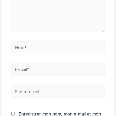
Nom*
E-
mail*
Site
Internet
Enregistrer mon nom, mon e-mail et mon