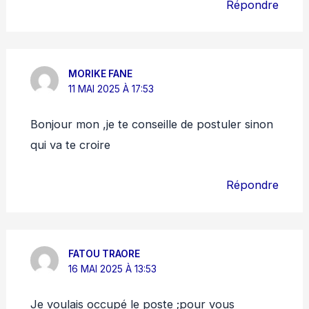
Répondre
MORIKE FANE
11 MAI 2025 À 17:53
Bonjour mon ,je te conseille de postuler sinon
qui va te croire
Répondre
FATOU TRAORE
16 MAI 2025 À 13:53
Je voulais occupé le poste ;pour vous