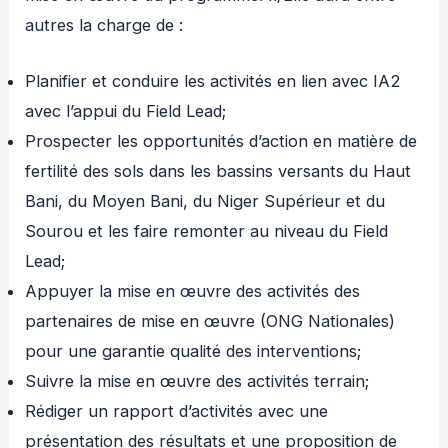
autres la charge de :
Planifier et conduire les activités en lien avec IA2
avec l’appui du Field Lead;
Prospecter les opportunités d’action en matière de
fertilité des sols dans les bassins versants du Haut
Bani, du Moyen Bani, du Niger Supérieur et du
Sourou et les faire remonter au niveau du Field
Lead;
Appuyer la mise en œuvre des activités des
partenaires de mise en œuvre (ONG Nationales)
pour une garantie qualité des interventions;
Suivre la mise en œuvre des activités terrain;
Rédiger un rapport d’activités avec une
présentation des résultats et une proposition de