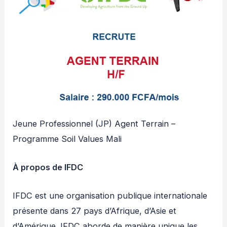
Jeune Professionnel (JP) Agent Terrain –
Programme Soil Values Mali
À propos de IFDC
IFDC est une organisation publique internationale
présente dans 27 pays d’Afrique, d’Asie et
d’Amérique. IFDC aborde de manière unique les