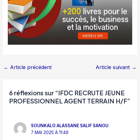
←
Article précédent
Article suivant
→
6 réflexions sur “IFDC RECRUTE JEUNE
PROFESSIONNEL AGENT TERRAIN H/F”
SOUNKALO ALASSANE SALIF SANOU
7 MAI 2025 À 11:49