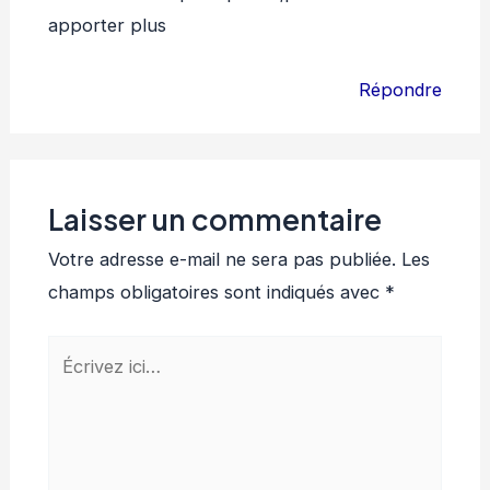
apporter plus
Répondre
Laisser un commentaire
Votre adresse e-mail ne sera pas publiée.
Les
champs obligatoires sont indiqués avec
*
Écrivez
ici…