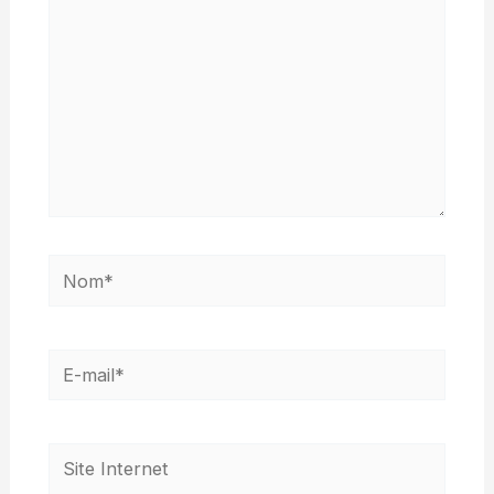
Nom*
E-
mail*
Site
Internet