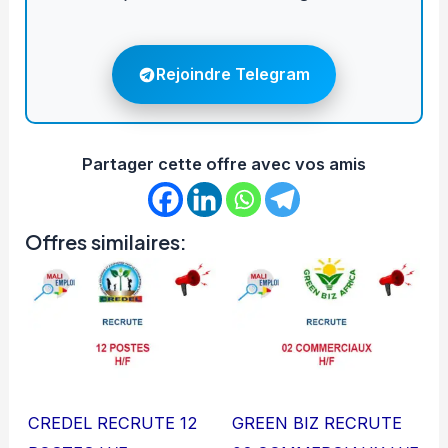
Rejoindre Telegram
Partager cette offre avec vos amis
Offres similaires:
CREDEL RECRUTE 12
GREEN BIZ RECRUTE