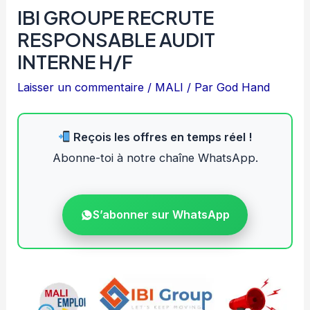
IBI GROUPE RECRUTE
RESPONSABLE AUDIT
INTERNE H/F
Laisser un commentaire
/
MALI
/ Par
God Hand
Reçois les offres en temps réel !
Abonne-toi à notre chaîne WhatsApp.
S’abonner sur WhatsApp