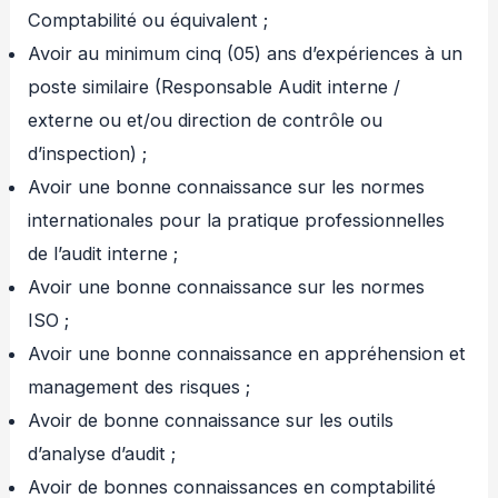
Comptabilité ou équivalent ;
Avoir au minimum cinq (05) ans d’expériences à un
poste similaire (Responsable Audit interne /
externe ou et/ou direction de contrôle ou
d’inspection) ;
Avoir une bonne connaissance sur les normes
internationales pour la pratique professionnelles
de l’audit interne ;
Avoir une bonne connaissance sur les normes
ISO ;
Avoir une bonne connaissance en appréhension et
management des risques ;
Avoir de bonne connaissance sur les outils
d’analyse d’audit ;
Avoir de bonnes connaissances en comptabilité