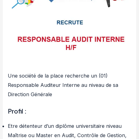
Une société de la place recherche un (01)
Responsable Auditeur Interne au niveau de sa
Direction Générale
Profil :
Etre détenteur d’un diplôme universitaire niveau
Maîtrise ou Master en Audit, Contrôle de Gestion,