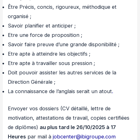
Être Précis, concis, rigoureux, méthodique et
organisé ;
Savoir planifier et anticiper ;
Etre une force de proposition ;
Savoir faire preuve d’une grande disponibilité ;
Etre apte à atteindre les objectifs ;
Etre apte à travailler sous pression ;
Doit pouvoir assister les autres services de la
Direction Générale ;
La connaissance de l’anglais serait un atout
.
Envoyer vos dossiers (CV détaillé, lettre de
motivation, attestations de travail, copies certifiées
de diplômes)
au plus tard le 26/10/2025 à 17
Heures
par mail à
jobcenter@ibigroupe.com