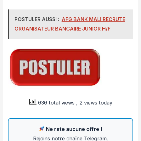
POSTULER AUSSI :
AFG BANK MALI RECRUTE
ORGANISATEUR BANCAIRE JUNIOR H/F
636 total views
, 2 views today
Ne rate aucune offre !
Rejoins notre chaîne Telegram.