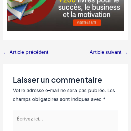
←
Article précédent
Article suivant
→
Laisser un commentaire
Votre adresse e-mail ne sera pas publiée.
Les
champs obligatoires sont indiqués avec
*
Écrivez
ici…