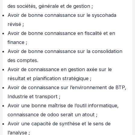
des sociétés, générale et de gestion ;
Avoir de bonne connaissance sur le syscohada
révisé ;
Avoir de bonne connaissance en fiscalité et en
finance ;
Avoir de bonne connaissance sur la consolidation
des comptes.
Avoir de connaissance en gestion axée sur le
résultat et planification stratégique ;
Avoir de connaissance sur l’environnement de BTP,
Industrie et transport ;
Avoir une bonne maîtrise de l’outil informatique,
connaissance de odoo serait un atout ;
Avoir une capacité de synthèse et le sens de
l’analyse ;