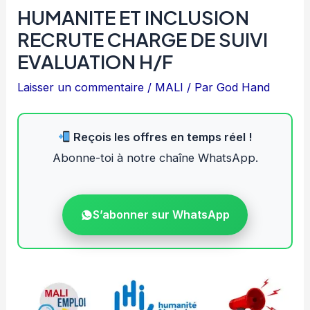
HUMANITE ET INCLUSION
RECRUTE CHARGE DE SUIVI
EVALUATION H/F
Laisser un commentaire
/
MALI
/ Par
God Hand
Reçois les offres en temps réel !
Abonne-toi à notre chaîne WhatsApp.
S’abonner sur WhatsApp