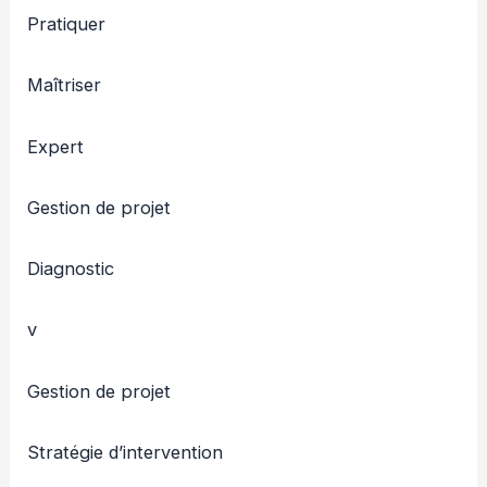
Pratiquer
Maîtriser
Expert
Gestion de projet
Diagnostic
v
Gestion de projet
Stratégie d’intervention