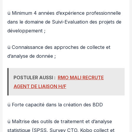
ü Minimum 4 années d’expérience professionnelle
dans le domaine de Suivi-Evaluation des projets de
développement ;
ü Connaissance des approches de collecte et
d’analyse de donnée ;
POSTULER AUSSI :
RMO MALI RECRUTE
AGENT DE LIAISON H/F
ü Forte capacité dans la création des BDD
ü Maîtrise des outils de traitement et d’analyse
statistique (SPSS, Survey CTO, Kobo collect et