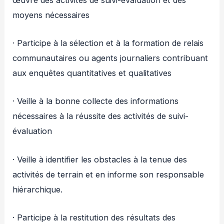
moyens nécessaires
· Participe à la sélection et à la formation de relais
communautaires ou agents journaliers contribuant
aux enquêtes quantitatives et qualitatives
· Veille à la bonne collecte des informations
nécessaires à la réussite des activités de suivi-
évaluation
· Veille à identifier les obstacles à la tenue des
activités de terrain et en informe son responsable
hiérarchique.
· Participe à la restitution des résultats des