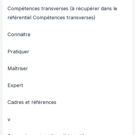
Compétences transverses (à récupérer dans le
référentiel Compétences transverses)
Connaitre
Pratiquer
Maîtriser
Expert
Cadres et références
v