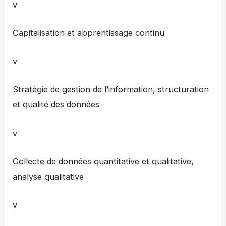
v
Capitalisation et apprentissage continu
v
Stratégie de gestion de l’information, structuration
et qualité des données
v
Collecte de données quantitative et qualitative,
analyse qualitative
v