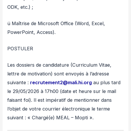
ODK, etc.) ;
ü Maîtrise de Microsoft Office (Word, Excel,
PowerPoint, Access).
POSTULER
Les dossiers de candidature (Curriculum Vitae,
lettre de motivation) sont envoyés à l’adresse
suivante :
recrutement2@mali.hi.org
au plus tard
le 29/05/2026 à 17h00 (date et heure sur le mail
faisant foi). Il est impératif de mentionner dans
l’objet de votre courrier électronique le terme
suivant : « Chargé(e) MEAL – Mopti ».