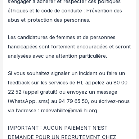
s’engager à adhérer et respecter ces politiques
éthiques et le code de conduite : Prévention des
abus et protection des personnes.
Les candidatures de femmes et de personnes
handicapées sont fortement encouragées et seront
analysées avec une attention particulière.
Si vous souhaitez signaler un incident ou faire un
feedback sur les services de HI, appelez au 80 00
22 52 (appel gratuit) ou envoyez un message
(WhatsApp, sms) au 94 79 65 50, ou écrivez-nous
via l’adresse : redevabilite@mali.hi.org
IMPORTANT : AUCUN PAIEMENT N’EST
DEMANDE POUR UN RECRUTEMENT CHEZ