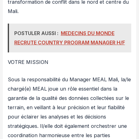
transformation de conflit dans le nord et centre du
Mali.
POSTULER AUSSI :
MEDECINS DU MONDE
RECRUTE COUNTRY PROGRAM MANAGER H/F
VOTRE MISSION
Sous la responsabilité du Manager MEAL Mali, la/le
chargé(e) MEAL joue un rôle essentiel dans la
garantie de la qualité des données collectées sur le
terrain, en veillant à leur précision et leur fiabilité
pour éclairer les analyses et les décisions
stratégiques. Il/elle doit également orchestrer une
coordination harmonieuse entre les parties