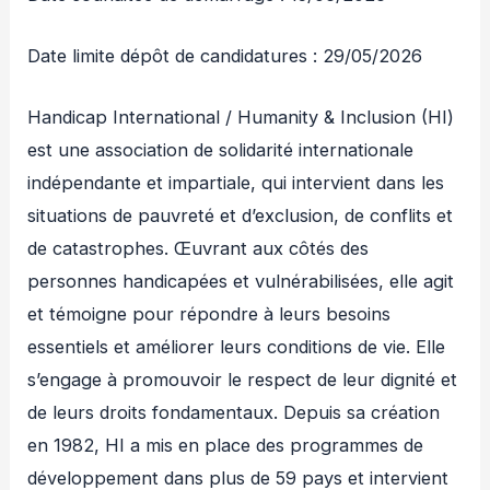
Date limite dépôt de candidatures : 29/05/2026
Handicap International / Humanity & Inclusion (HI)
est une association de solidarité internationale
indépendante et impartiale, qui intervient dans les
situations de pauvreté et d’exclusion, de conflits et
de catastrophes. Œuvrant aux côtés des
personnes handicapées et vulnérabilisées, elle agit
et témoigne pour répondre à leurs besoins
essentiels et améliorer leurs conditions de vie. Elle
s’engage à promouvoir le respect de leur dignité et
de leurs droits fondamentaux. Depuis sa création
en 1982, HI a mis en place des programmes de
développement dans plus de 59 pays et intervient