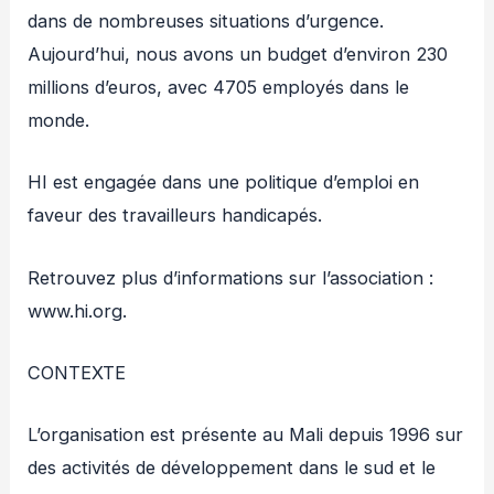
dans de nombreuses situations d’urgence.
Aujourd’hui, nous avons un budget d’environ 230
millions d’euros, avec 4705 employés dans le
monde.
HI est engagée dans une politique d’emploi en
faveur des travailleurs handicapés.
Retrouvez plus d’informations sur l’association :
www.hi.org.
CONTEXTE
L’organisation est présente au Mali depuis 1996 sur
des activités de développement dans le sud et le