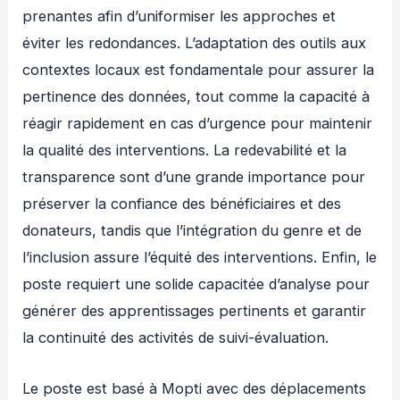
prenantes afin d’uniformiser les approches et
éviter les redondances. L’adaptation des outils aux
contextes locaux est fondamentale pour assurer la
pertinence des données, tout comme la capacité à
réagir rapidement en cas d’urgence pour maintenir
la qualité des interventions. La redevabilité et la
transparence sont d’une grande importance pour
préserver la confiance des bénéficiaires et des
donateurs, tandis que l’intégration du genre et de
l’inclusion assure l’équité des interventions. Enfin, le
poste requiert une solide capacitée d’analyse pour
générer des apprentissages pertinents et garantir
la continuité des activités de suivi-évaluation.
Le poste est basé à Mopti avec des déplacements