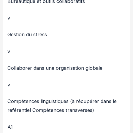
Bureautique et outils collaboratifs
v
Gestion du stress
v
Collaborer dans une organisation globale
v
Compétences linguistiques (à récupérer dans le
référentiel Compétences transverses)
A1