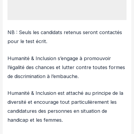
NB : Seuls les candidats retenus seront contactés
pour le test écrit.
Humanité & Inclusion s’engage à promouvoir
l’égalité des chances et lutter contre toutes formes
de discrimination à l’embauche.
Humanité & Inclusion est attaché au principe de la
diversité et encourage tout particulièrement les
candidatures des personnes en situation de
handicap et les femmes.