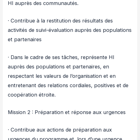
HI auprès des communautés.
· Contribue à la restitution des résultats des
activités de suivi-évaluation auprès des populations
et partenaires
· Dans le cadre de ses tâches, représente HI
auprès des populations et partenaires, en
respectant les valeurs de l’organisation et en
entretenant des relations cordiales, positives et de
coopération étroite.
Mission 2 : Préparation et réponse aux urgences
· Contribue aux actions de préparation aux
urgences du programme et, lors d’une urgence,