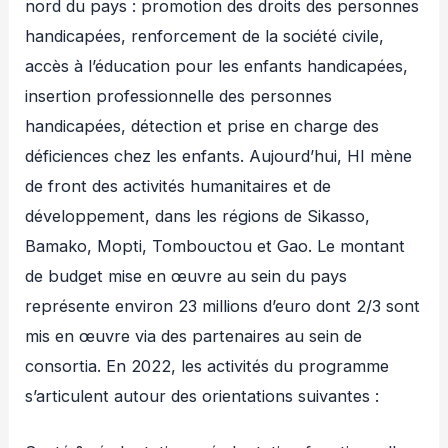
nord du pays : promotion des droits des personnes
handicapées, renforcement de la société civile,
accès à l’éducation pour les enfants handicapées,
insertion professionnelle des personnes
handicapées, détection et prise en charge des
déficiences chez les enfants. Aujourd’hui, HI mène
de front des activités humanitaires et de
développement, dans les régions de Sikasso,
Bamako, Mopti, Tombouctou et Gao. Le montant
de budget mise en œuvre au sein du pays
représente environ 23 millions d’euro dont 2/3 sont
mis en œuvre via des partenaires au sein de
consortia. En 2022, les activités du programme
s’articulent autour des orientations suivantes :