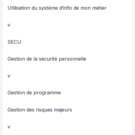
Utilisation du système d’info de mon métier
v
SECU
Gestion de la sécurité personnelle
v
Gestion de programme
Gestion des risques majeurs
v