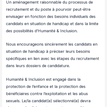
Un aménagement raisonnable du processus de
recrutement et du poste à pourvoir peut-être
envisager en fonction des besoins individuels des
candidats en situation de handicap et dans la limite
des possibilités d’Humanité & Inclusion.
Nous encourageons sincèrement les candidats en
situation de handicap à préciser leurs besoins
spécifiques en lien avec les étapes du recrutement
dans leurs dossiers de candidature.
Humanité & Inclusion est engagé dans la
protection de l’enfance et la protection des
bénéficiaires contre l’exploitation et les abus
sexuels. Le/la candidat(e) sélectionné(e) devra