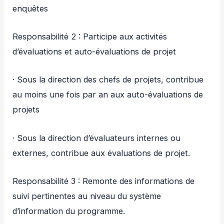
enquêtes
Responsabilité 2 : Participe aux activités
d’évaluations et auto-évaluations de projet
· Sous la direction des chefs de projets, contribue
au moins une fois par an aux auto-évaluations de
projets
· Sous la direction d’évaluateurs internes ou
externes, contribue aux évaluations de projet.
Responsabilité 3 : Remonte des informations de
suivi pertinentes au niveau du système
d’information du programme.