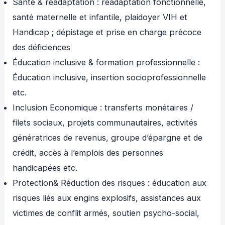
Santé & réadaptation : réadaptation fonctionnelle,
santé maternelle et infantile, plaidoyer VIH et
Handicap ; dépistage et prise en charge précoce
des déficiences
Éducation inclusive & formation professionnelle :
Éducation inclusive, insertion socioprofessionnelle
etc.
Inclusion Economique : transferts monétaires /
filets sociaux, projets communautaires, activités
génératrices de revenus, groupe d’épargne et de
crédit, accès à l’emplois des personnes
handicapées etc.
Protection& Réduction des risques : éducation aux
risques liés aux engins explosifs, assistances aux
victimes de conflit armés, soutien psycho-social,