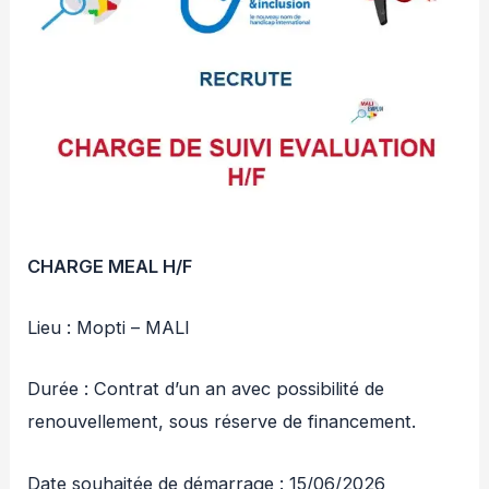
CHARGE MEAL H/F
Lieu : Mopti – MALI
Durée : Contrat d’un an avec possibilité de
renouvellement, sous réserve de financement.
Date souhaitée de démarrage : 15/06/2026