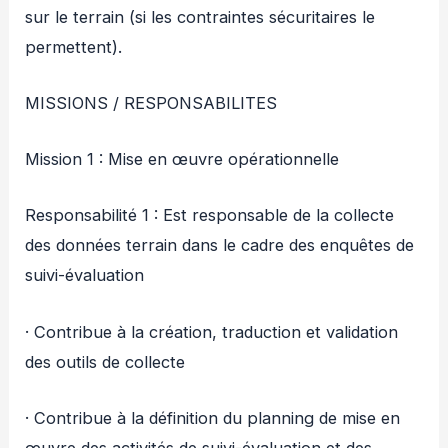
sur le terrain (si les contraintes sécuritaires le
permettent).
MISSIONS / RESPONSABILITES
Mission 1 : Mise en œuvre opérationnelle
Responsabilité 1 : Est responsable de la collecte
des données terrain dans le cadre des enquêtes de
suivi-évaluation
· Contribue à la création, traduction et validation
des outils de collecte
· Contribue à la définition du planning de mise en
œuvre des activités de suivi-évaluation et des