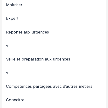
Maîtriser
Expert
Réponse aux urgences
v
Veille et préparation aux urgences
v
Compétences partagées avec d’autres métiers
Connaitre