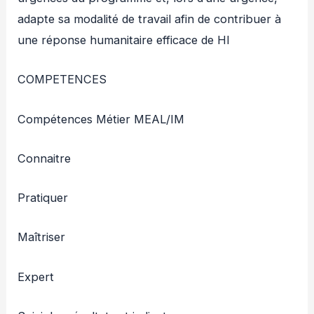
adapte sa modalité de travail afin de contribuer à
une réponse humanitaire efficace de HI
COMPETENCES
Compétences Métier MEAL/IM
Connaitre
Pratiquer
Maîtriser
Expert