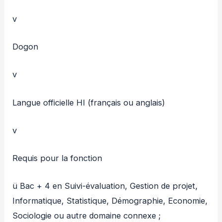
v
Dogon
v
Langue officielle HI (français ou anglais)
v
Requis pour la fonction
ü Bac + 4 en Suivi-évaluation, Gestion de projet,
Informatique, Statistique, Démographie, Economie,
Sociologie ou autre domaine connexe ;