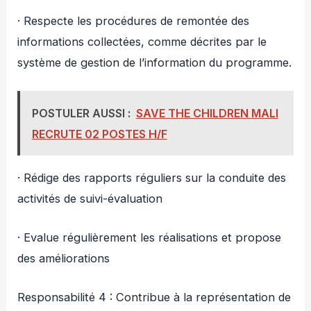
· Respecte les procédures de remontée des
informations collectées, comme décrites par le
système de gestion de l’information du programme.
POSTULER AUSSI :
SAVE THE CHILDREN MALI
RECRUTE 02 POSTES H/F
· Rédige des rapports réguliers sur la conduite des
activités de suivi-évaluation
· Evalue régulièrement les réalisations et propose
des améliorations
Responsabilité 4 : Contribue à la représentation de