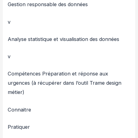
Gestion responsable des données
v
Analyse statistique et visualisation des données
v
Compétences Préparation et réponse aux
urgences (à récupérer dans l’outil Trame design
métier)
Connaitre
Pratiquer