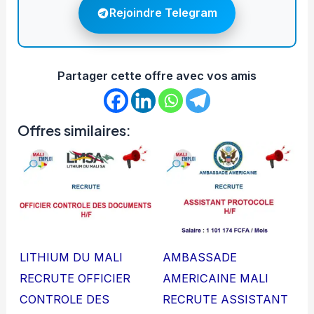
Rejoindre Telegram
Partager cette offre avec vos amis
Offres similaires:
LITHIUM DU MALI
AMBASSADE
RECRUTE OFFICIER
AMERICAINE MALI
CONTROLE DES
RECRUTE ASSISTANT