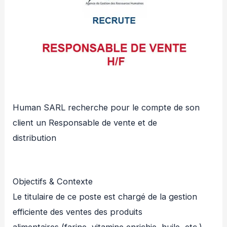
Human SARL recherche pour le compte de son
client un Responsable de vente et de
distribution
Objectifs & Contexte
Le titulaire de ce poste est chargé de la gestion
efficiente des ventes des produits