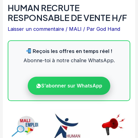
HUMAN RECRUTE
RESPONSABLE DE VENTE H/F
Laisser un commentaire
/
MALI
/ Par
God Hand
Reçois les offres en temps réel !
Abonne-toi à notre chaîne WhatsApp.
S’abonner sur WhatsApp