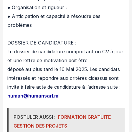
● Organisation et rigueur ;
● Anticipation et capacité à résoudre des
problèmes
DOSSIER DE CANDIDATURE :
Le dossier de candidature comportant un CV à jour
et une lettre de motivation doit être
déposé au plus tard le 16 Mai 2025. Les candidats
intéressés et répondre aux critères cidessus sont
invité à faire acte de candidature à l’adresse suite :
human@humansarl.ml
POSTULER AUSSI :
FORMATION GRATUITE
GESTION DES PROJETS