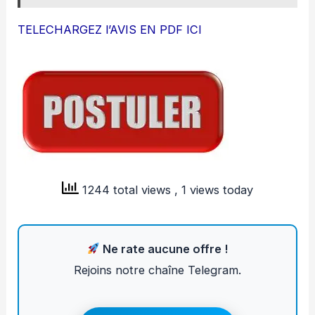
TELECHARGEZ l’AVIS EN PDF ICI
1244 total views
, 1 views today
Ne rate aucune offre !
Rejoins notre chaîne Telegram.