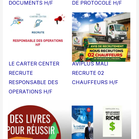
DOCUMENTS H/F
DE PROTOCOLE H/F
LE CARTER CENTER
AVIPLUS MALI
RECRUTE
RECRUTE 02
RESPONSABLE DES
CHAUFFEURS H/F
OPERATIONS H/F