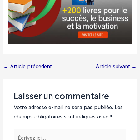
←
Article précédent
Article suivant
→
Laisser un commentaire
Votre adresse e-mail ne sera pas publiée.
Les
champs obligatoires sont indiqués avec
*
Écrivez