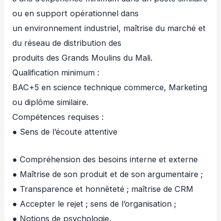
ou en support opérationnel dans
un environnement industriel, maîtrise du marché et
du réseau de distribution des
produits des Grands Moulins du Mali.
Qualification minimum :
BAC+5 en science technique commerce, Marketing
ou diplôme similaire.
Compétences requises :
● Sens de l’écoute attentive
● Compréhension des besoins interne et externe
● Maîtrise de son produit et de son argumentaire ;
● Transparence et honnêteté ; maîtrise de CRM
● Accepter le rejet ; sens de l’organisation ;
● Notions de psychologie.