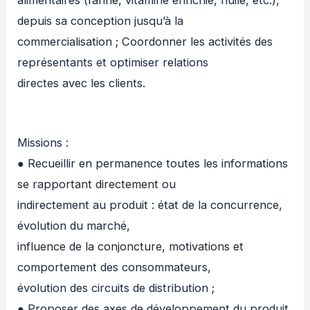
alimentaires (farine, vitamine enrichie, huile, etc.),
depuis sa conception jusqu’à la
commercialisation ; Coordonner les activités des
représentants et optimiser relations
directes avec les clients.
Missions :
● Recueillir en permanence toutes les informations
se rapportant directement ou
indirectement au produit : état de la concurrence,
évolution du marché,
influence de la conjoncture, motivations et
comportement des consommateurs,
évolution des circuits de distribution ;
● Proposer des axes de développement du produit