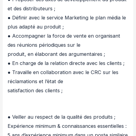
et des distributeurs ;
● Définir avec le service Marketing le plan média le
plus adapté au produit ;
● Accompagner la force de vente en organisant
des réunions périodiques sur le
produit, en élaborant des argumentaires ;
● En charge de la relation directe avec les clients ;
● Travaille en collaboration avec le CRC sur les
réclamations et l’état de
satisfaction des clients ;
● Veiller au respect de la qualité des produits ;
Expérience minimum & connaissances essentielles :
5 ans d’expérience minimum dans un poste similaire