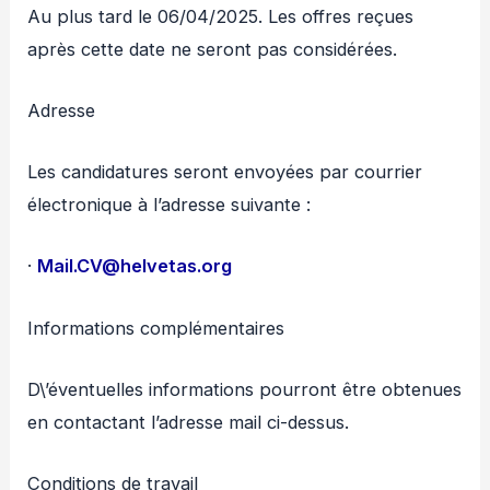
Au plus tard le 06/04/2025. Les offres reçues
après cette date ne seront pas considérées.
Adresse
Les candidatures seront envoyées par courrier
électronique à l’adresse suivante :
·
Mail.CV@helvetas.org
Informations complémentaires
D\’éventuelles informations pourront être obtenues
en contactant l’adresse mail ci-dessus.
Conditions de travail