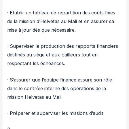
· Etablir un tableau de répartition des coûts fixes
de la mission d’Helvetas au Mali et en assurer sa
mise à jour dès que nécessaire.
· Superviser la production des rapports financiers
destinés au siège et aux bailleurs tout en
respectant les échéances.
· S’assurer que l’équipe finance assure son rôle
dans le contrôle interne des opérations de la
mission Helvetas au Mali.
· Préparer et superviser les missions d’audit