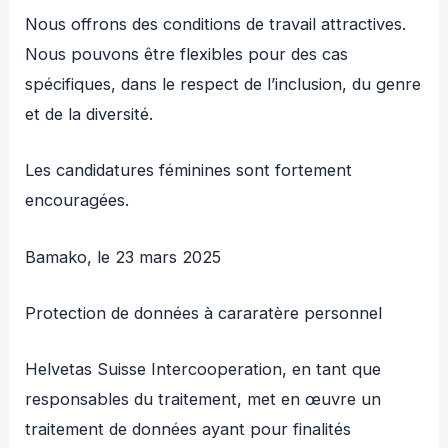
Nous offrons des conditions de travail attractives.
Nous pouvons être flexibles pour des cas
spécifiques, dans le respect de l’inclusion, du genre
et de la diversité.
Les candidatures féminines sont fortement
encouragées.
Bamako, le 23 mars 2025
Protection de données à cararatère personnel
Helvetas Suisse Intercooperation, en tant que
responsables du traitement, met en œuvre un
traitement de données ayant pour finalités