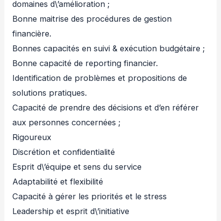
domaines d\’amélioration ;
Bonne maitrise des procédures de gestion
financière.
Bonnes capacités en suivi & exécution budgétaire ;
Bonne capacité de reporting financier.
Identification de problèmes et propositions de
solutions pratiques.
Capacité de prendre des décisions et d’en référer
aux personnes concernées ;
Rigoureux
Discrétion et confidentialité
Esprit d\’équipe et sens du service
Adaptabilité et flexibilité
Capacité à gérer les priorités et le stress
Leadership et esprit d\’initiative