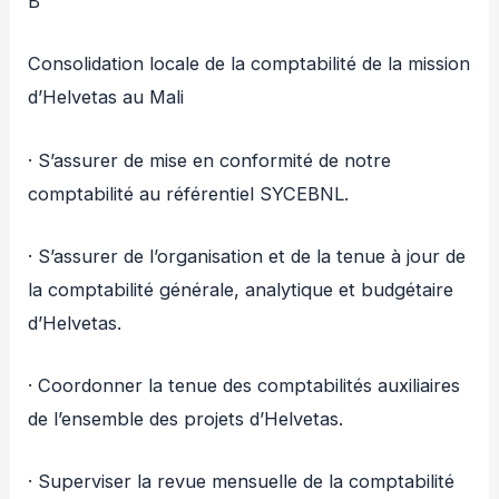
B
Consolidation locale de la comptabilité de la mission
d’Helvetas au Mali
· S’assurer de mise en conformité de notre
comptabilité au référentiel SYCEBNL.
· S’assurer de l’organisation et de la tenue à jour de
la comptabilité générale, analytique et budgétaire
d’Helvetas.
· Coordonner la tenue des comptabilités auxiliaires
de l’ensemble des projets d’Helvetas.
· Superviser la revue mensuelle de la comptabilité