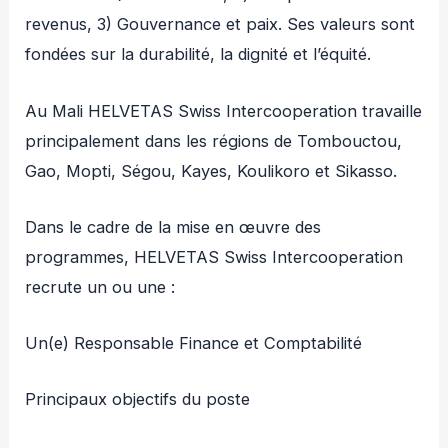
revenus, 3) Gouvernance et paix. Ses valeurs sont
fondées sur la durabilité, la dignité et l’équité.
Au Mali HELVETAS Swiss Intercooperation travaille
principalement dans les régions de Tombouctou,
Gao, Mopti, Ségou, Kayes, Koulikoro et Sikasso.
Dans le cadre de la mise en œuvre des
programmes, HELVETAS Swiss Intercooperation
recrute un ou une :
Un(e) Responsable Finance et Comptabilité
Principaux objectifs du poste