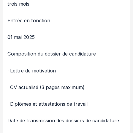
trois mois
Entrée en fonction
01 mai 2025
Composition du dossier de candidature
· Lettre de motivation
· CV actualisé (3 pages maximum)
· Diplômes et attestations de travail
Date de transmission des dossiers de candidature