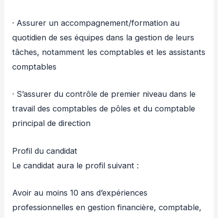
· Assurer un accompagnement/formation au
quotidien de ses équipes dans la gestion de leurs
tâches, notamment les comptables et les assistants
comptables
· S’assurer du contrôle de premier niveau dans le
travail des comptables de pôles et du comptable
principal de direction
Profil du candidat
Le candidat aura le profil suivant :
Avoir au moins 10 ans d’expériences
professionnelles en gestion financière, comptable,