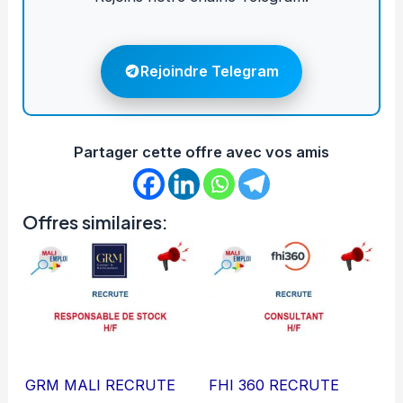
Rejoindre Telegram
Partager cette offre avec vos amis
Offres similaires:
GRM MALI RECRUTE
FHI 360 RECRUTE