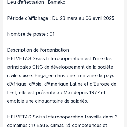
Lieu d’affectation : Bamako
Période d’affichage : Du 23 mars au 06 avril 2025
Nombre de poste : 01
Description de l’organisation
HELVETAS Swiss Intercooperation est l’une des
principales ONG de développement de la société
civile suisse. Engagée dans une trentaine de pays
d’Afrique, d’Asie, d’Amérique Latine et d’Europe de
l’Est, elle est présente au Mali depuis 1977 et
emploie une cinquantaine de salariés.
HELVETAS Swiss Intercooperation travaille dans 3
domaines : 1) Eau & climat, 2) compétences et