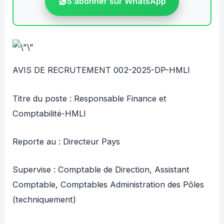
S’abonner sur WhatsApp
AVIS DE RECRUTEMENT 002-2025-DP-HMLI
Titre du poste : Responsable Finance et
Comptabilité-HMLI
Reporte au : Directeur Pays
Supervise : Comptable de Direction, Assistant
Comptable, Comptables Administration des Pôles
(techniquement)