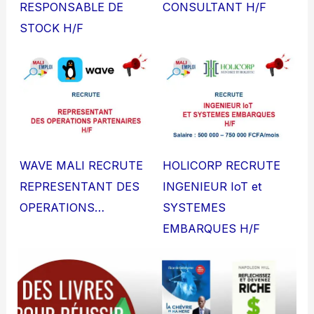
RESPONSABLE DE
CONSULTANT H/F
STOCK H/F
WAVE MALI RECRUTE
HOLICORP RECRUTE
REPRESENTANT DES
INGENIEUR IoT et
OPERATIONS…
SYSTEMES
EMBARQUES H/F