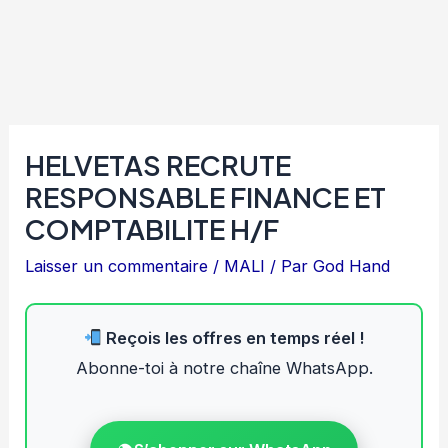
HELVETAS RECRUTE
RESPONSABLE FINANCE ET
COMPTABILITE H/F
Laisser un commentaire
/
MALI
/ Par
God Hand
Reçois les offres en temps réel !
Abonne-toi à notre chaîne WhatsApp.