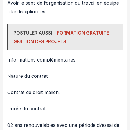
Avoir le sens de l’organisation du travail en équipe
pluridisciplinaires
POSTULER AUSSI :
FORMATION GRATUITE
GESTION DES PROJETS
Informations complémentaires
Nature du contrat
Contrat de droit malien.
Durée du contrat
02 ans renouvelables avec une période d\’essai de