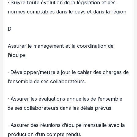
· Suivre toute évolution de la législation et des
normes comptables dans le pays et dans la région
D
Assurer le management et la coordination de
l’équipe
· Développer/mettre à jour le cahier des charges de
l’ensemble de ses collaborateurs.
· Assurer les évaluations annuelles de l’ensemble
de ses collaborateurs dans les délais prévus
· Assurer des réunions d’équipe mensuelle avec la
production d’un compte rendu.