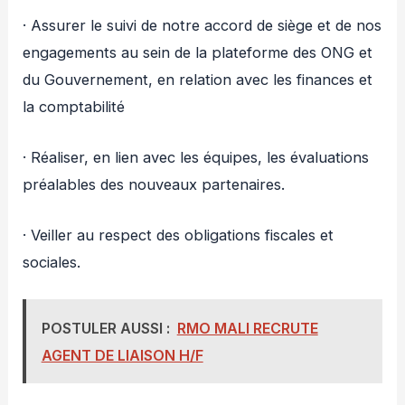
· Assurer le suivi de notre accord de siège et de nos
engagements au sein de la plateforme des ONG et
du Gouvernement, en relation avec les finances et
la comptabilité
· Réaliser, en lien avec les équipes, les évaluations
préalables des nouveaux partenaires.
· Veiller au respect des obligations fiscales et
sociales.
POSTULER AUSSI :
RMO MALI RECRUTE
AGENT DE LIAISON H/F