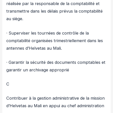
réalisée par la responsable de la comptabilité et
transmettre dans les délais prévus la comptabilité
au siège.
· Superviser les tournées de contrôle de la
comptabilité organisées trimestriellement dans les
antennes d’Helvetas au Mali.
· Garantir la sécurité des documents comptables et
garantir un archivage approprié
C
Contribuer à la gestion administrative de la mission
d’Helvetas au Mali en appui au chef administration