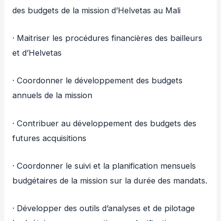
des budgets de la mission d’Helvetas au Mali
· Maitriser les procédures financières des bailleurs
et d’Helvetas
· Coordonner le développement des budgets
annuels de la mission
· Contribuer au développement des budgets des
futures acquisitions
· Coordonner le suivi et la planification mensuels
budgétaires de la mission sur la durée des mandats.
· Développer des outils d’analyses et de pilotage