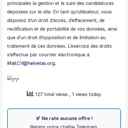
principales la gestion et le suivi des candidatures
déposées sur le site. En tant qu’utilisateur, vous
disposez d’un droit d’accès, d’effacement, de
rectification et de portabilité de vos données, ainsi
que d’un droit d’opposition et de limitation au
traitement de ces données. L’exercice des droits
s’effectue par courrier électronique à
Mail.CV@helvetas.org
.
127 total views
, 1 views today
Ne rate aucune offre !
Rejoins notre chaîne Telegram.