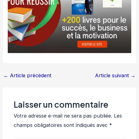
←
Article précédent
Article suivant
→
Laisser un commentaire
Votre adresse e-mail ne sera pas publiée.
Les
champs obligatoires sont indiqués avec
*