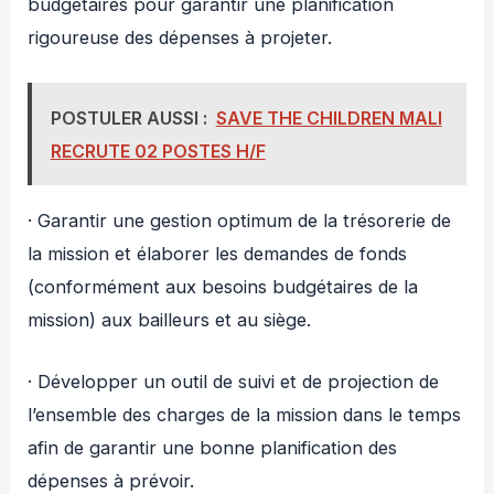
budgétaires pour garantir une planification
rigoureuse des dépenses à projeter.
POSTULER AUSSI :
SAVE THE CHILDREN MALI
RECRUTE 02 POSTES H/F
· Garantir une gestion optimum de la trésorerie de
la mission et élaborer les demandes de fonds
(conformément aux besoins budgétaires de la
mission) aux bailleurs et au siège.
· Développer un outil de suivi et de projection de
l’ensemble des charges de la mission dans le temps
afin de garantir une bonne planification des
dépenses à prévoir.