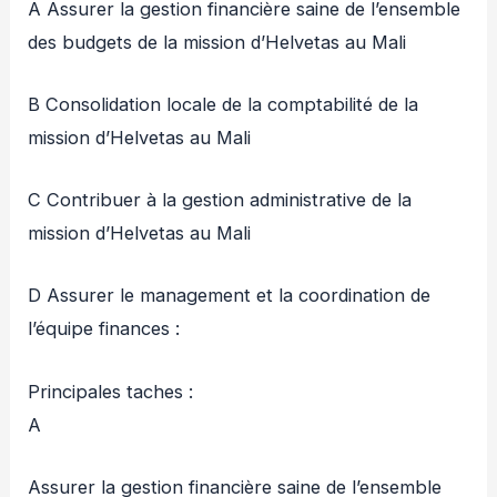
A Assurer la gestion financière saine de l’ensemble
des budgets de la mission d’Helvetas au Mali
B Consolidation locale de la comptabilité de la
mission d’Helvetas au Mali
C Contribuer à la gestion administrative de la
mission d’Helvetas au Mali
D Assurer le management et la coordination de
l’équipe finances :
Principales taches :
A
Assurer la gestion financière saine de l’ensemble