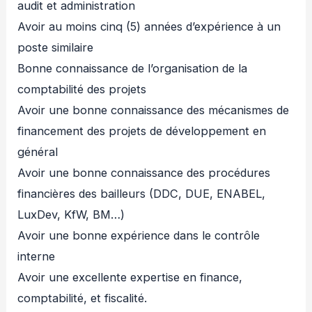
audit et administration
Avoir au moins cinq (5) années d’expérience à un
poste similaire
Bonne connaissance de l’organisation de la
comptabilité des projets
Avoir une bonne connaissance des mécanismes de
financement des projets de développement en
général
Avoir une bonne connaissance des procédures
financières des bailleurs (DDC, DUE, ENABEL,
LuxDev, KfW, BM…)
Avoir une bonne expérience dans le contrôle
interne
Avoir une excellente expertise en finance,
comptabilité, et fiscalité.