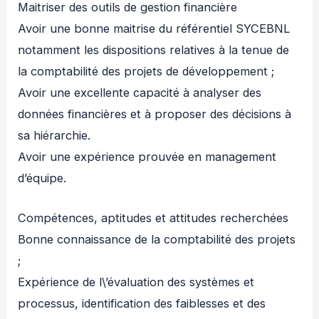
Maitriser des outils de gestion financière
Avoir une bonne maitrise du référentiel SYCEBNL
notamment les dispositions relatives à la tenue de
la comptabilité des projets de développement ;
Avoir une excellente capacité à analyser des
données financières et à proposer des décisions à
sa hiérarchie.
Avoir une expérience prouvée en management
d’équipe.
Compétences, aptitudes et attitudes recherchées
Bonne connaissance de la comptabilité des projets
;
Expérience de l\’évaluation des systèmes et
processus, identification des faiblesses et des