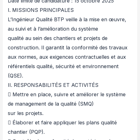
Date limite de candidature : 15 octobre 2025
I. MISSIONS PRINCIPALES
L’Ingénieur Qualité BTP veille à la mise en œuvre,
au suivi et à l’amélioration du système
qualité au sein des chantiers et projets de
construction. Il garantit la conformité des travaux
aux normes, aux exigences contractuelles et aux
référentiels qualité, sécurité et environnement
(QSE).
II. RESPONSABILITÉS ET ACTIVITÉS
 Mettre en place, suivre et améliorer le système
de management de la qualité (SMQ)
sur les projets.
 Élaborer et faire appliquer les plans qualité
chantier (PQP).