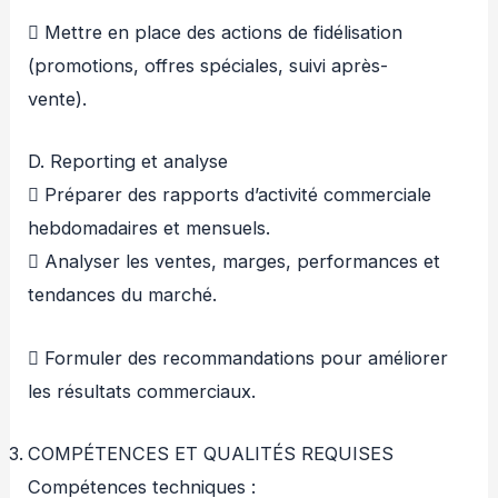
 Mettre en place des actions de fidélisation
(promotions, offres spéciales, suivi après-
vente).
D. Reporting et analyse
 Préparer des rapports d’activité commerciale
hebdomadaires et mensuels.
 Analyser les ventes, marges, performances et
tendances du marché.
 Formuler des recommandations pour améliorer
les résultats commerciaux.
COMPÉTENCES ET QUALITÉS REQUISES
Compétences techniques :