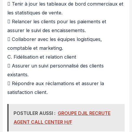
 Tenir à jour les tableaux de bord commerciaux et
les statistiques de vente.
 Relancer les clients pour les paiements et
assurer le suivi des encaissements.
 Collaborer avec les équipes logistiques,
comptable et marketing.
C. Fidélisation et relation client
 Assurer un suivi personnalisé des clients
existants.
 Répondre aux réclamations et assurer la
satisfaction client.
POSTULER AUSSI :
GROUPE DJIL RECRUTE
AGENT CALL CENTER H/F