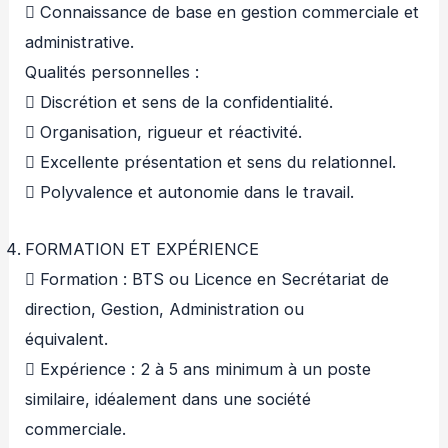
 Connaissance de base en gestion commerciale et
administrative.
Qualités personnelles :
 Discrétion et sens de la confidentialité.
 Organisation, rigueur et réactivité.
 Excellente présentation et sens du relationnel.
 Polyvalence et autonomie dans le travail.
FORMATION ET EXPÉRIENCE
 Formation : BTS ou Licence en Secrétariat de
direction, Gestion, Administration ou
équivalent.
 Expérience : 2 à 5 ans minimum à un poste
similaire, idéalement dans une société
commerciale.