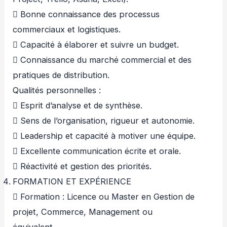
 Bonne connaissance des processus
commerciaux et logistiques.
 Capacité à élaborer et suivre un budget.
 Connaissance du marché commercial et des
pratiques de distribution.
Qualités personnelles :
 Esprit d’analyse et de synthèse.
 Sens de l’organisation, rigueur et autonomie.
 Leadership et capacité à motiver une équipe.
 Excellente communication écrite et orale.
 Réactivité et gestion des priorités.
FORMATION ET EXPÉRIENCE
 Formation : Licence ou Master en Gestion de
projet, Commerce, Management ou