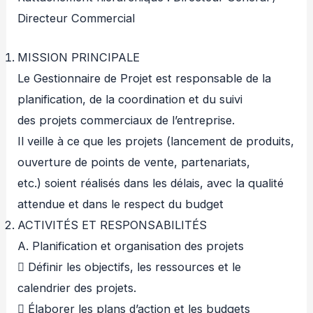
Directeur Commercial
MISSION PRINCIPALE
Le Gestionnaire de Projet est responsable de la
planification, de la coordination et du suivi
des projets commerciaux de l’entreprise.
Il veille à ce que les projets (lancement de produits,
ouverture de points de vente, partenariats,
etc.) soient réalisés dans les délais, avec la qualité
attendue et dans le respect du budget
ACTIVITÉS ET RESPONSABILITÉS
A. Planification et organisation des projets
 Définir les objectifs, les ressources et le
calendrier des projets.
 Élaborer les plans d’action et les budgets