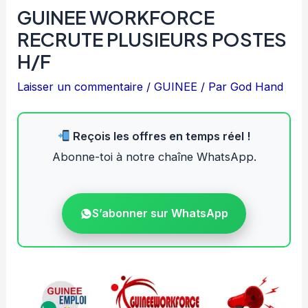
GUINEE WORKFORCE
RECRUTE PLUSIEURS POSTES
H/F
Laisser un commentaire
/
GUINEE
/ Par
God Hand
Reçois les offres en temps réel !
Abonne-toi à notre chaîne WhatsApp.
S’abonner sur WhatsApp