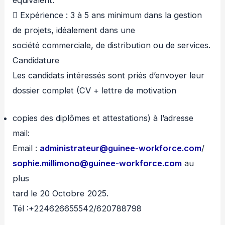
équivalent.
 Expérience : 3 à 5 ans minimum dans la gestion
de projets, idéalement dans une
société commerciale, de distribution ou de services.
Candidature
Les candidats intéressés sont priés d’envoyer leur
dossier complet (CV + lettre de motivation
copies des diplômes et attestations) à l’adresse
mail:
Email :
administrateur@guinee-workforce.com
/
sophie.millimono@guinee-workforce.com
au
plus
tard le 20 Octobre 2025.
Tél :+224626655542/620788798