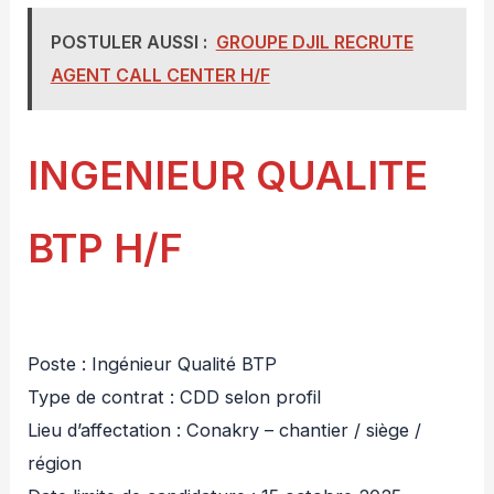
POSTULER AUSSI :
GROUPE DJIL RECRUTE
AGENT CALL CENTER H/F
INGENIEUR QUALITE
BTP H/F
Poste : Ingénieur Qualité BTP
Type de contrat : CDD selon profil
Lieu d’affectation : Conakry – chantier / siège /
région