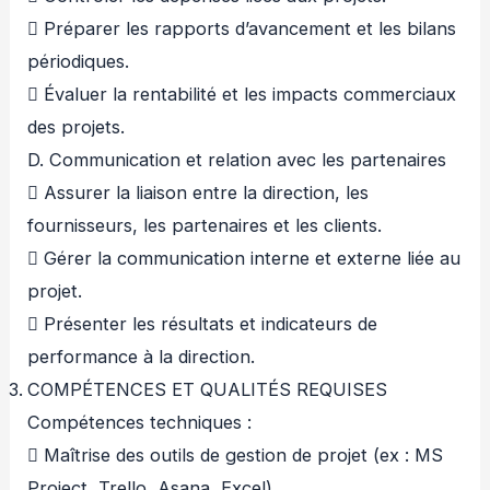
 Préparer les rapports d’avancement et les bilans
périodiques.
 Évaluer la rentabilité et les impacts commerciaux
des projets.
D. Communication et relation avec les partenaires
 Assurer la liaison entre la direction, les
fournisseurs, les partenaires et les clients.
 Gérer la communication interne et externe liée au
projet.
 Présenter les résultats et indicateurs de
performance à la direction.
COMPÉTENCES ET QUALITÉS REQUISES
Compétences techniques :
 Maîtrise des outils de gestion de projet (ex : MS
Project, Trello, Asana, Excel).