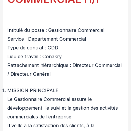
Intitulé du poste : Gestionnaire Commercial
Service : Département Commercial
Type de contrat : CDD
Lieu de travail : Conakry
Rattachement hiérarchique : Directeur Commercial
/ Directeur Général
MISSION PRINCIPALE
Le Gestionnaire Commercial assure le
développement, le suivi et la gestion des activités
commerciales de l’entreprise.
Il veille à la satisfaction des clients, à la