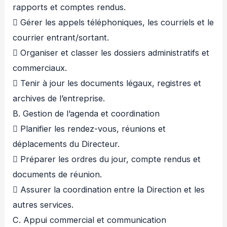
rapports et comptes rendus.
 Gérer les appels téléphoniques, les courriels et le
courrier entrant/sortant.
 Organiser et classer les dossiers administratifs et
commerciaux.
 Tenir à jour les documents légaux, registres et
archives de l’entreprise.
B. Gestion de l’agenda et coordination
 Planifier les rendez-vous, réunions et
déplacements du Directeur.
 Préparer les ordres du jour, compte rendus et
documents de réunion.
 Assurer la coordination entre la Direction et les
autres services.
C. Appui commercial et communication