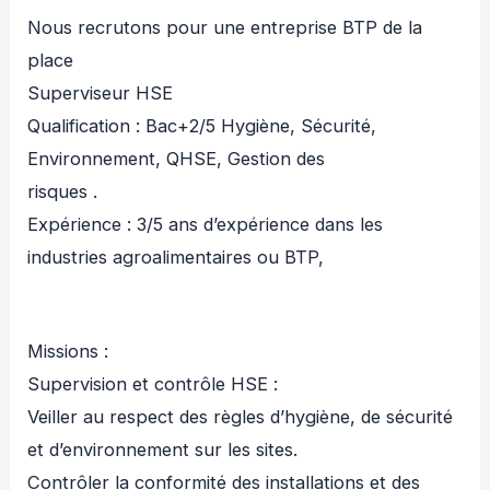
Nous recrutons pour une entreprise BTP de la
place
Superviseur HSE
Qualification : Bac+2/5 Hygiène, Sécurité,
Environnement, QHSE, Gestion des
risques .
Expérience : 3/5 ans d’expérience dans les
industries agroalimentaires ou BTP,
Missions :
Supervision et contrôle HSE :
Veiller au respect des règles d’hygiène, de sécurité
et d’environnement sur les sites.
Contrôler la conformité des installations et des