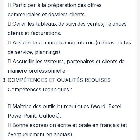
 Participer à la préparation des offres
commerciales et dossiers clients.
 Gérer les tableaux de suivi des ventes, relances
clients et facturations.
 Assurer la communication interne (mémos, notes
de service, plannings).
 Accueillir les visiteurs, partenaires et clients de
manière professionnelle.
COMPÉTENCES ET QUALITÉS REQUISES
Compétences techniques :
 Maîtrise des outils bureautiques (Word, Excel,
PowerPoint, Outlook).
 Bonne expression écrite et orale en français (et
éventuellement en anglais).