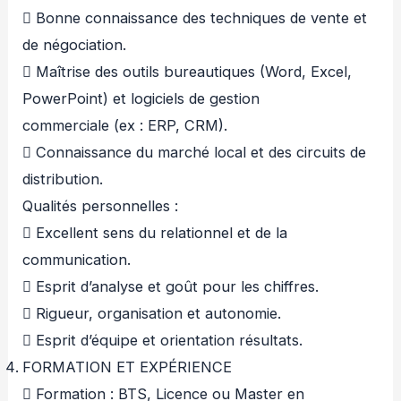
 Bonne connaissance des techniques de vente et
de négociation.
 Maîtrise des outils bureautiques (Word, Excel,
PowerPoint) et logiciels de gestion
commerciale (ex : ERP, CRM).
 Connaissance du marché local et des circuits de
distribution.
Qualités personnelles :
 Excellent sens du relationnel et de la
communication.
 Esprit d’analyse et goût pour les chiffres.
 Rigueur, organisation et autonomie.
 Esprit d’équipe et orientation résultats.
FORMATION ET EXPÉRIENCE
 Formation : BTS, Licence ou Master en