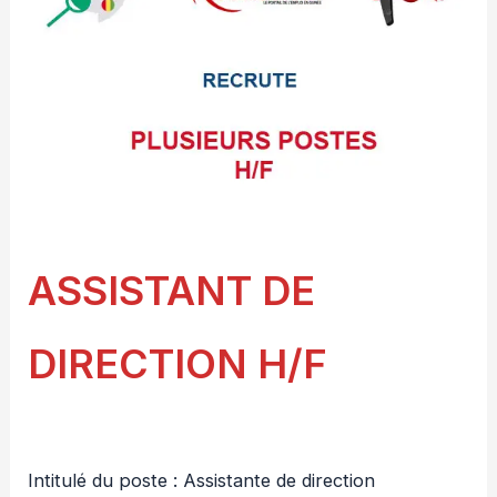
ASSISTANT DE
DIRECTION H/F
Intitulé du poste : Assistante de direction