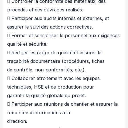
 Contrôler la conformité des matériaux, des
procédés et des ouvrages réalisés.
 Participer aux audits internes et externes, et
assurer le suivi des actions correctives.
 Former et sensibiliser le personnel aux exigences
qualité et sécurité.
 Rédiger les rapports qualité et assurer la
traçabilité documentaire (procédures, fiches
de contrôle, non-conformités, etc.).
 Collaborer étroitement avec les équipes
techniques, HSE et de production pour
garantir la qualité globale du projet.
 Participer aux réunions de chantier et assurer la
remontée d’informations à la
direction.