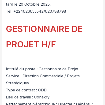
tard le 20 Octobre 2025.
Tél :+224626655542/620788798
GESTIONNAIRE DE
PROJET H/F
Intitulé du poste : Gestionnaire de Projet
Service : Direction Commerciale / Projets
Stratégiques
Type de contrat : CDD
Lieu de travail : Conakry
Rattachement hiérarchique : Directeur Général /