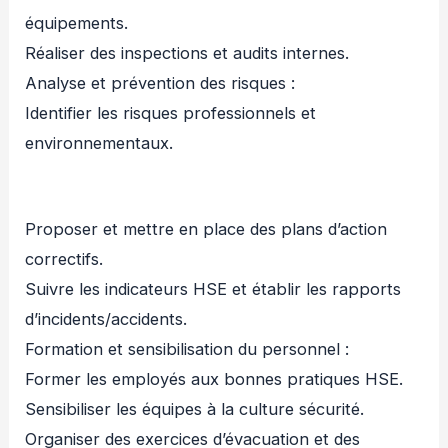
équipements.
Réaliser des inspections et audits internes.
Analyse et prévention des risques :
Identifier les risques professionnels et
environnementaux.
Proposer et mettre en place des plans d’action
correctifs.
Suivre les indicateurs HSE et établir les rapports
d’incidents/accidents.
Formation et sensibilisation du personnel :
Former les employés aux bonnes pratiques HSE.
Sensibiliser les équipes à la culture sécurité.
Organiser des exercices d’évacuation et des