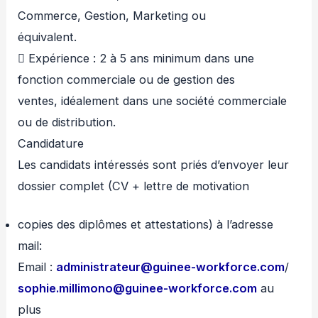
Commerce, Gestion, Marketing ou
équivalent.
 Expérience : 2 à 5 ans minimum dans une
fonction commerciale ou de gestion des
ventes, idéalement dans une société commerciale
ou de distribution.
Candidature
Les candidats intéressés sont priés d’envoyer leur
dossier complet (CV + lettre de motivation
copies des diplômes et attestations) à l’adresse
mail:
Email :
administrateur@guinee-workforce.com
/
sophie.millimono@guinee-workforce.com
au
plus