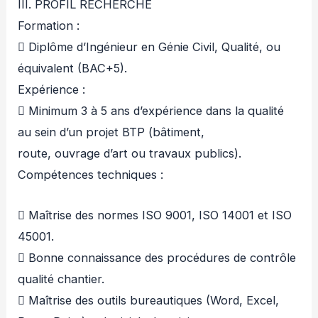
III. PROFIL RECHERCHÉ
Formation :
 Diplôme d’Ingénieur en Génie Civil, Qualité, ou
équivalent (BAC+5).
Expérience :
 Minimum 3 à 5 ans d’expérience dans la qualité
au sein d’un projet BTP (bâtiment,
route, ouvrage d’art ou travaux publics).
Compétences techniques :
 Maîtrise des normes ISO 9001, ISO 14001 et ISO
45001.
 Bonne connaissance des procédures de contrôle
qualité chantier.
 Maîtrise des outils bureautiques (Word, Excel,