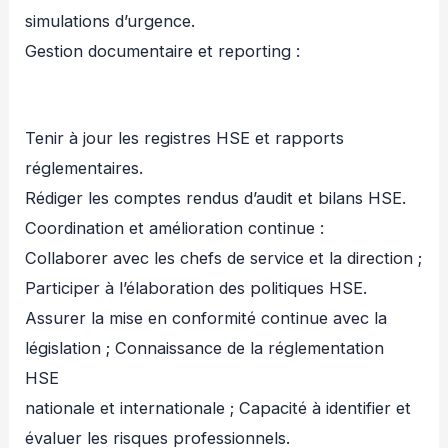
simulations d’urgence.
Gestion documentaire et reporting :
Tenir à jour les registres HSE et rapports
réglementaires.
Rédiger les comptes rendus d’audit et bilans HSE.
Coordination et amélioration continue :
Collaborer avec les chefs de service et la direction ;
Participer à l’élaboration des politiques HSE.
Assurer la mise en conformité continue avec la
législation ; Connaissance de la réglementation
HSE
nationale et internationale ; Capacité à identifier et
évaluer les risques professionnels.