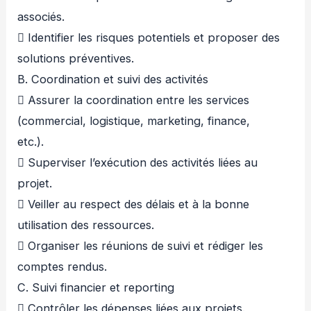
associés.
 Identifier les risques potentiels et proposer des
solutions préventives.
B. Coordination et suivi des activités
 Assurer la coordination entre les services
(commercial, logistique, marketing, finance,
etc.).
 Superviser l’exécution des activités liées au
projet.
 Veiller au respect des délais et à la bonne
utilisation des ressources.
 Organiser les réunions de suivi et rédiger les
comptes rendus.
C. Suivi financier et reporting
 Contrôler les dépenses liées aux projets.