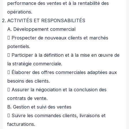
performance des ventes et à la rentabilité des
opérations.
ACTIVITÉS ET RESPONSABILITÉS
A. Développement commercial
 Prospecter de nouveaux clients et marchés
potentiels.
 Participer à la définition et à la mise en œuvre de
la stratégie commerciale.
 Élaborer des offres commerciales adaptées aux
besoins des clients.
 Assurer la négociation et la conclusion des
contrats de vente.
B. Gestion et suivi des ventes
 Suivre les commandes clients, livraisons et
facturations.