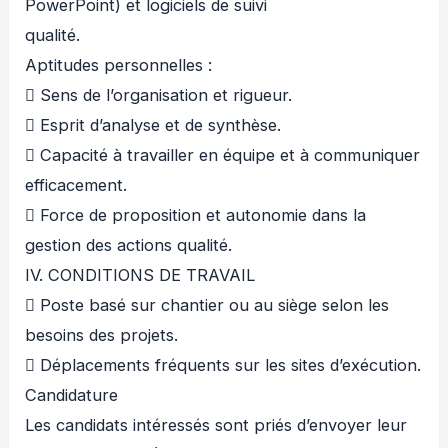
PowerPoint) et logiciels de suivi
qualité.
Aptitudes personnelles :
 Sens de l’organisation et rigueur.
 Esprit d’analyse et de synthèse.
 Capacité à travailler en équipe et à communiquer
efficacement.
 Force de proposition et autonomie dans la
gestion des actions qualité.
IV. CONDITIONS DE TRAVAIL
 Poste basé sur chantier ou au siège selon les
besoins des projets.
 Déplacements fréquents sur les sites d’exécution.
Candidature
Les candidats intéressés sont priés d’envoyer leur