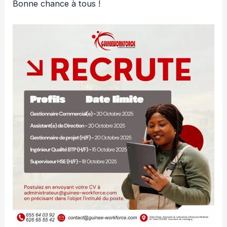
Bonne chance à tous !