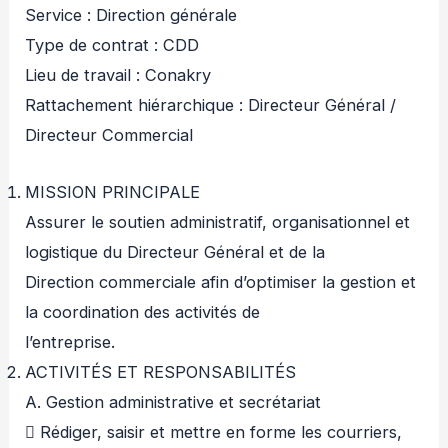
Service : Direction générale
Type de contrat : CDD
Lieu de travail : Conakry
Rattachement hiérarchique : Directeur Général /
Directeur Commercial
MISSION PRINCIPALE
Assurer le soutien administratif, organisationnel et
logistique du Directeur Général et de la
Direction commerciale afin d’optimiser la gestion et
la coordination des activités de
l’entreprise.
ACTIVITÉS ET RESPONSABILITÉS
A. Gestion administrative et secrétariat
 Rédiger, saisir et mettre en forme les courriers,