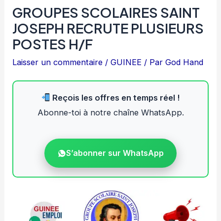
GROUPES SCOLAIRES SAINT
JOSEPH RECRUTE PLUSIEURS
POSTES H/F
Laisser un commentaire
/
GUINEE
/ Par
God Hand
Reçois les offres en temps réel !
Abonne-toi à notre chaîne WhatsApp.
S’abonner sur WhatsApp