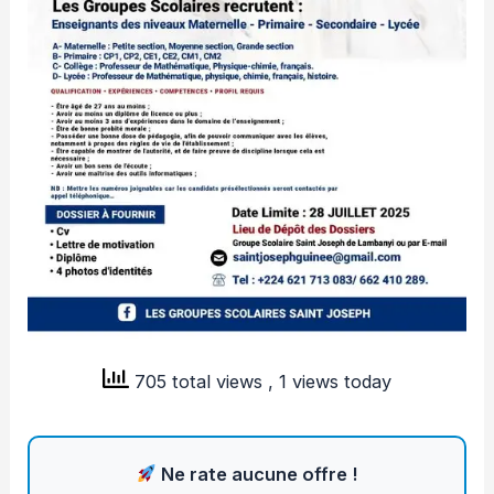
705 total views
, 1 views today
Ne rate aucune offre !