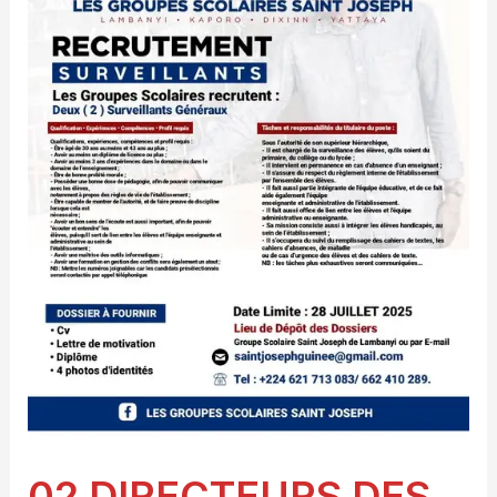
02 DIRECTEURS DES