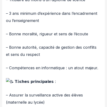
– 3 ans minimum d’expérience dans l’encadrement
ou l’enseignement
– Bonne moralité, rigueur et sens de l’écoute
– Bonne autorité, capacité de gestion des conflits
et sens du respect
– Compétences en informatique : un atout majeur.
𝗧â𝗰𝗵𝗲𝘀 𝗽𝗿𝗶𝗻𝗰𝗶𝗽𝗮𝗹𝗲𝘀 :
– Assurer la surveillance active des élèves
(maternelle au lycée)