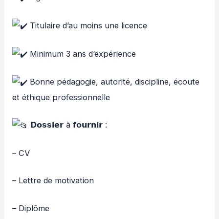
Titulaire d’au moins une licence
Minimum 3 ans d’expérience
Bonne pédagogie, autorité, discipline, écoute
et éthique professionnelle
𝗗𝗼𝘀𝘀𝗶𝗲𝗿 à 𝗳𝗼𝘂𝗿𝗻𝗶𝗿 :
– CV
– Lettre de motivation
– Diplôme