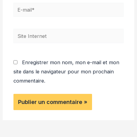
E-
mail*
Site
Internet
Enregistrer mon nom, mon e-mail et mon
site dans le navigateur pour mon prochain
commentaire.