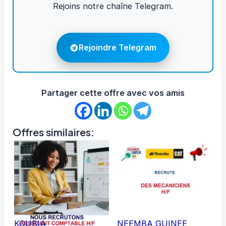
Rejoins notre chaîne Telegram.
Rejoindre Telegram
Partager cette offre avec vos amis
Offres similaires:
KOUBIA
NEEMBA GUINEE