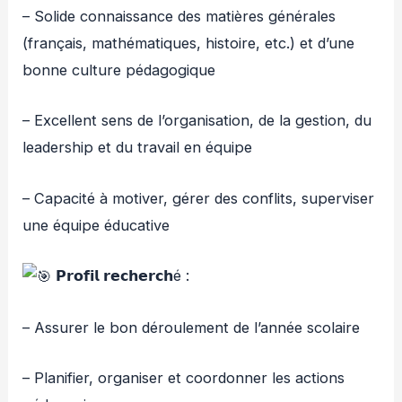
– Solide connaissance des matières générales
(français, mathématiques, histoire, etc.) et d’une
bonne culture pédagogique
– Excellent sens de l’organisation, de la gestion, du
leadership et du travail en équipe
– Capacité à motiver, gérer des conflits, superviser
une équipe éducative
𝗣𝗿𝗼𝗳𝗶𝗹 𝗿𝗲𝗰𝗵𝗲𝗿𝗰𝗵é :
– Assurer le bon déroulement de l’année scolaire
– Planifier, organiser et coordonner les actions