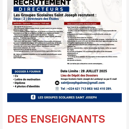
DES ENSEIGNANTS