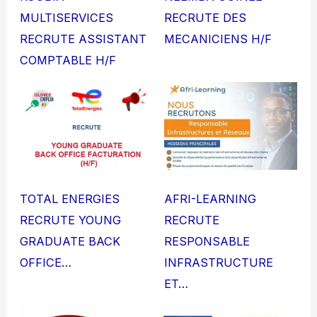
MULTISERVICES
RECRUTE DES
RECRUTE ASSISTANT
MECANICIENS H/F
COMPTABLE H/F
TOTAL ENERGIES
AFRI-LEARNING
RECRUTE YOUNG
RECRUTE
GRADUATE BACK
RESPONSABLE
OFFICE…
INFRASTRUCTURE
ET…