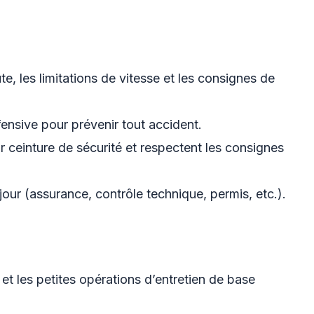
e, les limitations de vitesse et les consignes de
ensive pour prévenir tout accident.
r ceinture de sécurité et respectent les consignes
our (assurance, contrôle technique, permis, etc.).
 et les petites opérations d’entretien de base