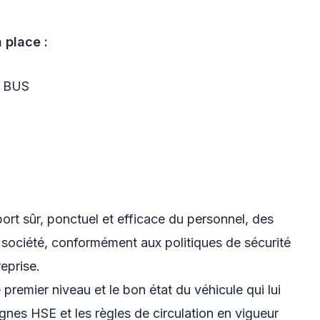
 place :
& BUS
ort sûr, ponctuel et efficace du personnel, des
la société, conformément aux politiques de sécurité
eprise.
 premier niveau et le bon état du véhicule qui lui
ignes HSE et les règles de circulation en vigueur