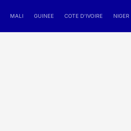
MALI
GUINEE
COTE D’IVOIRE
NIGER