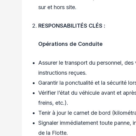
sur et hors site.
RESPONSABILITÉS CLÉS
:
Opérations de Conduite
Assurer le transport du personnel, des 
instructions reçues.
Garantir la ponctualité et la sécurité lors
Vérifier l’état du véhicule avant et ap
freins, etc.).
Tenir à jour le carnet de bord (kilomét
Signaler immédiatement toute panne, 
de la Flotte.