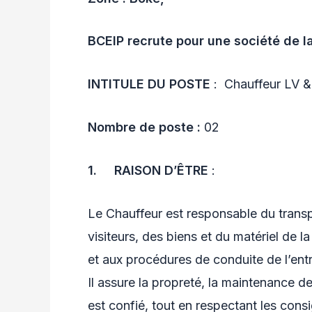
BCEIP recrute pour une société de la
INTITULE DU POSTE
: Chauffeur LV 
Nombre de poste :
02
1.
RAISON D’ÊTRE
:
Le Chauffeur est responsable du transp
visiteurs, des biens et du matériel de 
et aux procédures de conduite de l’entr
Il assure la propreté, la maintenance de
est confié, tout en respectant les cons