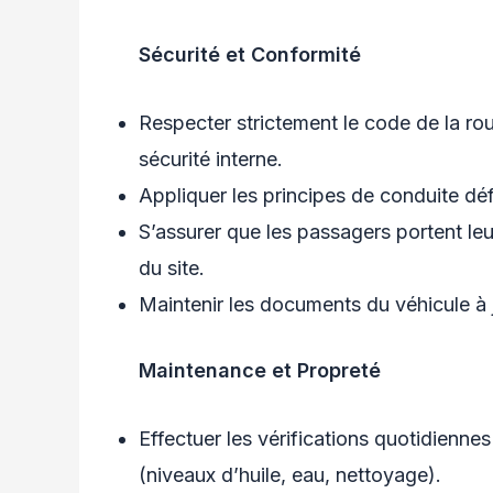
Sécurité et Conformité
Respecter strictement le code de la rout
sécurité interne.
Appliquer les principes de conduite déf
S’assurer que les passagers portent leu
du site.
Maintenir les documents du véhicule à j
Maintenance et Propreté
Effectuer les vérifications quotidiennes
(niveaux d’huile, eau, nettoyage).