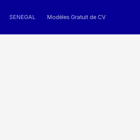
SENEGAL
Modèles Gratuit de CV