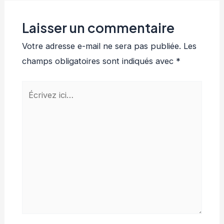
Laisser un commentaire
Votre adresse e-mail ne sera pas publiée.
Les
champs obligatoires sont indiqués avec
*
Écrivez
ici…