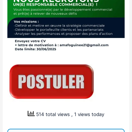
514 total views
, 1 views today