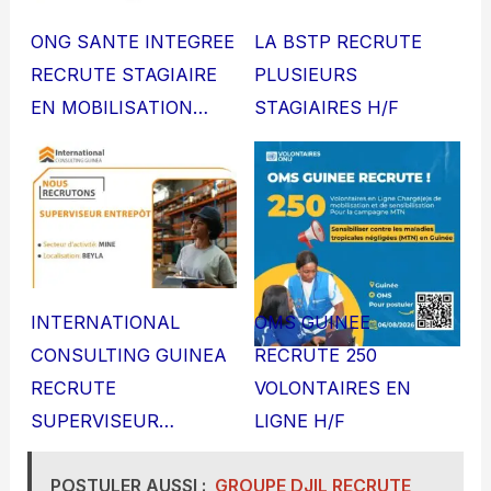
ONG SANTE INTEGREE
LA BSTP RECRUTE
RECRUTE STAGIAIRE
PLUSIEURS
EN MOBILISATION…
STAGIAIRES H/F
INTERNATIONAL
OMS GUINEE
CONSULTING GUINEA
RECRUTE 250
RECRUTE
VOLONTAIRES EN
SUPERVISEUR…
LIGNE H/F
POSTULER AUSSI :
GROUPE DJIL RECRUTE