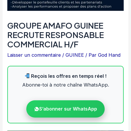
GROUPE AMAFO GUINEE
RECRUTE RESPONSABLE
COMMERCIAL H/F
Laisser un commentaire
/
GUINEE
/ Par
God Hand
Reçois les offres en temps réel !
Abonne-toi à notre chaîne WhatsApp.
S’abonner sur WhatsApp