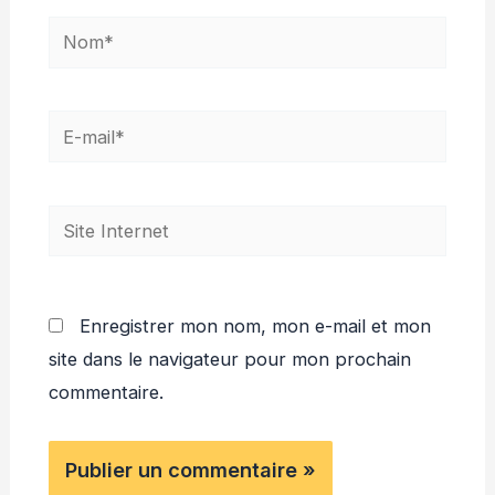
Nom*
E-
mail*
Site
Internet
Enregistrer mon nom, mon e-mail et mon
site dans le navigateur pour mon prochain
commentaire.