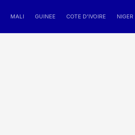
MALI
GUINEE
COTE D’IVOIRE
NIGER