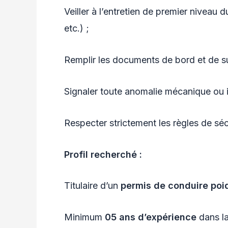
Veiller à l’entretien de premier niveau 
etc.) ;
Remplir les documents de bord et de s
Signaler toute anomalie mécanique ou i
Respecter strictement les règles de sécu
Profil recherché :
Titulaire d’un
permis de conduire poid
Minimum
05 ans d’expérience
dans la