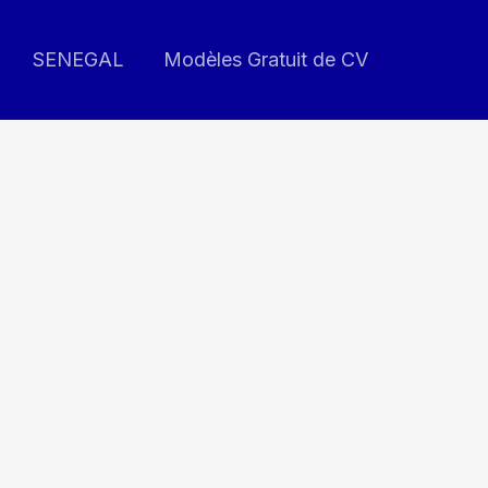
SENEGAL
Modèles Gratuit de CV