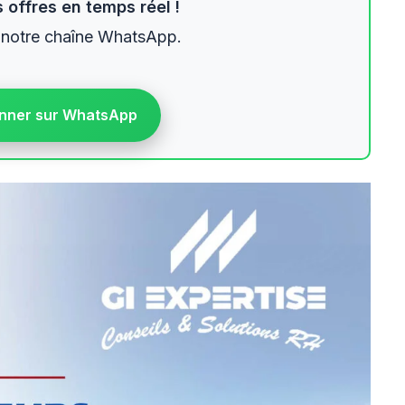
 offres en temps réel !
 notre chaîne WhatsApp.
nner sur WhatsApp