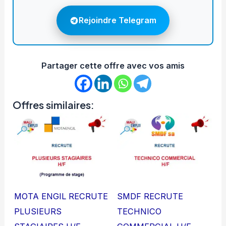
Rejoindre Telegram
Partager cette offre avec vos amis
Offres similaires:
MOTA ENGIL RECRUTE
SMDF RECRUTE
PLUSIEURS
TECHNICO