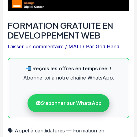
FORMATION GRATUITE EN
DEVELOPPEMENT WEB
Laisser un commentaire
/
MALI
/ Par
God Hand
Reçois les offres en temps réel !
Abonne-toi à notre chaîne WhatsApp.
S’abonner sur WhatsApp
🗣 Appel à candidatures — Formation en