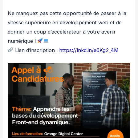
Ne manquez pas cette opportunité de passer à la
vitesse supérieure en développement web et de
donner un coup d’accélérateur à votre avenir
numérique !
Lien d’inscription :
https://lnkd.in/e6Kg2_4M