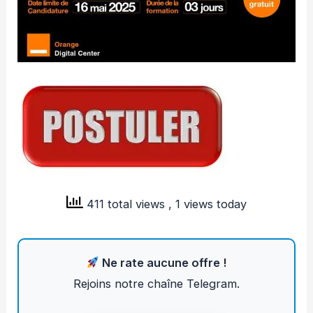
411 total views
, 1 views today
Ne rate aucune offre !
Rejoins notre chaîne Telegram.