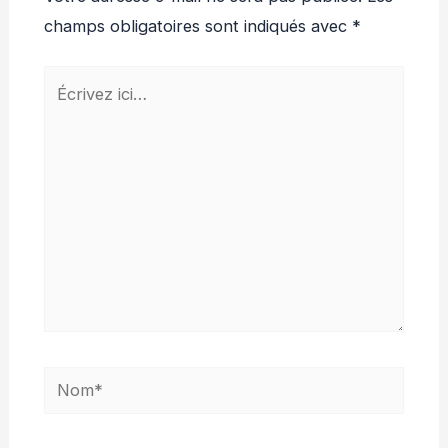
champs obligatoires sont indiqués avec
*
Écrivez
ici…
Nom*