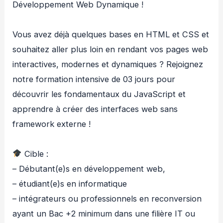
Développement Web Dynamique !
Vous avez déjà quelques bases en HTML et CSS et
souhaitez aller plus loin en rendant vos pages web
interactives, modernes et dynamiques ? Rejoignez
notre formation intensive de 03 jours pour
découvrir les fondamentaux du JavaScript et
apprendre à créer des interfaces web sans
framework externe !
Cible :
– Débutant(e)s en développement web,
– étudiant(e)s en informatique
– intégrateurs ou professionnels en reconversion
ayant un Bac +2 minimum dans une filière IT ou