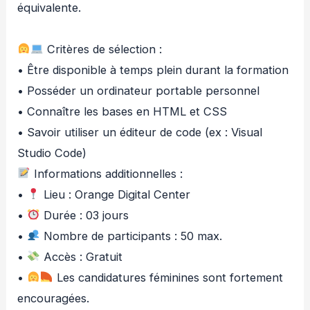
équivalente.
Critères de sélection :
• Être disponible à temps plein durant la formation
• Posséder un ordinateur portable personnel
• Connaître les bases en HTML et CSS
• Savoir utiliser un éditeur de code (ex : Visual
Studio Code)
Informations additionnelles :
•
Lieu : Orange Digital Center
•
Durée : 03 jours
•
Nombre de participants : 50 max.
•
Accès : Gratuit
•
Les candidatures féminines sont fortement
encouragées.