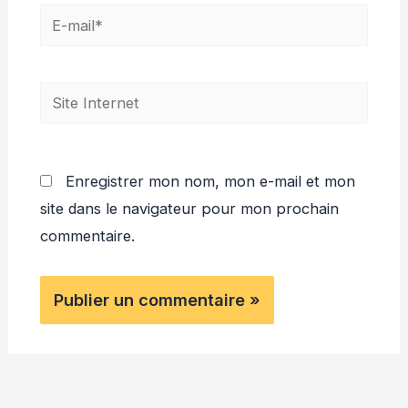
E-
mail*
Site
Internet
Enregistrer mon nom, mon e-mail et mon
site dans le navigateur pour mon prochain
commentaire.