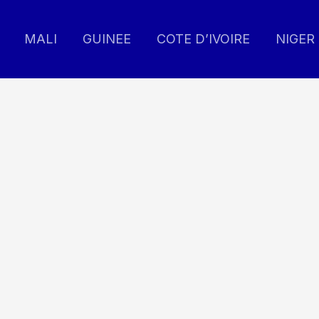
MALI
GUINEE
COTE D’IVOIRE
NIGER