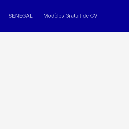
SENEGAL
Modèles Gratuit de CV