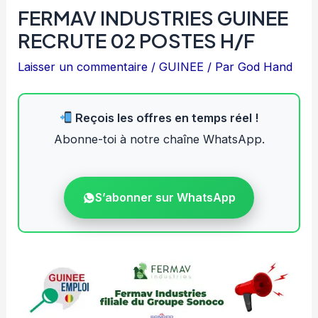
FERMAV INDUSTRIES GUINEE
RECRUTE 02 POSTES H/F
Laisser un commentaire
/
GUINEE
/ Par
God Hand
Reçois les offres en temps réel !
Abonne-toi à notre chaîne WhatsApp.
S’abonner sur WhatsApp