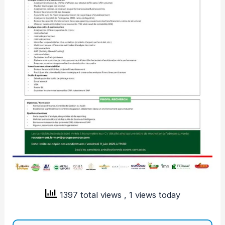
1397 total views
, 1 views today