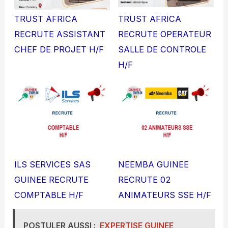
TRUST AFRICA
TRUST AFRICA
RECRUTE ASSISTANT
RECRUTE OPERATEUR
CHEF DE PROJET H/F
SALLE DE CONTROLE
H/F
ILS SERVICES SAS
NEEMBA GUINEE
GUINEE RECRUTE
RECRUTE 02
COMPTABLE H/F
ANIMATEURS SSE H/F
POSTULER AUSSI :
EXPERTISE GUINEE