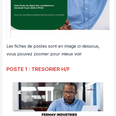
Les fiches de postes sont en image ci-dessous,
vous pouvez zoomer pour mieux voir
POSTE 1 : TRESORIER H/F