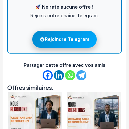
Ne rate aucune offre !
Rejoins notre chaîne Telegram.
Rejoindre Telegram
Partager cette offre avec vos amis
Offres similaires: