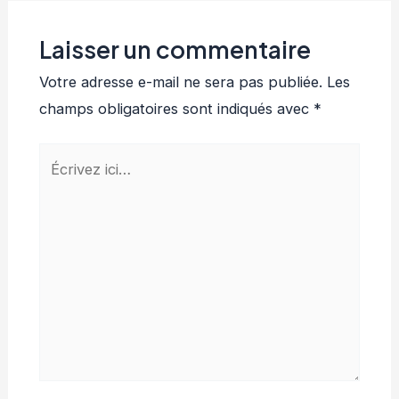
Laisser un commentaire
Votre adresse e-mail ne sera pas publiée.
Les
champs obligatoires sont indiqués avec
*
Écrivez
ici…