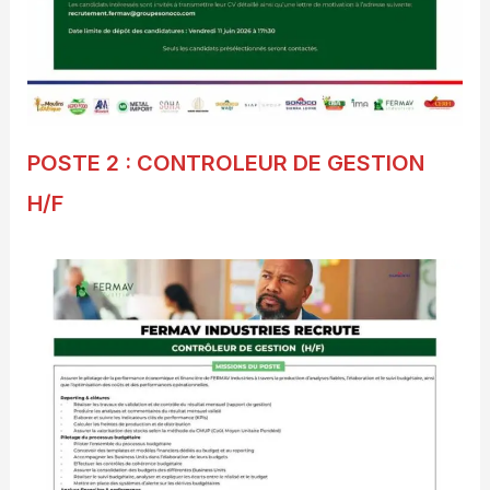
POSTE 2 : CONTROLEUR DE GESTION
H/F