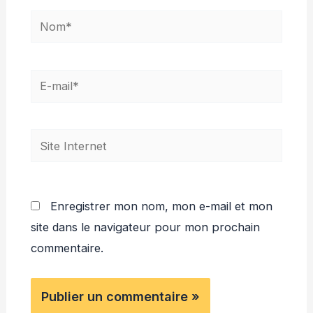
Nom*
E-
mail*
Site
Internet
Enregistrer mon nom, mon e-mail et mon
site dans le navigateur pour mon prochain
commentaire.