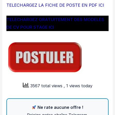
TELECHARGEZ LA FICHE DE POSTE EN PDF ICI
TELECHARGEZ GRATUITEMENT DES MODELES
DE CV POUR STAGE ICI
3567 total views
, 1 views today
Ne rate aucune offre !