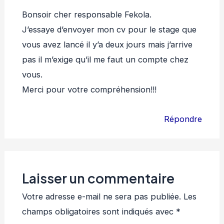
Bonsoir cher responsable Fekola.
J’essaye d’envoyer mon cv pour le stage que
vous avez lancé il y’a deux jours mais j’arrive
pas il m’exige qu’il me faut un compte chez
vous.
Merci pour votre compréhension!!!
Répondre
Laisser un commentaire
Votre adresse e-mail ne sera pas publiée.
Les
champs obligatoires sont indiqués avec
*