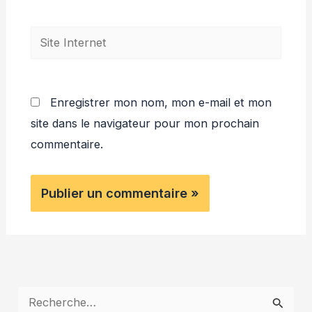
Site
Internet
Enregistrer mon nom, mon e-mail et mon
site dans le navigateur pour mon prochain
commentaire.
R