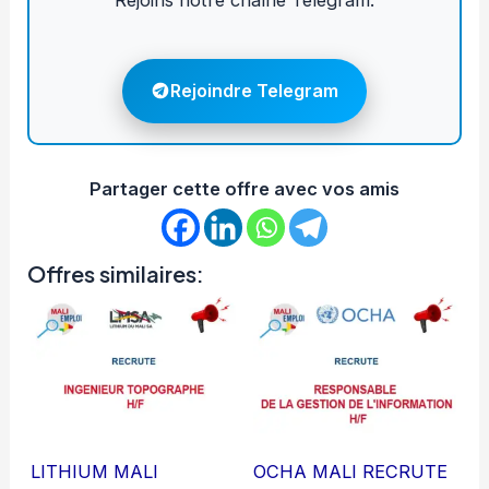
Rejoins notre chaîne Telegram.
Rejoindre Telegram
Partager cette offre avec vos amis
Offres similaires:
LITHIUM MALI
OCHA MALI RECRUTE