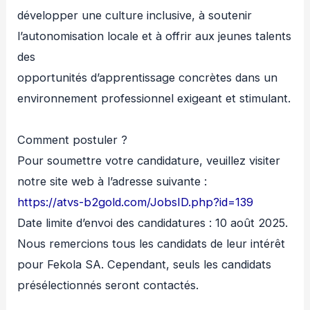
développer une culture inclusive, à soutenir
l’autonomisation locale et à offrir aux jeunes talents
des
opportunités d’apprentissage concrètes dans un
environnement professionnel exigeant et stimulant.
Comment postuler ?
Pour soumettre votre candidature, veuillez visiter
notre site web à l’adresse suivante :
https://atvs-b2gold.com/JobsID.php?id=139
Date limite d’envoi des candidatures : 10 août 2025.
Nous remercions tous les candidats de leur intérêt
pour Fekola SA. Cependant, seuls les candidats
présélectionnés seront contactés.