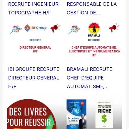
RECRUTE INGENIEUR
RESPONSABLE DE LA
TOPOGRAPHE H/F
GESTION DE…
IBI GROUPE RECRUTE
BRAMALI RECRUTE
DIRECTEUR GENERAL
CHEF D'EQUIPE
H/F
AUTOMATISME,…