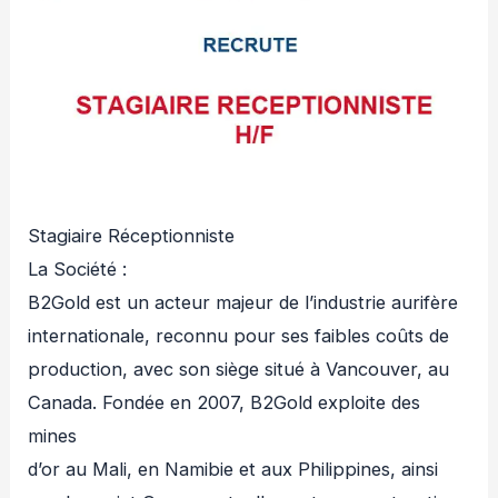
Stagiaire Réceptionniste
La Société :
B2Gold est un acteur majeur de l’industrie aurifère
internationale, reconnu pour ses faibles coûts de
production, avec son siège situé à Vancouver, au
Canada. Fondée en 2007, B2Gold exploite des
mines
d’or au Mali, en Namibie et aux Philippines, ainsi