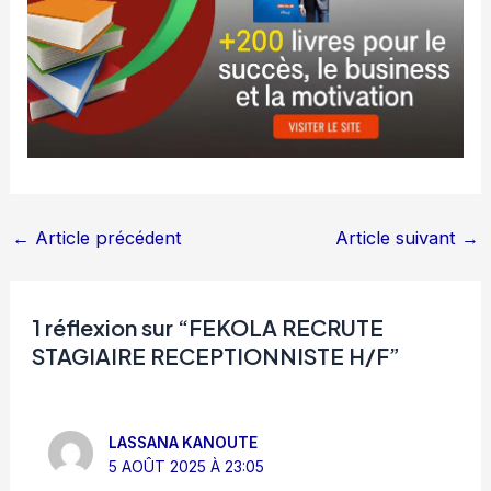
←
Article précédent
Article suivant
→
1 réflexion sur “FEKOLA RECRUTE
STAGIAIRE RECEPTIONNISTE H/F”
LASSANA KANOUTE
5 AOÛT 2025 À 23:05