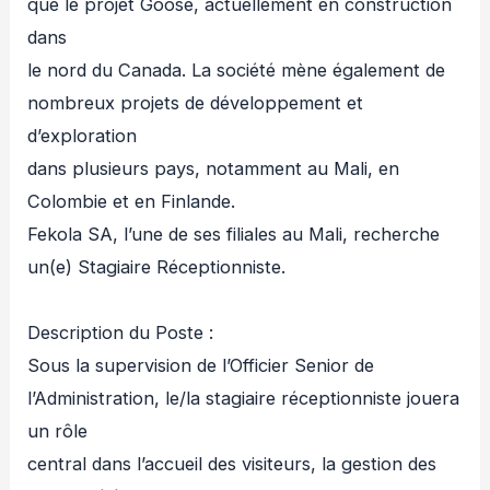
que le projet Goose, actuellement en construction
dans
le nord du Canada. La société mène également de
nombreux projets de développement et
d’exploration
dans plusieurs pays, notamment au Mali, en
Colombie et en Finlande.
Fekola SA, l’une de ses filiales au Mali, recherche
un(e) Stagiaire Réceptionniste.
Description du Poste :
Sous la supervision de l’Officier Senior de
l’Administration, le/la stagiaire réceptionniste jouera
un rôle
central dans l’accueil des visiteurs, la gestion des