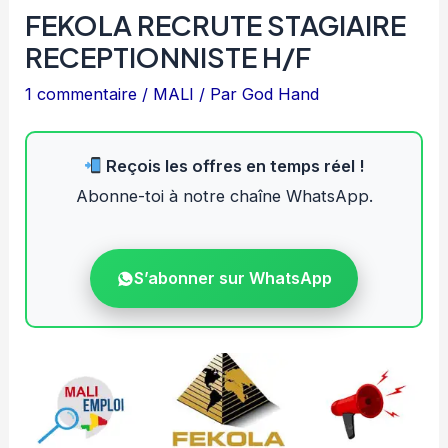
FEKOLA RECRUTE STAGIAIRE
RECEPTIONNISTE H/F
1 commentaire
/
MALI
/ Par
God Hand
Reçois les offres en temps réel !
Abonne-toi à notre chaîne WhatsApp.
S’abonner sur WhatsApp