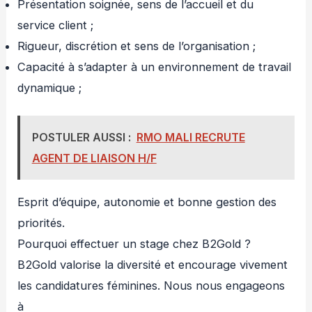
Présentation soignée, sens de l’accueil et du
service client ;
Rigueur, discrétion et sens de l’organisation ;
Capacité à s’adapter à un environnement de travail
dynamique ;
POSTULER AUSSI :
RMO MALI RECRUTE
AGENT DE LIAISON H/F
Esprit d’équipe, autonomie et bonne gestion des
priorités.
Pourquoi effectuer un stage chez B2Gold ?
B2Gold valorise la diversité et encourage vivement
les candidatures féminines. Nous nous engageons
à