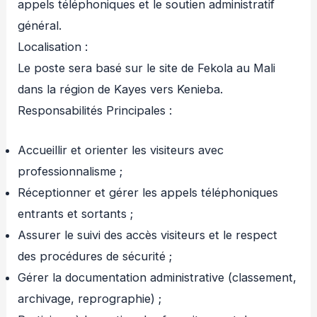
appels téléphoniques et le soutien administratif
général.
Localisation :
Le poste sera basé sur le site de Fekola au Mali
dans la région de Kayes vers Kenieba.
Responsabilités Principales :
Accueillir et orienter les visiteurs avec
professionnalisme ;
Réceptionner et gérer les appels téléphoniques
entrants et sortants ;
Assurer le suivi des accès visiteurs et le respect
des procédures de sécurité ;
Gérer la documentation administrative (classement,
archivage, reprographie) ;