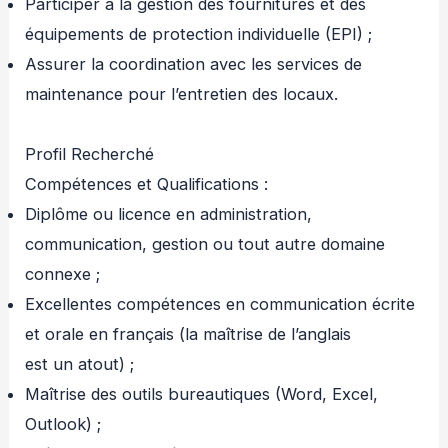
Participer à la gestion des fournitures et des
équipements de protection individuelle (EPI) ;
Assurer la coordination avec les services de
maintenance pour l’entretien des locaux.
Profil Recherché
Compétences et Qualifications :
Diplôme ou licence en administration,
communication, gestion ou tout autre domaine
connexe ;
Excellentes compétences en communication écrite
et orale en français (la maîtrise de l’anglais
est un atout) ;
Maîtrise des outils bureautiques (Word, Excel,
Outlook) ;