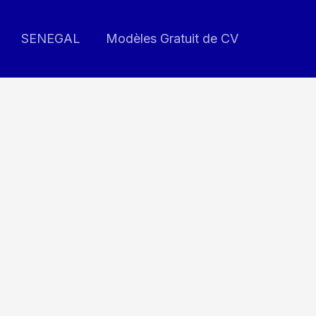
SENEGAL
Modèles Gratuit de CV