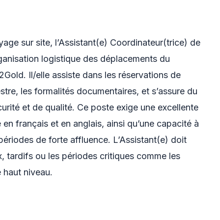
age sur site, l’Assistant(e) Coordinateur(trice) de
rganisation logistique des déplacements du
2Gold. Il/elle assiste dans les réservations de
stre, les formalités documentaires, et s’assure du
rité et de qualité. Ce poste exige une excellente
en français et en anglais, ainsi qu’une capacité à
périodes de forte affluence. L’Assistant(e) doit
x, tardifs ou les périodes critiques comme les
 haut niveau.