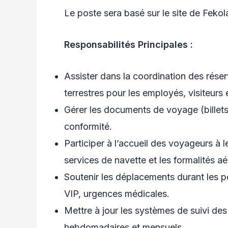
Le poste sera basé sur le site de Feko
Responsabilités Principales :
Assister dans la coordination des rése
terrestres pour les employés, visiteurs 
Gérer les documents de voyage (billets,
conformité.
Participer à l’accueil des voyageurs à le
services de navette et les formalités aé
Soutenir les déplacements durant les p
VIP, urgences médicales.
Mettre à jour les systèmes de suivi de
hebdomadaires et mensuels.