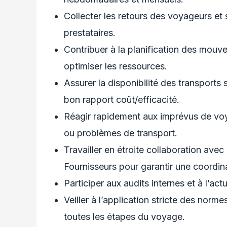
Collecter les retours des voyageurs et 
prestataires.
Contribuer à la planification des mouv
optimiser les ressources.
Assurer la disponibilité des transports 
bon rapport coût/efficacité.
Réagir rapidement aux imprévus de voya
ou problèmes de transport.
Travailler en étroite collaboration ave
Fournisseurs pour garantir une coordina
Participer aux audits internes et à l’ac
Veiller à l’application stricte des nor
toutes les étapes du voyage.