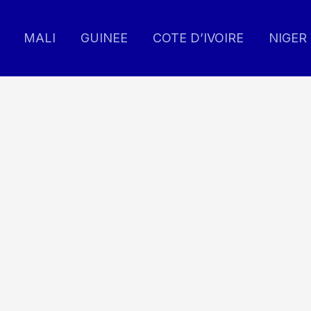
MALI
GUINEE
COTE D’IVOIRE
NIGER