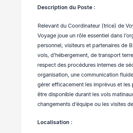
Description du Poste :
Relevant du Coordinateur (trice) de Voy
Voyage joue un rôle essentiel dans l’o
personnel, visiteurs et partenaires de B
vols, d’hébergement, de transport terre
respect des procédures internes de sécu
organisation, une communication fluide 
gérer efficacement les imprévus et les 
être disponible durant les vols matinau
changements d’équipe ou les visites de
Localisation :