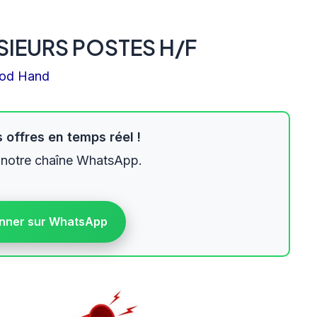
SIEURS POSTES H/F
od Hand
 offres en temps réel !
 notre chaîne WhatsApp.
nner sur WhatsApp