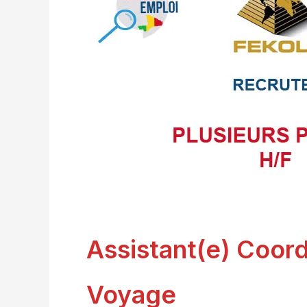
Assistant(e) Coord
Voyage