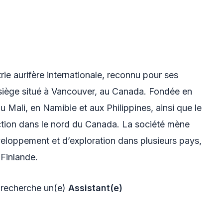
rie aurifère internationale, reconnu pour ses
 siège situé à Vancouver, au Canada. Fondée en
 Mali, en Namibie et aux Philippines, ainsi que le
ction dans le nord du Canada. La société mène
loppement et d’exploration dans plusieurs pays,
Finlande.
, recherche un(e)
Assistant(e)