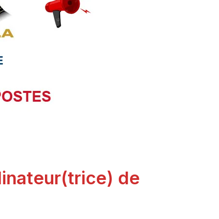
inateur(trice) de