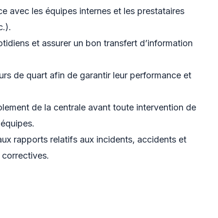
 avec les équipes internes et les prestataires
.).
tidiens et assurer un bon transfert d’information
urs de quart afin de garantir leur performance et
lement de la centrale avant toute intervention de
 équipes.
ux rapports relatifs aux incidents, accidents et
 correctives.