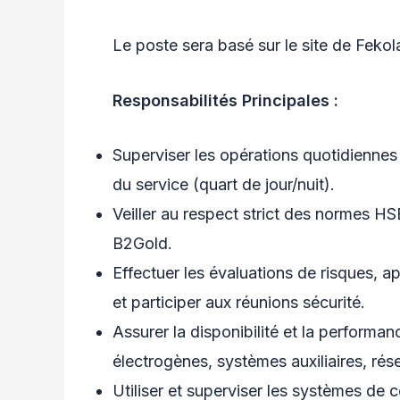
Le poste sera basé sur le site de Feko
Responsabilités Principales :
Superviser les opérations quotidiennes 
du service (quart de jour/nuit).
Veiller au respect strict des normes H
B2Gold.
Effectuer les évaluations de risques, 
et participer aux réunions sécurité.
Assurer la disponibilité et la perform
électrogènes, systèmes auxiliaires, ré
Utiliser et superviser les systèmes de