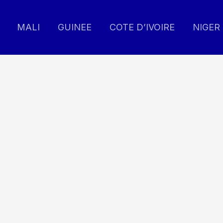
MALI
GUINEE
COTE D’IVOIRE
NIGER