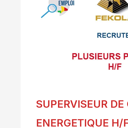
SUPERVISEUR DE
ENERGETIQUE H/