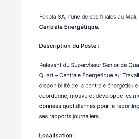
Fekola SA, l’une de ses filiales au Mal
Centrale Énergétique.
Description du Poste :
Relevant du Superviseur Senior de Quar
Quart – Centrale Énergétique au Travail 
disponibilité de la centrale énergétique
coordonne, motive et développe les me
données quotidiennes pour le reportin
ses rapports journaliers.
Localisation :