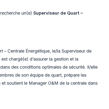
i, recherche un(e)
Superviseur de Quart –
t – Centrale Énergétique, le/la Superviseur de
est chargé(e) d’assurer la gestion et la
 dans des conditions optimales de sécurité. Il/elle
mbres de son équipe de quart, prépare les
g et soutient le Manager O&M de la centrale dans