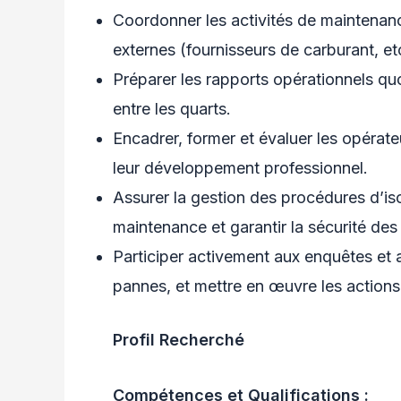
Coordonner les activités de maintenance
externes (fournisseurs de carburant, etc
Préparer les rapports opérationnels quo
entre les quarts.
Encadrer, former et évaluer les opérate
leur développement professionnel.
Assurer la gestion des procédures d’iso
maintenance et garantir la sécurité des
Participer activement aux enquêtes et a
pannes, et mettre en œuvre les actions
Profil Recherché
Compétences et Qualifications :