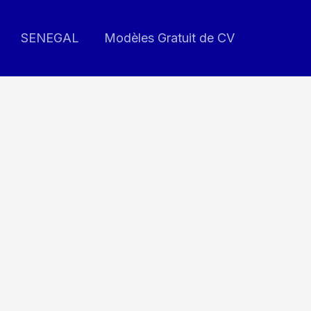
SENEGAL
Modèles Gratuit de CV