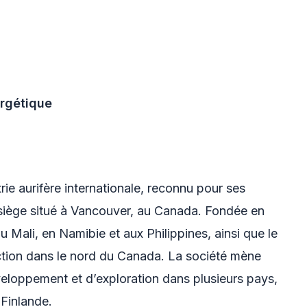
ergétique
rie aurifère internationale, reconnu pour ses
 siège situé à Vancouver, au Canada. Fondée en
 Mali, en Namibie et aux Philippines, ainsi que le
ction dans le nord du Canada. La société mène
loppement et d’exploration dans plusieurs pays,
Finlande.