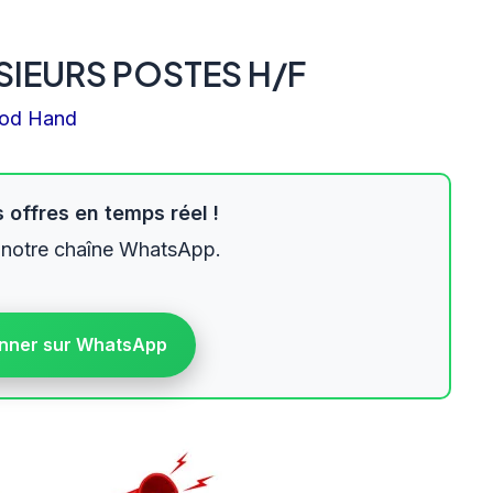
SIEURS POSTES H/F
od Hand
 offres en temps réel !
 notre chaîne WhatsApp.
nner sur WhatsApp