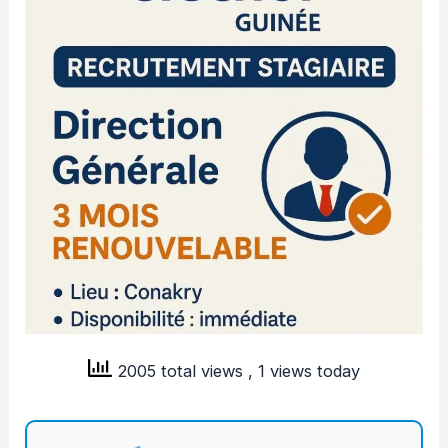
2005 total views
, 1 views today