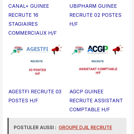
CANAL+ GUINEE
UBIPHARM GUINEE
RECRUTE 16
RECRUTE 02 POSTES
STAGIAIRES
H/F
COMMERCIAUX H/F
AGESTFI RECRUTE 03
AGCP GUINEE
POSTES H/F
RECRUTE ASSISTANT
COMPTABLE H/F
POSTULER AUSSI :
GROUPE DJIL RECRUTE