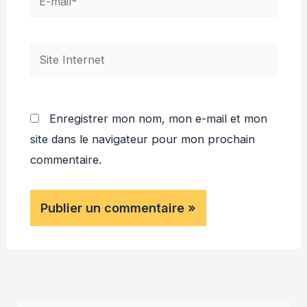
mail*
Site
Internet
Enregistrer mon nom, mon e-mail et mon
site dans le navigateur pour mon prochain
commentaire.