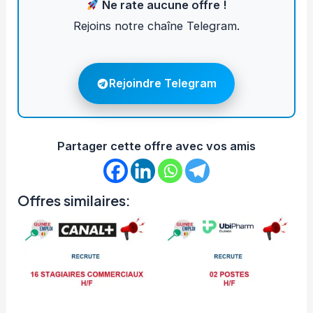
Ne rate aucune offre !
Rejoins notre chaîne Telegram.
Rejoindre Telegram
Partager cette offre avec vos amis
Offres similaires: