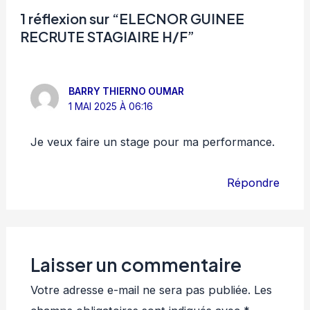
1 réflexion sur “ELECNOR GUINEE
RECRUTE STAGIAIRE H/F”
BARRY THIERNO OUMAR
1 MAI 2025 À 06:16
Je veux faire un stage pour ma performance.
Répondre
Laisser un commentaire
Votre adresse e-mail ne sera pas publiée.
Les