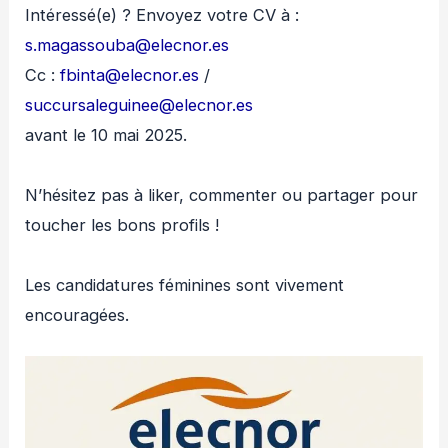
Intéressé(e) ? Envoyez votre CV à :
s.magassouba@elecnor.es
Cc :
fbinta@elecnor.es
/
succursaleguinee@elecnor.es
avant le 10 mai 2025.
N’hésitez pas à liker, commenter ou partager pour
toucher les bons profils !
Les candidatures féminines sont vivement
encouragées.