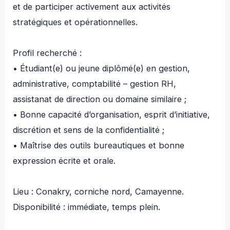
et de participer activement aux activités
stratégiques et opérationnelles.
Profil recherché :
• Étudiant(e) ou jeune diplômé(e) en gestion,
administrative, comptabilité – gestion RH,
assistanat de direction ou domaine similaire ;
• Bonne capacité d’organisation, esprit d’initiative,
discrétion et sens de la confidentialité ;
• Maîtrise des outils bureautiques et bonne
expression écrite et orale.
Lieu : Conakry, corniche nord, Camayenne.
Disponibilité : immédiate, temps plein.