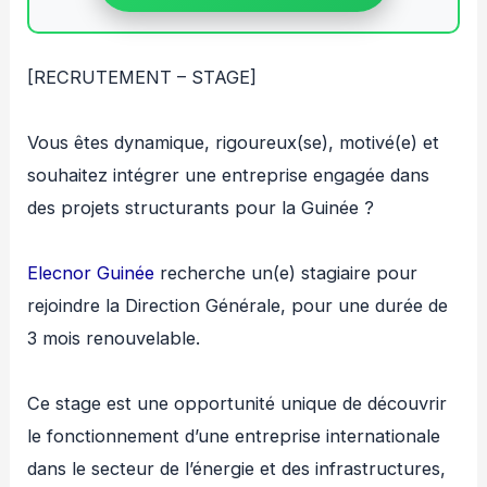
[RECRUTEMENT – STAGE]
Vous êtes dynamique, rigoureux(se), motivé(e) et
souhaitez intégrer une entreprise engagée dans
des projets structurants pour la Guinée ?
Elecnor Guinée
recherche un(e) stagiaire pour
rejoindre la Direction Générale, pour une durée de
3 mois renouvelable.
Ce stage est une opportunité unique de découvrir
le fonctionnement d’une entreprise internationale
dans le secteur de l’énergie et des infrastructures,