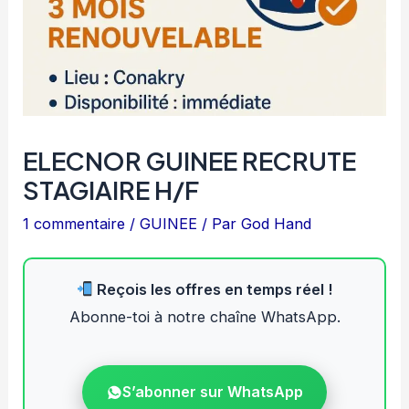
ELECNOR GUINEE RECRUTE
STAGIAIRE H/F
1 commentaire
/
GUINEE
/ Par
God Hand
Reçois les offres en temps réel !
Abonne-toi à notre chaîne WhatsApp.
S’abonner sur WhatsApp