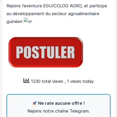
Rejoins l’aventure EGUICOLOG AGRO, et participe
au développement du secteur agroalimentaire
guinéen
1230 total views
, 1 views today
Ne rate aucune offre !
Rejoins notre chaîne Telegram.