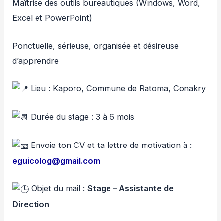
Maîtrise des outils bureautiques (Windows, Word,
Excel et PowerPoint)
Ponctuelle, sérieuse, organisée et désireuse
d’apprendre
Lieu : Kaporo, Commune de Ratoma, Conakry
Durée du stage : 3 à 6 mois
Envoie ton CV et ta lettre de motivation à :
eguicolog@gmail.com
Objet du mail :
Stage – Assistante de
Direction