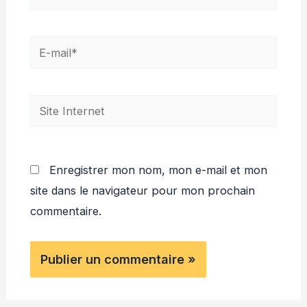
E-
mail*
Site
Internet
Enregistrer mon nom, mon e-mail et mon
site dans le navigateur pour mon prochain
commentaire.