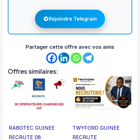
Rejoindre Telegram
Partager cette offre avec vos amis
Offres similaires:
RABOTEC GUINEE
TWYFORD GUINEE
RECRUTE 08
RECRUTE