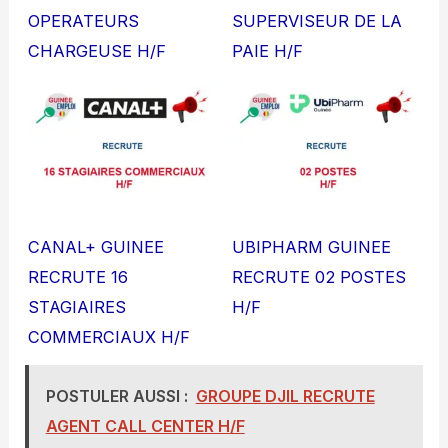
OPERATEURS
SUPERVISEUR DE LA
CHARGEUSE H/F
PAIE H/F
CANAL+ GUINEE
UBIPHARM GUINEE
RECRUTE 16
RECRUTE 02 POSTES
STAGIAIRES
H/F
COMMERCIAUX H/F
POSTULER AUSSI :
GROUPE DJIL RECRUTE
AGENT CALL CENTER H/F