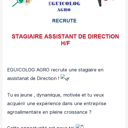
EGUICOLOG AGRO recrute une stagiaire en
assistanat de Direction !
Tu es jeune , dynamique, motivée et tu veux
acquérir une expérience dans une entreprise
agroalimentaire en pleine croissance ?
Cette opportunité est pour toi