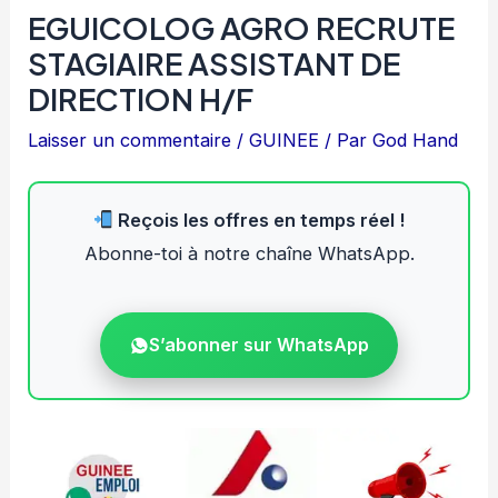
EGUICOLOG AGRO RECRUTE
STAGIAIRE ASSISTANT DE
DIRECTION H/F
Laisser un commentaire
/
GUINEE
/ Par
God Hand
Reçois les offres en temps réel !
Abonne-toi à notre chaîne WhatsApp.
S’abonner sur WhatsApp