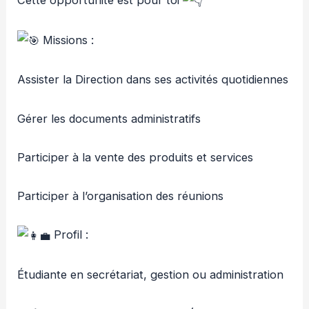
M
issions :
Assister la Direction dans ses activités quotidiennes
Gérer les documents administratifs
Participer à la vente des produits et services
Participer à l’organisation des réunions
Profil :
Étudiante en secrétariat, gestion ou administration