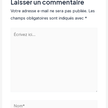
Laisser un commentaire
Votre adresse e-mail ne sera pas publiée.
Les
champs obligatoires sont indiqués avec
*
Écrivez
ici…
Nom*