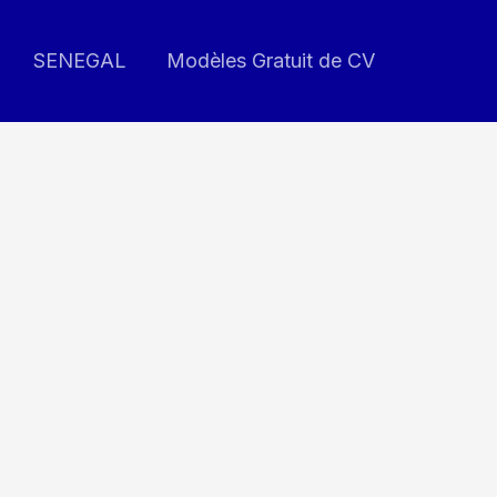
SENEGAL
Modèles Gratuit de CV