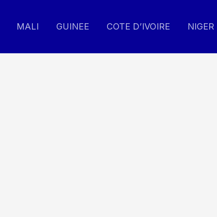
MALI
GUINEE
COTE D’IVOIRE
NIGER