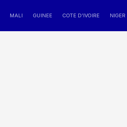
MALI
GUINEE
COTE D’IVOIRE
NIGER