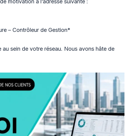
 de motivation à l’adresse suivante :
ure – Contrôleur de Gestion*
e au sein de votre réseau. Nous avons hâte de