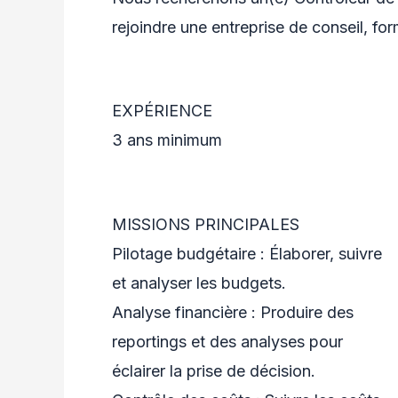
rejoindre une entreprise de conseil, f
EXPÉRIENCE
3 ans minimum
MISSIONS PRINCIPALES
Pilotage budgétaire : Élaborer, suivre
et analyser les budgets.
Analyse financière : Produire des
reportings et des analyses pour
éclairer la prise de décision.