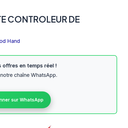
TE CONTROLEUR DE
od Hand
 offres en temps réel !
 notre chaîne WhatsApp.
nner sur WhatsApp