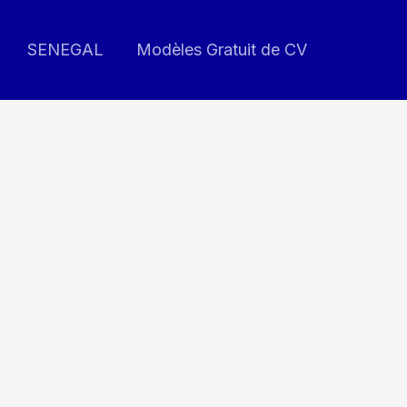
SENEGAL
Modèles Gratuit de CV