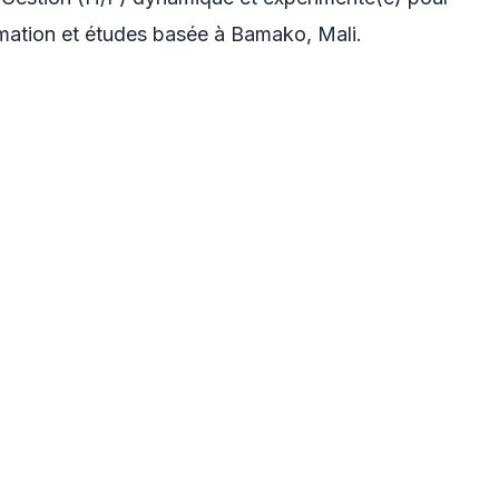
ormation et études basée à Bamako, Mali.