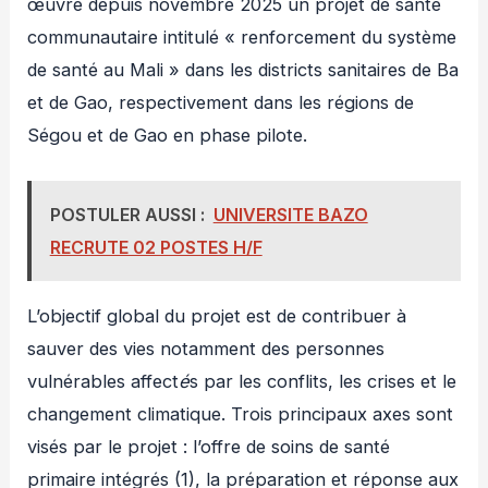
œuvre depuis novembre 2025 un projet de santé
communautaire intitulé « renforcement du système
de santé au Mali » dans les districts sanitaires de Ba
et de Gao, respectivement dans les régions de
Ségou et de Gao en phase pilote.
POSTULER AUSSI :
UNIVERSITE BAZO
RECRUTE 02 POSTES H/F
L’objectif global du projet est de contribuer à
sauver des vies notamment des personnes
vulnérables affect
é
s par les conflits, les crises et le
changement climatique. Trois principaux axes sont
visés par le projet : l’offre de soins de santé
primaire intégrés (1), la préparation et réponse aux