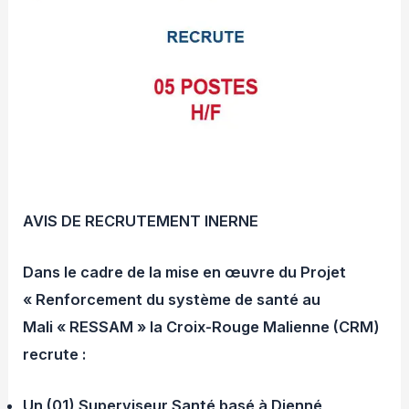
AVIS DE RECRUTEMENT INERNE
Dans le cadre de la mise en œuvre du Projet
« Renforcement du système de santé au
Mali « RESSAM » la Croix-Rouge Malienne (CRM)
recrute :
Un (01) Superviseur Santé basé à Djenné