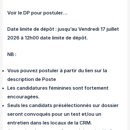
Voir le DP pour postuler…
Date limite de dépôt :
jusqu’au Vendredi 17 juillet
2026 à 12h00
date limite de dépôt.
NB :
Vous pouvez postuler à partir du lien sur la
description de Poste
Les candidatures féminines sont fortement
encouragées.
Seuls les candidats présélectionnés sur dossier
seront convoqués pour un test et/ou un
entretien dans les locaux de la CRM.