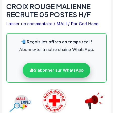
CROIX ROUGE MALIENNE
RECRUTE 05 POSTES H/F
Laisser un commentaire
/
MALI
/ Par
God Hand
Reçois les offres en temps réel !
Abonne-toi à notre chaîne WhatsApp.
S’abonner sur WhatsApp