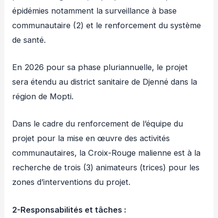
épidémies notamment la surveillance à base
communautaire (2) et le renforcement du système
de santé.
En 2026 pour sa phase pluriannuelle, le projet
sera étendu au district sanitaire de Djenné dans la
région de Mopti.
Dans le cadre du renforcement de l’équipe du
projet pour la mise en œuvre des activités
communautaires, la Croix-Rouge malienne est à la
recherche de trois (3) animateurs (trices) pour les
zones d’interventions du projet.
2-Responsabilités et tâches :