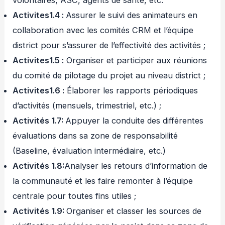
volontaires, ASC, agents de santé, etc.
Activites1.4 :
Assurer le suivi des animateurs en
collaboration avec les comités CRM et l’équipe
district pour s’assurer de l’effectivité des activités ;
Activites1.5 :
Organiser et participer aux réunions
du comité de pilotage du projet au niveau district ;
Activites1.6 :
Élaborer les rapports périodiques
d’activités (mensuels, trimestriel, etc.) ;
Activités 1.7
:
Appuyer la conduite des différentes
évaluations dans sa zone de responsabilité
(Baseline, évaluation intermédiaire, etc.)
Activités 1.8:
Analyser les retours d’information de
la communauté et les faire remonter à l’équipe
centrale pour toutes fins utiles ;
Activités 1.9
:
Organiser et classer les sources de