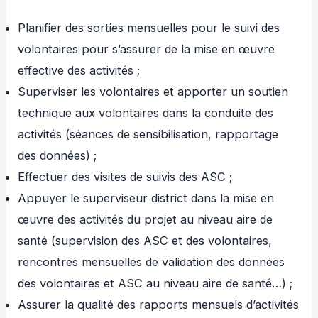
Planifier des sorties mensuelles pour le suivi des
volontaires pour s’assurer de la mise en œuvre
effective des activités ;
Superviser les volontaires et apporter un soutien
technique aux volontaires dans la conduite des
activités (séances de sensibilisation, rapportage
des données) ;
Effectuer des visites de suivis des ASC ;
Appuyer le superviseur district dans la mise en
œuvre des activités du projet au niveau aire de
santé (supervision des ASC et des volontaires,
rencontres mensuelles de validation des données
des volontaires et ASC au niveau aire de santé…) ;
Assurer la qualité des rapports mensuels d’activités