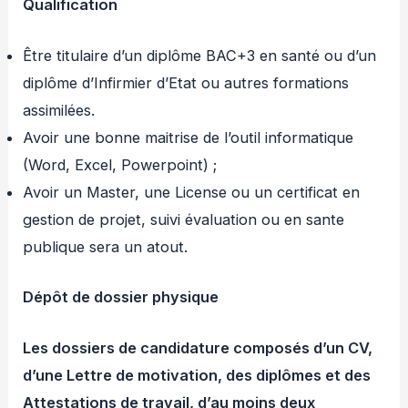
Qualification
Être titulaire d’un diplôme BAC+3 en santé ou d’un
diplôme d’Infirmier d’Etat ou autres formations
assimilées.
Avoir une bonne maitrise de l’outil informatique
(Word, Excel, Powerpoint) ;
Avoir un Master, une License ou un certificat en
gestion de projet, suivi évaluation ou en sante
publique sera un atout.
Dépôt de dossier physique
Les dossiers de candidature composés d’un CV,
d’une Lettre de motivation, des diplômes et des
Attestations de travail, d’au moins deux