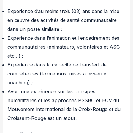
Expérience d’au moins trois (03) ans dans la mise
en œuvre des activités de santé communautaire
dans un poste similaire ;
Expérience dans l’animation et l’encadrement des
communautaires (animateurs, volontaires et ASC
etc…) ;
Expérience dans la capacité de transfert de
compétences (formations, mises à niveau et
coaching) ;
Avoir une expérience sur les principes
humanitaires et les approches PSSBC et ECV du
Mouvement international de la Croix-Rouge et du
Croissant-Rouge est un atout.