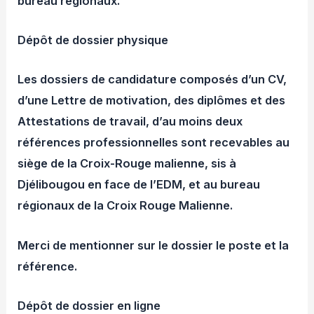
bureau régionaux.
Dépôt de dossier physique
Les dossiers de candidature composés d’un CV,
d’une Lettre de motivation, des diplômes et des
Attestations de travail, d’au moins deux
références professionnelles sont recevables au
siège de la Croix-Rouge malienne, sis à
Djélibougou en face de l’EDM, et au bureau
régionaux de la Croix Rouge Malienne.
Merci de mentionner sur le dossier le poste et la
référence.
Dépôt de dossier en ligne