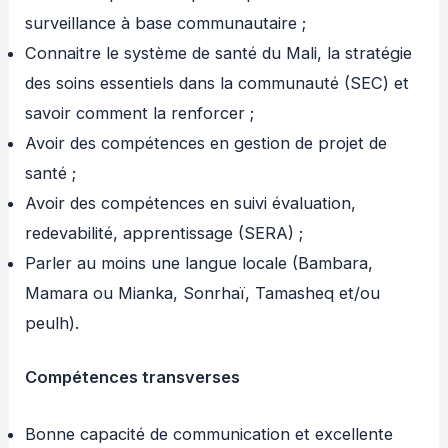
surveillance à base communautaire ;
Connaitre le système de santé du Mali, la stratégie
des soins essentiels dans la communauté (SEC) et
savoir comment la renforcer ;
Avoir des compétences en gestion de projet de
santé ;
Avoir des compétences en suivi évaluation,
redevabilité, apprentissage (SERA) ;
Parler au moins une langue locale (Bambara,
Mamara ou Mianka, Sonrhaï, Tamasheq et/ou
peulh).
Compétences transverses
Bonne capacité de communication et excellente