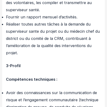
des volontaires, les compiler et transmettre au
superviseur santé.
Fournir un rapport mensuel d’activités.
Réaliser toutes autres tâches à la demande du
superviseur sante du projet ou du médecin chef du
district ou du comité de la CRM, contribuant à
l’amélioration de la qualité des interventions du
projet.
3-Profil
Compétences techniques :
Avoir des connaissances sur la communication de
risque et l’engagement communautaire (technique
d’animation de groupe, de conduite de réunions