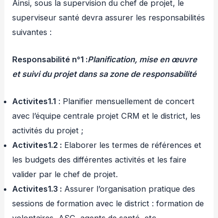
Ainsi, sous la supervision du chef de projet, le
superviseur santé devra assurer les responsabilités
suivantes :
Responsabilité n°1 :
Planification, mise en œuvre
et suivi du projet dans sa zone de responsabilité
Activites1.1
: Planifier mensuellement de concert
avec l’équipe centrale projet CRM et le district, les
activités du projet ;
Activites1.2 :
Elaborer les termes de références et
les budgets des différentes activités et les faire
valider par le chef de projet.
Activites1.3 :
Assurer l’organisation pratique des
sessions de formation avec le district : formation de