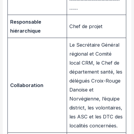
……
Responsable
Chef de projet
hiérarchique
Le Secrétaire Général
régional et Comité
local CRM, le Chef de
département santé, les
délégués Croix-Rouge
Collaboration
Danoise et
Norvégienne, l’équipe
district, les volontaires,
les ASC et les DTC des
localités concernées.