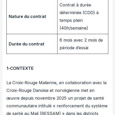
Contrat à durée
déterminée (CDD) à
Nature du contrat
temps plein
(40h/semaine)
6 mois avec 2 mois de
Durée du contrat
période d’essai
1-CONTEXTE
La Croix-Rouge Malienne, en collaboration avec la
Croix-Rouge Danoise et norvégienne met en
œuvre depuis novembre 2025 un projet de santé
communautaire intitulé « renforcement du système
de santé au Mali (RESSAM) » dans les districts