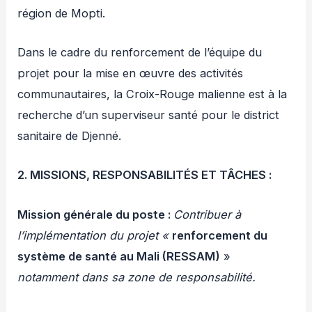
région de Mopti.
Dans le cadre du renforcement de l’équipe du
projet pour la mise en œuvre des activités
communautaires, la Croix-Rouge malienne est à la
recherche d’un superviseur santé pour le district
sanitaire de Djenné.
2.
MISSIONS, RESPONSABILITÉS ET TÂCHES
:
Mission générale du poste
:
Contribuer à
l’implémentation du projet «
renforcement du
système de santé au Mali (RESSAM)
»
notamment dans sa zone de responsabilité.