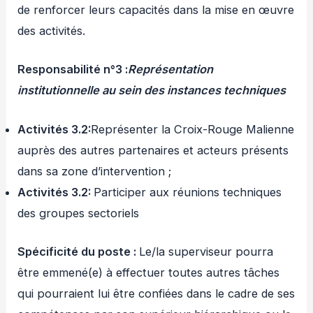
de renforcer leurs capacités dans la mise en œuvre
des activités.
Responsabilité n°3 :
Représentation
institutionnelle au sein des instances techniques
Activités 3.2:
Représenter la Croix-Rouge Malienne
auprès des autres partenaires et acteurs présents
dans sa zone d’intervention ;
Activités 3.2:
Participer aux réunions techniques
des groupes sectoriels
Spécificité du poste
:
Le/la superviseur pourra
être emmené(e) à effectuer toutes autres tâches
qui pourraient lui être confiées dans le cadre de ses