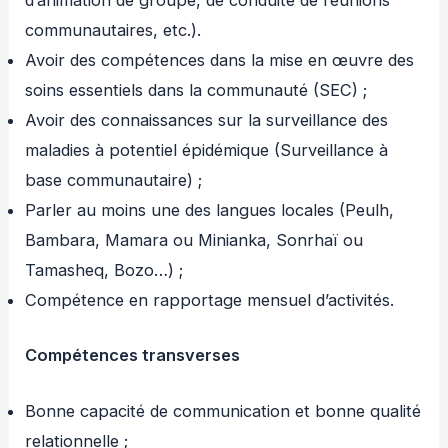
communautaires, etc.).
Avoir des compétences dans la mise en œuvre des
soins essentiels dans la communauté (SEC) ;
Avoir des connaissances sur la surveillance des
maladies à potentiel épidémique (Surveillance à
base communautaire) ;
Parler au moins une des langues locales (Peulh,
Bambara, Mamara ou Minianka, Sonrhaï ou
Tamasheq, Bozo…) ;
Compétence en rapportage mensuel d’activités.
Compétences transverses
Bonne capacité de communication et bonne qualité
relationnelle ;