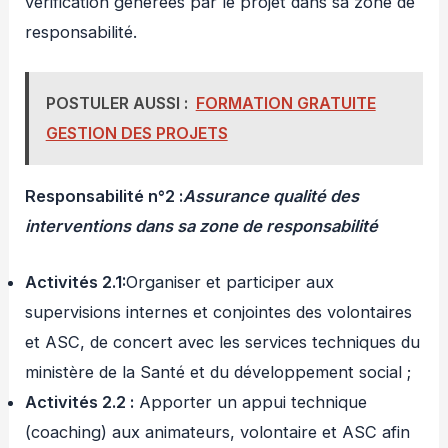
vérification générées par le projet dans sa zone de
responsabilité.
POSTULER AUSSI :
FORMATION GRATUITE
GESTION DES PROJETS
Responsabilité n°2 :
Assurance qualité des
interventions dans sa zone de responsabilité
Activités 2.1:
Organiser et participer aux
supervisions internes et conjointes des volontaires
et ASC, de concert avec les services techniques du
ministère de la Santé et du développement social ;
Activités 2.2 :
Apporter un appui technique
(coaching) aux animateurs, volontaire et ASC afin