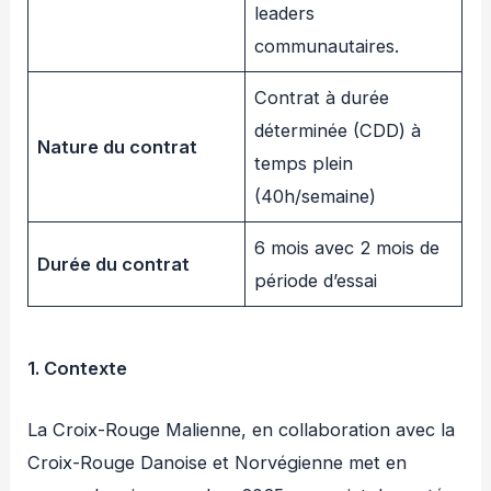
leaders
communautaires.
Contrat à durée
déterminée (CDD) à
Nature du contrat
temps plein
(40h/semaine)
6 mois avec 2 mois de
Durée du contrat
période d’essai
1. Contexte
La Croix-Rouge Malienne, en collaboration avec la
Croix-Rouge Danoise et Norvégienne met en