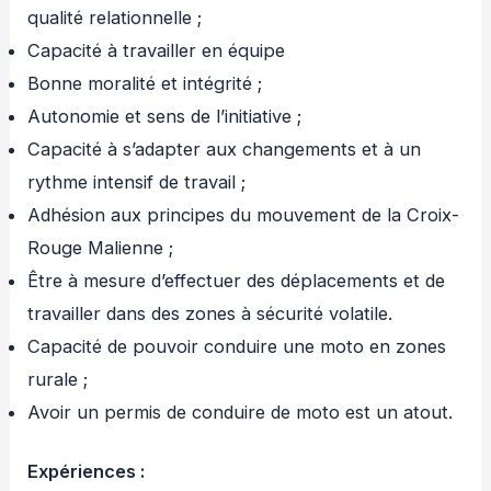
qualité relationnelle ;
Capacité à travailler en équipe
Bonne moralité et intégrité ;
Autonomie et sens de l’initiative ;
Capacité à s’adapter aux changements et à un
rythme intensif de travail ;
Adhésion aux principes du mouvement de la Croix-
Rouge Malienne ;
Être à mesure d’effectuer des déplacements et de
travailler dans des zones à sécurité volatile.
Capacité de pouvoir conduire une moto en zones
rurale ;
Avoir un permis de conduire de moto est un atout.
Expériences :