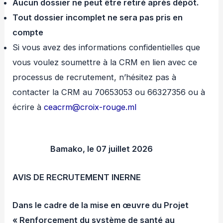
Aucun dossier ne peut être retiré après dépôt.
Tout dossier incomplet ne sera pas pris en
compte
Si vous avez des informations confidentielles que
vous voulez soumettre à la CRM en lien avec ce
processus de recrutement, n’hésitez pas à
contacter la CRM au 70653053 ou 66327356 ou à
écrire à
ceacrm@croix-rouge.ml
Bamako, le 07 juillet 2026
AVIS DE RECRUTEMENT INERNE
Dans le cadre de la mise en œuvre du Projet
« Renforcement du système de santé au