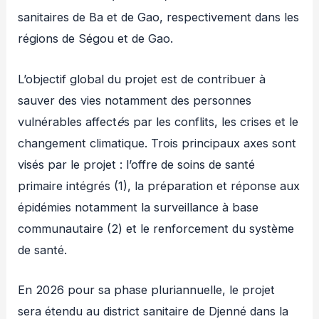
sanitaires de Ba et de Gao, respectivement dans les
régions de Ségou et de Gao.
L’objectif global du projet est de contribuer à
sauver des vies notamment des personnes
vulnérables affect
é
s par les conflits, les crises et le
changement climatique. Trois principaux axes sont
visés par le projet : l’offre de soins de santé
primaire intégrés (1), la préparation et réponse aux
épidémies notamment la surveillance à base
communautaire (2) et le renforcement du système
de santé.
En 2026 pour sa phase pluriannuelle, le projet
sera étendu au district sanitaire de Djenné dans la