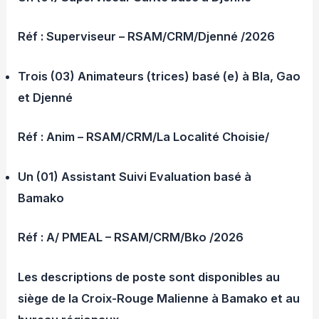
Réf : Superviseur – RSAM/CRM/Djenné /2026
Trois (03) Animateurs (trices) basé (e) à Bla, Gao
et Djenné
Réf : Anim – RSAM/CRM/La Localité Choisie/
Un (01) Assistant Suivi Evaluation basé à
Bamako
Réf : A/ PMEAL – RSAM/CRM/Bko /2026
Les descriptions de poste sont disponibles au
siège de la Croix-Rouge Malienne à Bamako et au