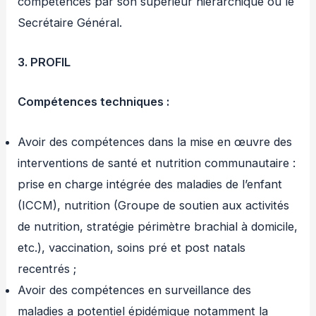
compétences par son supérieur hiérarchique ou le
Secrétaire Général.
3. PROFIL
Compétences techniques :
Avoir des compétences dans la mise en œuvre des
interventions de santé et nutrition communautaire :
prise en charge intégrée des maladies de l’enfant
(ICCM), nutrition (Groupe de soutien aux activités
de nutrition, stratégie périmètre brachial à domicile,
etc.), vaccination, soins pré et post natals
recentrés ;
Avoir des compétences en surveillance des
maladies a potentiel épidémique notamment la